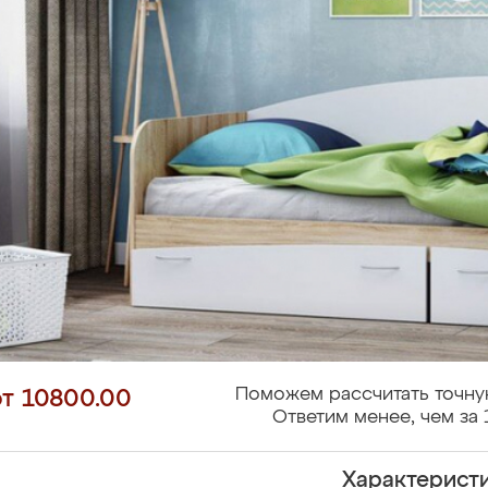
Поможем рассчитать точну
от 10800.00
Ответим менее, чем за 
Характерист