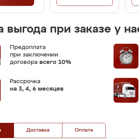
 выгода при заказе у на
Предоплата
при заключении
договора
всего 10%
Рассрочка
на 3, 4, 6 месяцев
а
Доставка
Оплата