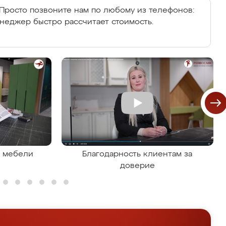
Просто позвоните нам по любому из телефонов:
енеджер быстро рассчитает стоимость.
я мебели
Благодарность клиентам за
доверие