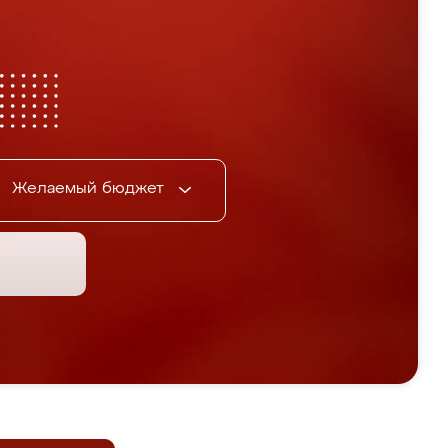
Желаемый бюджет