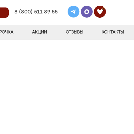
0
8 (800) 511-89-55
РОЧКА
АКЦИИ
ОТЗЫВЫ
КОНТАКТЫ