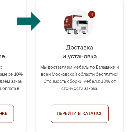
Доставка
ие
и установка
р,
Мы доставляем мебель по Балашихе и
размере
10%
всей Московской области бесплатно!
тдаём заказ
Стоимость сборки мебели: 10% от
 оплата в
стоимости заказа.
.
ЧКЕ
ПЕРЕЙТИ В КАТАЛОГ