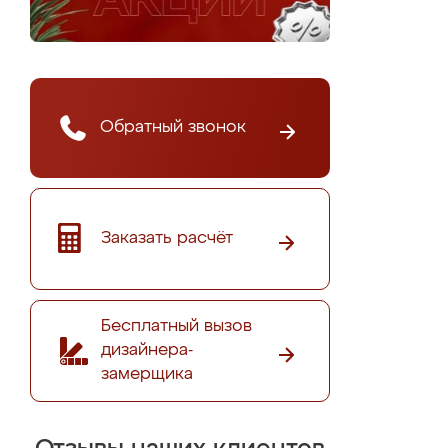
Обратный звонок
Заказать расчёт
Бесплатный вызов
дизайнера-
замерщика