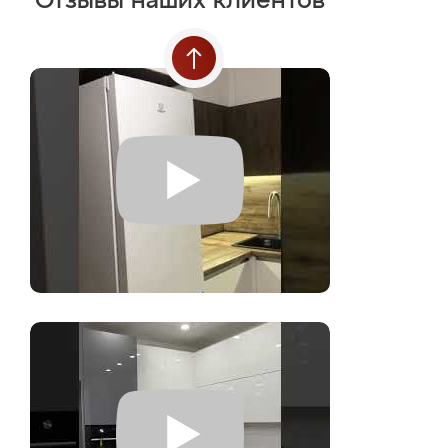
Отзывы наших клиентов