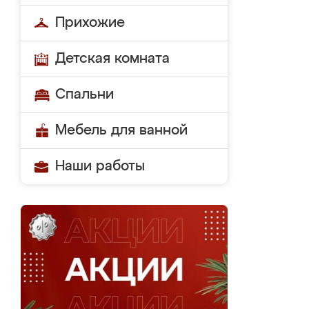
Прихожие
Детская комната
Спальни
Мебель для ванной
Наши работы