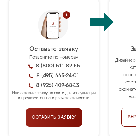
Оставьте заявку
З
Позвоните по номерам
Дизайнер
8 (800) 511-89-55
ка
прове
8 (495) 665-24-01
сост
8 (926) 409-68-13
окончат
Или оставьте заявку на сайте для консультации
Ваш
и предварительного расчёта стоимости.
ВЫ
ОСТАВИТЬ ЗАЯВКУ