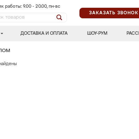
к работы: 9.00 - 20.00, пн-вс
ЗАКАЗАТЬ ЗВОНОК
ДОСТАВКА И ОПЛАТА
ШОУ-РУМ
РАСС
АЛОМ
найдены