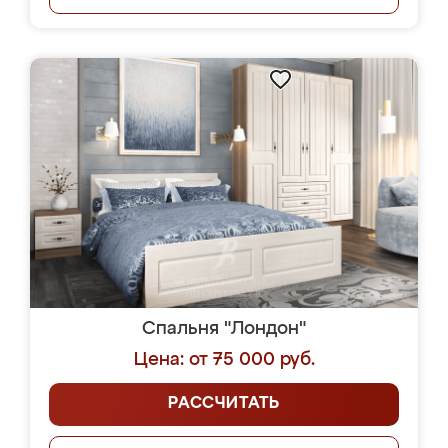
Спальня "Лондон"
Цена: от 75 000 руб.
РАССЧИТАТЬ