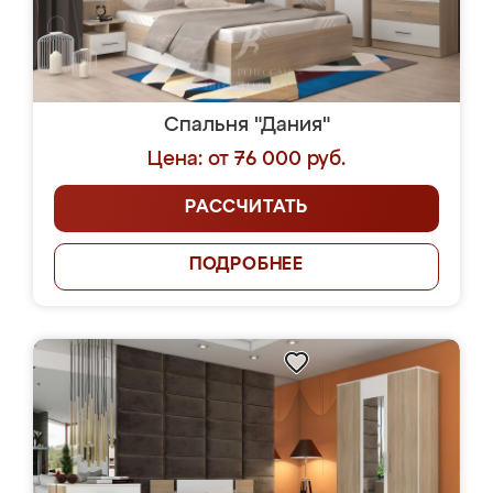
Спальня "Дания"
Цена: от 76 000 руб.
РАССЧИТАТЬ
ПОДРОБНЕЕ