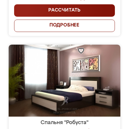
РАССЧИТАТЬ
ПОДРОБНЕЕ
Спальня "Робуста"