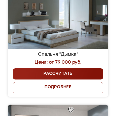
Спальня "Дымка"
Цена: от 79 000 руб.
РАССЧИТАТЬ
ПОДРОБНЕЕ