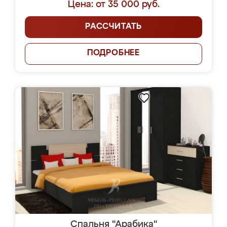
Цена: от 35 000 руб.
РАССЧИТАТЬ
ПОДРОБНЕЕ
Спальня "Арабика"