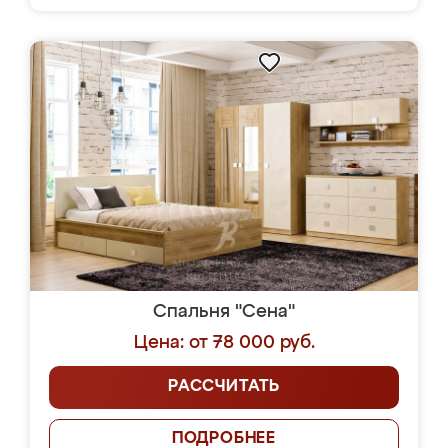
Спальня "Сена"
Цена: от 78 000 руб.
РАССЧИТАТЬ
ПОДРОБНЕЕ