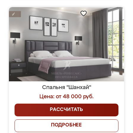
Спальня "Шанхай"
Цена: от 48 000 руб.
РАССЧИТАТЬ
ПОДРОБНЕЕ