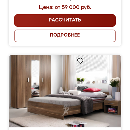
Цена: от 59 000 руб.
РАССЧИТАТЬ
ПОДРОБНЕЕ