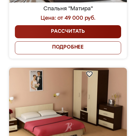
Спальня "Матира"
Цена: от 49 000 руб.
РАССЧИТАТЬ
ПОДРОБНЕЕ