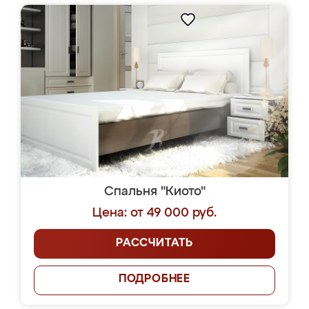
Спальня "Киото"
Цена: от 49 000 руб.
РАССЧИТАТЬ
ПОДРОБНЕЕ