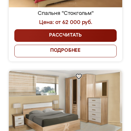
Спальня "Стокгольм"
Цена: от 62 000 руб.
РАССЧИТАТЬ
ПОДРОБНЕЕ