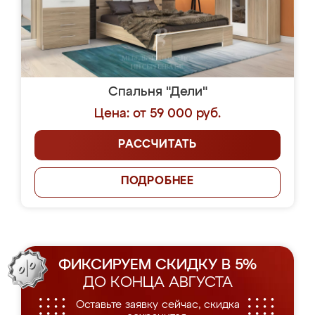
Спальня "Дели"
Цена: от 59 000 руб.
РАССЧИТАТЬ
ПОДРОБНЕЕ
ФИКСИРУЕМ СКИДКУ В 5%
ДО КОНЦА АВГУСТА
Оставьте заявку сейчас, скидка