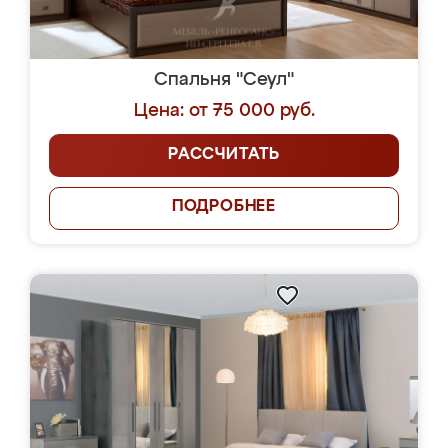
Спальня "Сеул"
Цена: от 75 000 руб.
РАССЧИТАТЬ
ПОДРОБНЕЕ