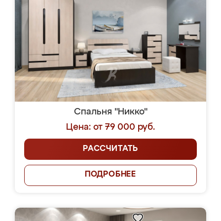
Спальня "Никко"
Цена: от 79 000 руб.
РАССЧИТАТЬ
ПОДРОБНЕЕ