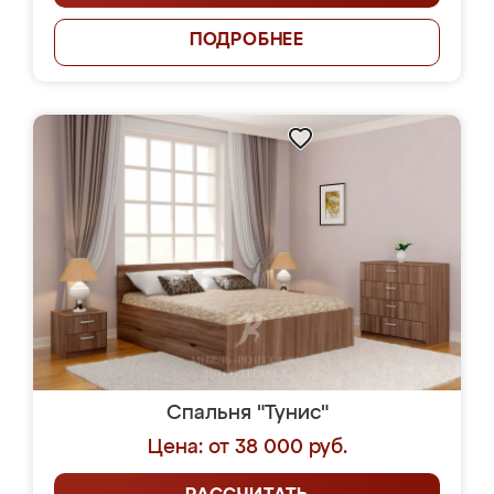
ПОДРОБНЕЕ
Спальня "Тунис"
Цена: от 38 000 руб.