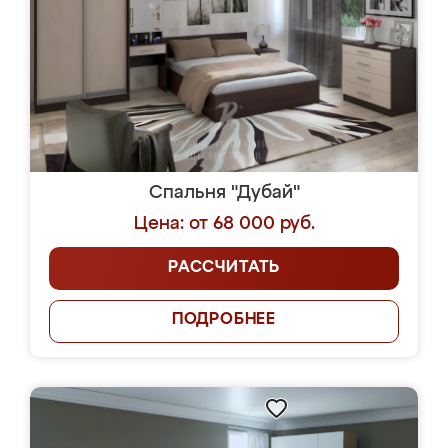
Спальня "Дубай"
Цена: от 68 000 руб.
РАССЧИТАТЬ
ПОДРОБНЕЕ