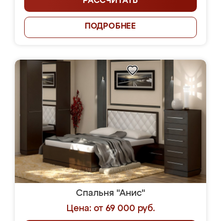
РАССЧИТАТЬ
ПОДРОБНЕЕ
Спальня "Анис"
Цена: от 69 000 руб.