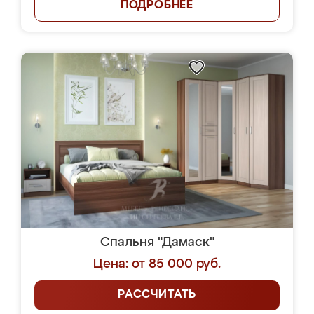
ПОДРОБНЕЕ
Спальня "Дамаск"
Цена: от 85 000 руб.
РАССЧИТАТЬ