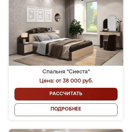
Спальня "Сиеста"
Цена: от 38 000 руб.
РАССЧИТАТЬ
ПОДРОБНЕЕ