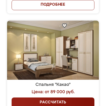
ПОДРОБНЕЕ
Спальня "Какао"
Цена: от 89 000 руб.
РАССЧИТАТЬ