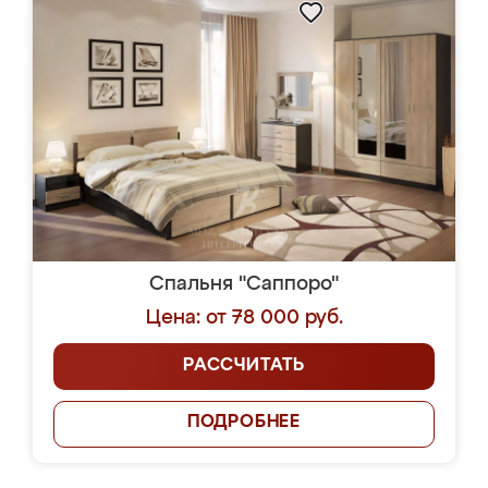
Спальня "Саппоро"
Цена: от 78 000 руб.
РАССЧИТАТЬ
ПОДРОБНЕЕ