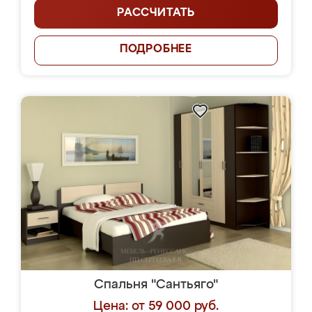
РАССЧИТАТЬ
ПОДРОБНЕЕ
Спальня "Сантьяго"
Цена: от 59 000 руб.