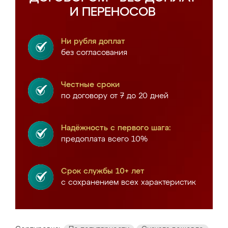
И ПЕРЕНОСОВ
Ни рубля доплат
без согласования
Честные сроки
по договору от 7 до 20 дней
Надёжность с первого шага:
предоплата всего 10%
Срок службы 10+ лет
с сохранением всех характеристик