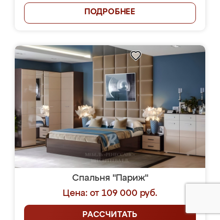
ПОДРОБНЕЕ
Спальня "Париж"
Цена: от 109 000 руб.
РАССЧИТАТЬ