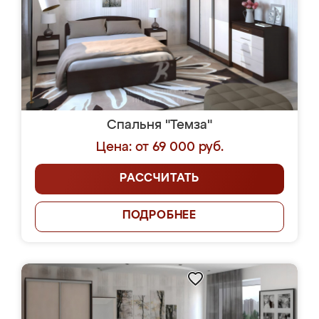
Спальня "Темза"
Цена: от 69 000 руб.
РАССЧИТАТЬ
ПОДРОБНЕЕ