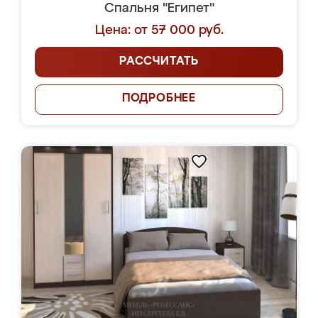
Спальня "Египет"
Цена: от 57 000 руб.
РАССЧИТАТЬ
ПОДРОБНЕЕ