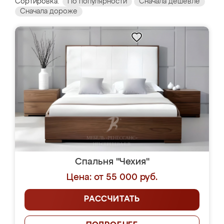
Сортировка:
По популярности
Сначала дешевле
Сначала дороже
Спальня "Чехия"
Цена: от 55 000 руб.
РАССЧИТАТЬ