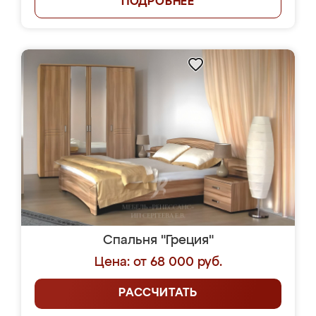
ПОДРОБНЕЕ
Спальня "Греция"
Цена: от 68 000 руб.
РАССЧИТАТЬ