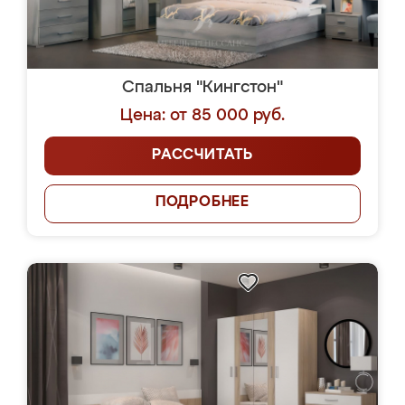
Спальня "Кингстон"
Цена: от 85 000 руб.
РАССЧИТАТЬ
ПОДРОБНЕЕ