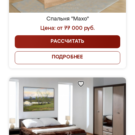
Спальня "Махо"
Цена: от 77 000 руб.
РАССЧИТАТЬ
ПОДРОБНЕЕ