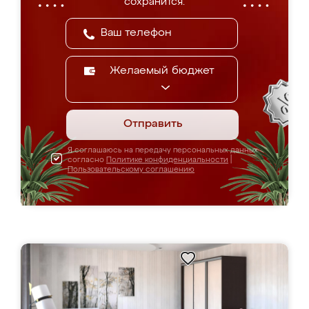
сохранится.
Желаемый бюджет
Отправить
Я соглашаюсь на передачу персональных данных
согласно
Политике конфиденциальности
|
Пользовательскому соглашению