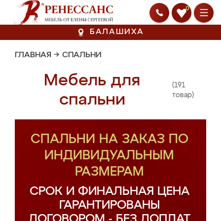
0
БАЛАШИХА
ГЛАВНАЯ
→
СПАЛЬНИ
Мебель для
(191
спальни
товар)
СПАЛЬНИ НА ЗАКАЗ ПО
ИНДИВИДУАЛЬНЫМ
РАЗМЕРАМ
СРОК И ФИНАЛЬНАЯ ЦЕНА
ГАРАНТИРОВАНЫ
ДОГОВОРОМ - БЕЗ ДОПЛАТ