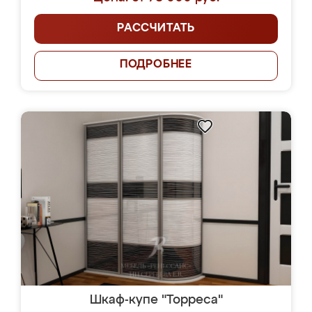
РАССЧИТАТЬ
ПОДРОБНЕЕ
Шкаф-купе "Торреса"