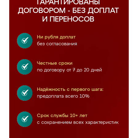
ГАРАНТИРОВАНЫ
ДОГОВОРОМ - БЕЗ ДОПЛАТ
И ПЕРЕНОСОВ
Ни рубля доплат
без согласования
Честные сроки
по договору от 7 до 20 дней
Надёжность с первого шага:
предоплата всего 10%
Срок службы 10+ лет
с сохранением всех характеристик