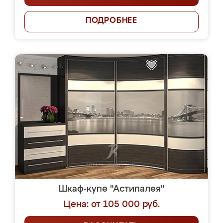
ПОДРОБНЕЕ
Шкаф-купе "Астипалея"
Цена: от 105 000 руб.