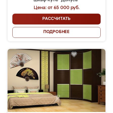
Шкаф-купе "Донуса"
Цена: от 65 000 руб.
РАССЧИТАТЬ
ПОДРОБНЕЕ