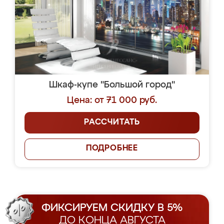
Шкаф-купе "Большой город"
Цена: от 71 000 руб.
РАССЧИТАТЬ
ПОДРОБНЕЕ
ФИКСИРУЕМ СКИДКУ В 5%
ДО КОНЦА АВГУСТА