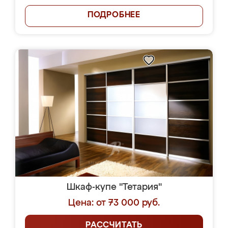
ПОДРОБНЕЕ
Шкаф-купе "Тетария"
Цена: от 73 000 руб.
РАССЧИТАТЬ