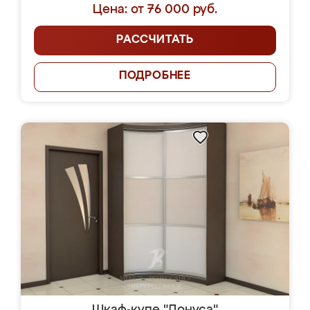
Цена: от 76 000 руб.
РАССЧИТАТЬ
ПОДРОБНЕЕ