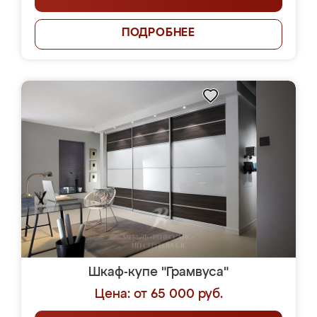
ПОДРОБНЕЕ
Шкаф-купе "Грамвуса"
Цена: от 65 000 руб.