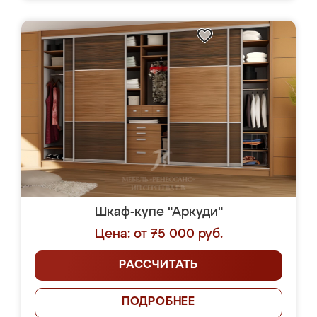
Шкаф-купе "Аркуди"
Цена: от 75 000 руб.
РАССЧИТАТЬ
ПОДРОБНЕЕ