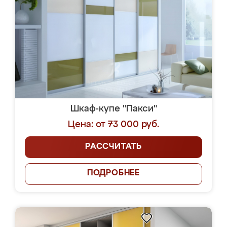
Шкаф-купе "Пакси"
Цена: от 73 000 руб.
РАССЧИТАТЬ
ПОДРОБНЕЕ