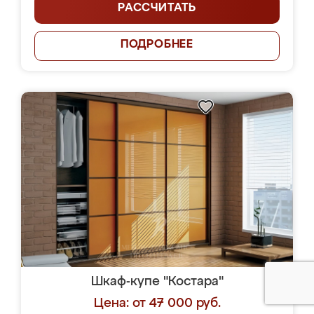
РАССЧИТАТЬ
ПОДРОБНЕЕ
Шкаф-купе "Костара"
Цена: от 47 000 руб.