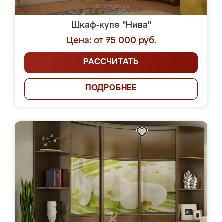
Шкаф-купе "Нива"
Цена: от 75 000 руб.
РАССЧИТАТЬ
ПОДРОБНЕЕ