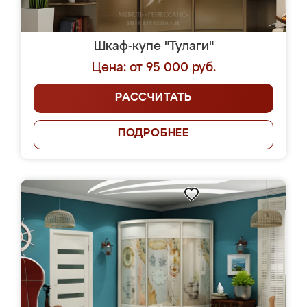
Шкаф-купе "Тулаги"
Цена: от 95 000 руб.
РАССЧИТАТЬ
ПОДРОБНЕЕ