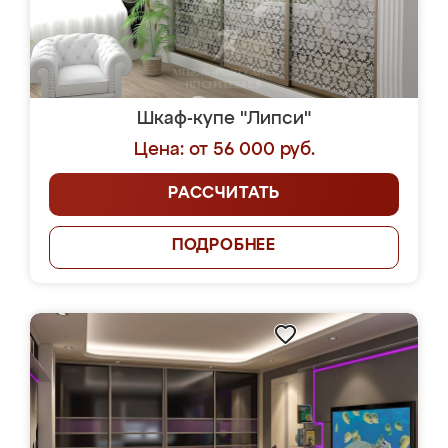
Шкаф-купе "Липси"
Цена: от 56 000 руб.
РАССЧИТАТЬ
ПОДРОБНЕЕ