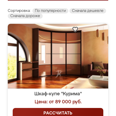
Сортировка:
По популярности
Сначала дешевле
Сначала дороже
Шкаф-купе "Курима"
Цена: от 89 000 руб.
РАССЧИТАТЬ