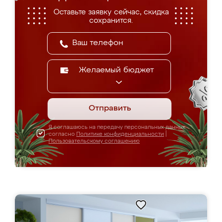
Оставьте заявку сейчас, скидка
сохранится.
Желаемый бюджет
Отправить
Я соглашаюсь на передачу персональных данных
согласно
Политике конфиденциальности
|
Пользовательскому соглашению