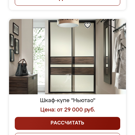
Шкаф-купе "Ньютао"
Цена: от 29 000 руб.
РАССЧИТАТЬ