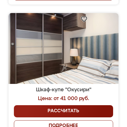
Шкаф-купе "Окусири"
Цена: от 41 000 руб.
РАССЧИТАТЬ
ПОДРОБНЕЕ