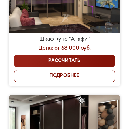
Шкаф-купе "Анафи"
Цена: от 68 000 руб.
РАССЧИТАТЬ
ПОДРОБНЕЕ