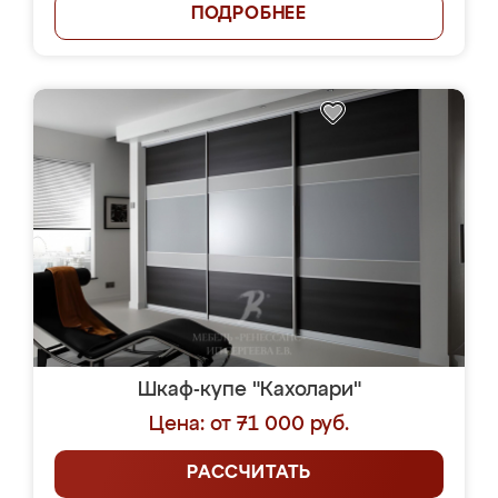
ПОДРОБНЕЕ
Шкаф-купе "Кахолари"
Цена: от 71 000 руб.
РАССЧИТАТЬ