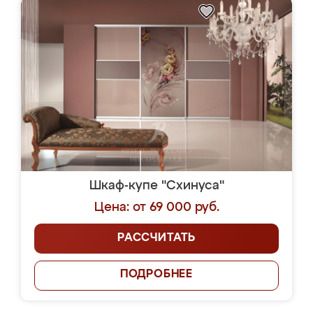
Шкаф-купе "Схинуса"
Цена: от 69 000 руб.
РАССЧИТАТЬ
ПОДРОБНЕЕ