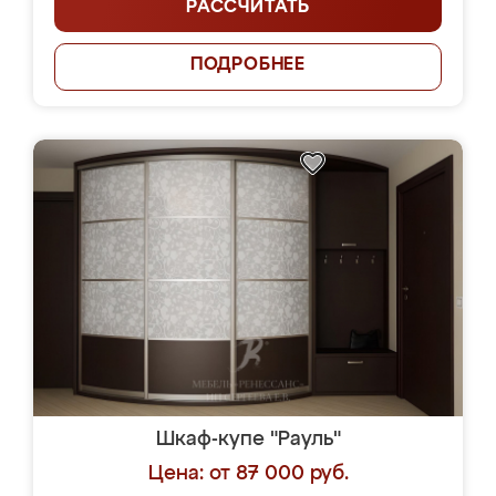
РАССЧИТАТЬ
ПОДРОБНЕЕ
Шкаф-купе "Рауль"
Цена: от 87 000 руб.