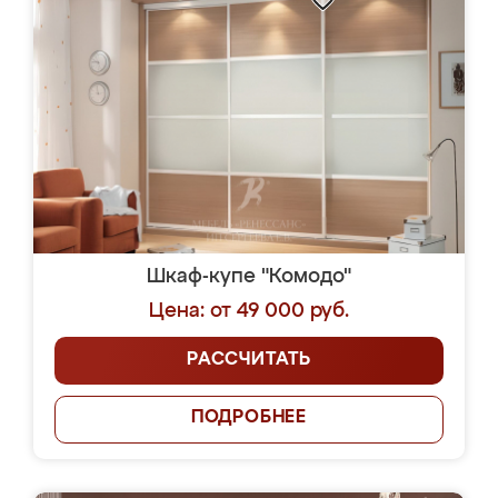
Шкаф-купе "Комодо"
Цена: от 49 000 руб.
РАССЧИТАТЬ
ПОДРОБНЕЕ