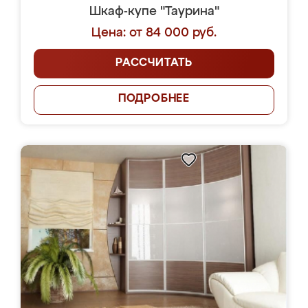
Шкаф-купе "Таурина"
Цена: от 84 000 руб.
РАССЧИТАТЬ
ПОДРОБНЕЕ