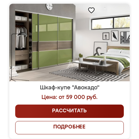
Шкаф-купе "Авокадо"
Цена: от 59 000 руб.
РАССЧИТАТЬ
ПОДРОБНЕЕ