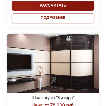
РАССЧИТАТЬ
ПОДРОБНЕЕ
Шкаф-купе "Китира"
Цена: от 78 000 руб.