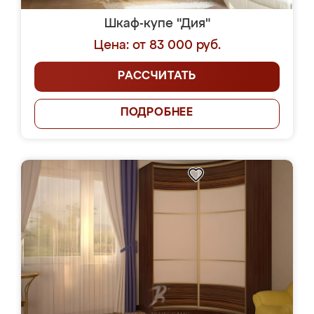
Шкаф-купе "Дия"
Цена: от 83 000 руб.
РАССЧИТАТЬ
ПОДРОБНЕЕ