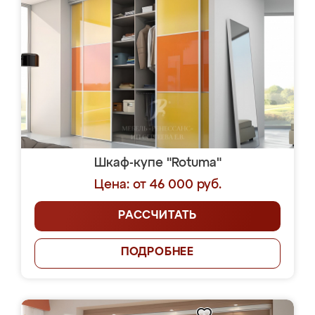
Шкаф-купе "Rotuma"
Цена: от 46 000 руб.
РАССЧИТАТЬ
ПОДРОБНЕЕ