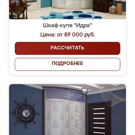
Шкаф-купе "Идра"
Цена: от 87 000 руб.
РАССЧИТАТЬ
ПОДРОБНЕЕ