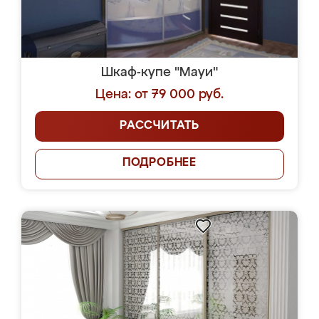
Шкаф-купе "Мауи"
Цена: от 79 000 руб.
РАССЧИТАТЬ
ПОДРОБНЕЕ