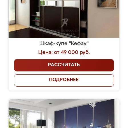
Шкаф-купе "Кефау"
Цена: от 49 000 руб.
РАССЧИТАТЬ
ПОДРОБНЕЕ