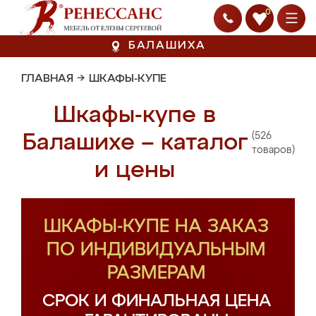
0
БАЛАШИХА
ГЛАВНАЯ
→
ШКАФЫ-КУПЕ
Шкафы-купе в
(526
Балашихе – каталог
товаров)
и цены
ШКАФЫ-КУПЕ НА ЗАКАЗ
ПО ИНДИВИДУАЛЬНЫМ
РАЗМЕРАМ
СРОК И ФИНАЛЬНАЯ ЦЕНА