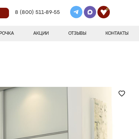
0
8 (800) 511-89-55
РОЧКА
АКЦИИ
ОТЗЫВЫ
КОНТАКТЫ