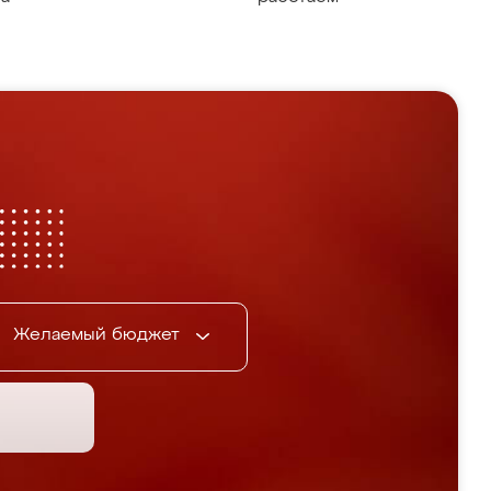
Желаемый бюджет