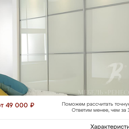
Поможем рассчитать точну
от 49 000 ₽
Ответим менее, чем за 
Характерист