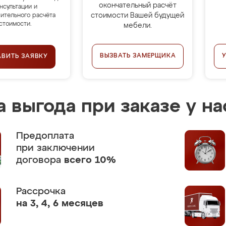
окончательный расчёт
нсультации и
стоимости Вашей будущей
ительного расчёта
стоимости.
мебели.
ВЫЗВАТЬ ЗАМЕРЩИКА
АВИТЬ ЗАЯВКУ
 выгода при заказе у на
Предоплата
при заключении
договора
всего 10%
Рассрочка
на 3, 4, 6 месяцев