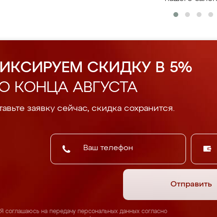
ИКСИРУЕМ СКИДКУ В 5%
О КОНЦА АВГУСТА
авьте заявку сейчас, скидка сохранится.
Отправить
Я соглашаюсь на передачу персональных данных согласно