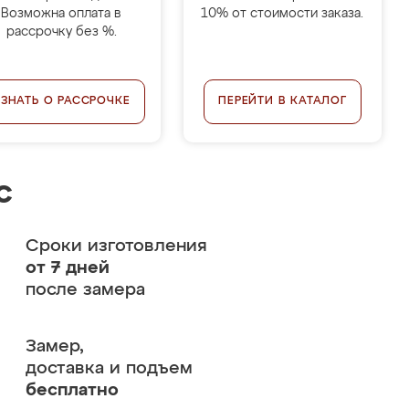
Возможна оплата в
10% от стоимости заказа.
рассрочку без %.
УЗНАТЬ О РАССРОЧКЕ
ПЕРЕЙТИ В КАТАЛОГ
с
Сроки изготовления
от 7 дней
после замера
Замер,
доставка и подъем
бесплатно