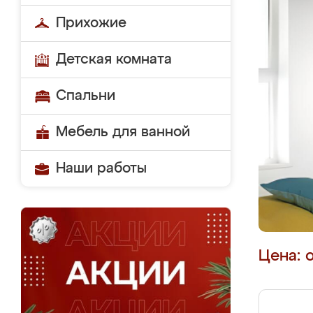
Прихожие
Детская комната
Спальни
Мебель для ванной
Наши работы
Цена: 