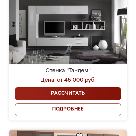
Стенка "Тандем"
Цена: от 45 000 руб.
РАССЧИТАТЬ
ПОДРОБНЕЕ