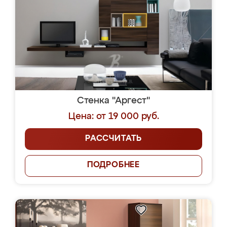
Стенка "Аргест"
Цена: от 19 000 руб.
РАССЧИТАТЬ
ПОДРОБНЕЕ