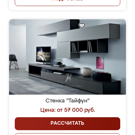
Стенка "Тайфун"
Цена: от 57 000 руб.
РАССЧИТАТЬ