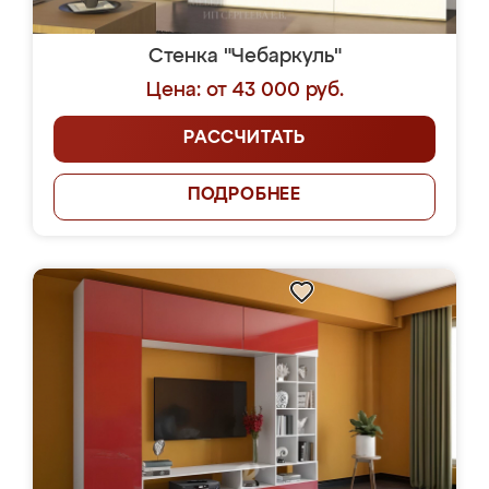
Стенка "Чебаркуль"
Цена: от 43 000 руб.
РАССЧИТАТЬ
ПОДРОБНЕЕ