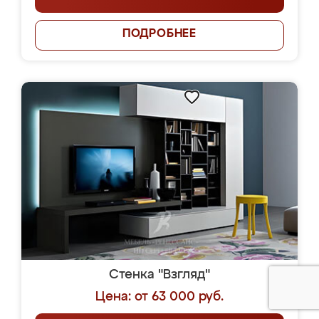
ПОДРОБНЕЕ
Стенка "Взгляд"
Цена: от 63 000 руб.