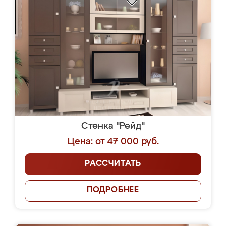
Стенка "Рейд"
Цена: от 47 000 руб.
РАССЧИТАТЬ
ПОДРОБНЕЕ