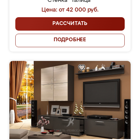
Стенка "Талица"
Цена: от 42 000 руб.
РАССЧИТАТЬ
ПОДРОБНЕЕ