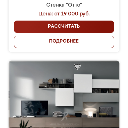
Стенка "Отто"
Цена: от 19 000 руб.
РАССЧИТАТЬ
ПОДРОБНЕЕ