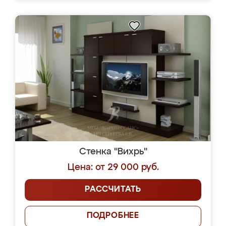
Стенка "Вихрь"
Цена: от 29 000 руб.
РАССЧИТАТЬ
ПОДРОБНЕЕ