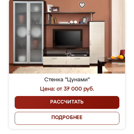
Стенка "Цунами"
Цена: от 37 000 руб.
РАССЧИТАТЬ
ПОДРОБНЕЕ