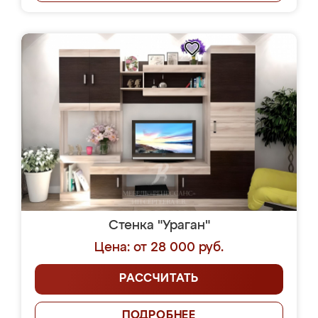
Стенка "Ураган"
Цена: от 28 000 руб.
РАССЧИТАТЬ
ПОДРОБНЕЕ