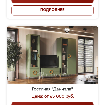
ПОДРОБНЕЕ
Гостиная "Даниэла"
Цена: от 65 000 руб.