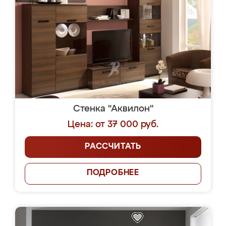
Стенка "Аквилон"
Цена: от 37 000 руб.
РАССЧИТАТЬ
ПОДРОБНЕЕ