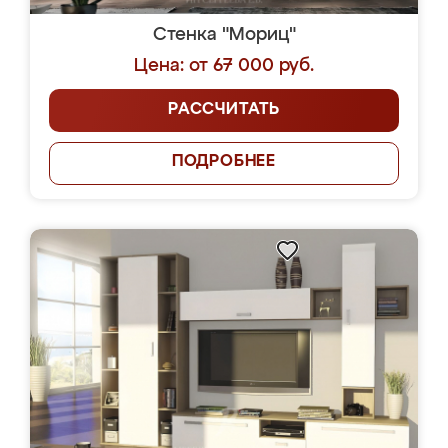
Стенка "Мориц"
Цена: от 67 000 руб.
РАССЧИТАТЬ
ПОДРОБНЕЕ