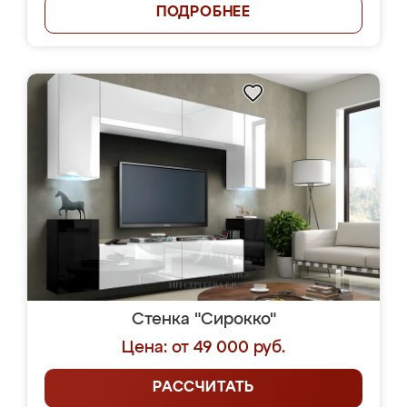
ПОДРОБНЕЕ
Стенка "Сирокко"
Цена: от 49 000 руб.
РАССЧИТАТЬ