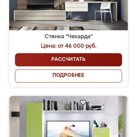
Стенка "Чехарда"
Цена: от 46 000 руб.
РАССЧИТАТЬ
ПОДРОБНЕЕ