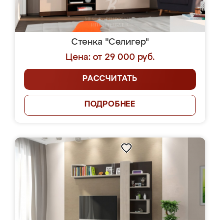
Стенка "Селигер"
Цена: от 29 000 руб.
РАССЧИТАТЬ
ПОДРОБНЕЕ