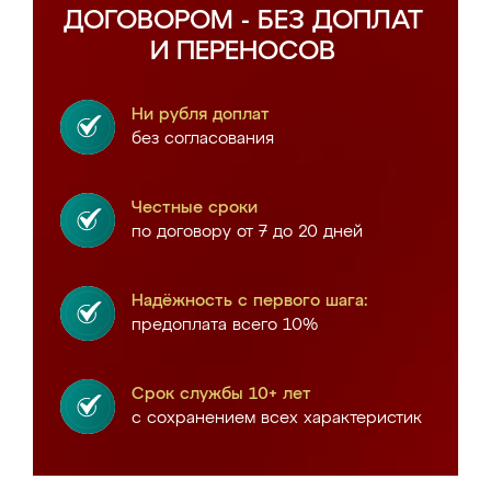
ДОГОВОРОМ - БЕЗ ДОПЛАТ
И ПЕРЕНОСОВ
Ни рубля доплат
без согласования
Честные сроки
по договору от 7 до 20 дней
Надёжность с первого шага:
предоплата всего 10%
Срок службы 10+ лет
с сохранением всех характеристик