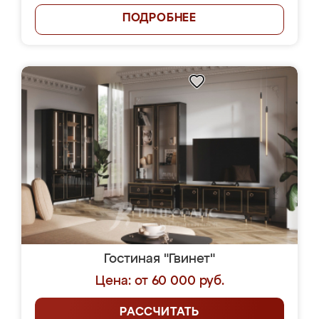
ПОДРОБНЕЕ
Гостиная "Гвинет"
Цена: от 60 000 руб.
РАССЧИТАТЬ