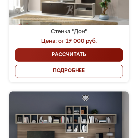
Стенка "Дон"
Цена: от 17 000 руб.
РАССЧИТАТЬ
ПОДРОБНЕЕ