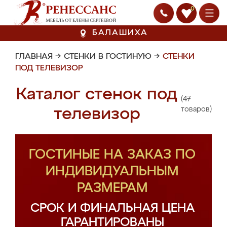
0
БАЛАШИХА
ГЛАВНАЯ
→
СТЕНКИ В ГОСТИНУЮ
→
СТЕНКИ
ПОД ТЕЛЕВИЗОР
Каталог стенок под
(47
телевизор
товаров)
ГОСТИНЫЕ НА ЗАКАЗ ПО
ИНДИВИДУАЛЬНЫМ
РАЗМЕРАМ
СРОК И ФИНАЛЬНАЯ ЦЕНА
ГАРАНТИРОВАНЫ