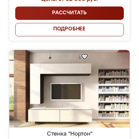
РАССЧИТАТЬ
ПОДРОБНЕЕ
Стенка "Нортон"