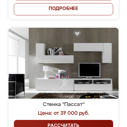
ПОДРОБНЕЕ
Стенка "Пассат"
Цена: от 37 000 руб.
РАССЧИТАТЬ