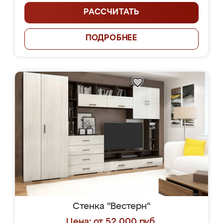
РАССЧИТАТЬ
ПОДРОБНЕЕ
Стенка "Вестерн"
Цена: от 52 000 руб.