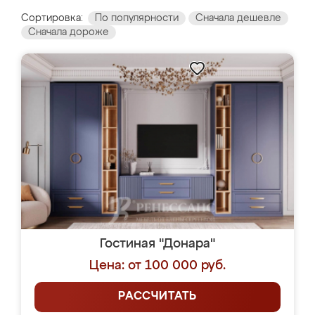
Сортировка:
По популярности
Сначала дешевле
Сначала дороже
Гостиная "Донара"
Цена: от 100 000 руб.
РАССЧИТАТЬ