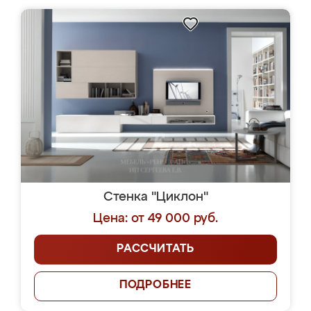
Стенка "Циклон"
Цена: от 49 000 руб.
РАССЧИТАТЬ
ПОДРОБНЕЕ