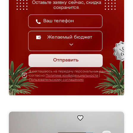
Оставьте заявку сейчас, скидка
сохранится.
Желаемый бюджет
Отправить
Я соглашаюсь на передачу персональных данных
согласно
Политике конфиденциальности
|
Пользовательскому соглашению