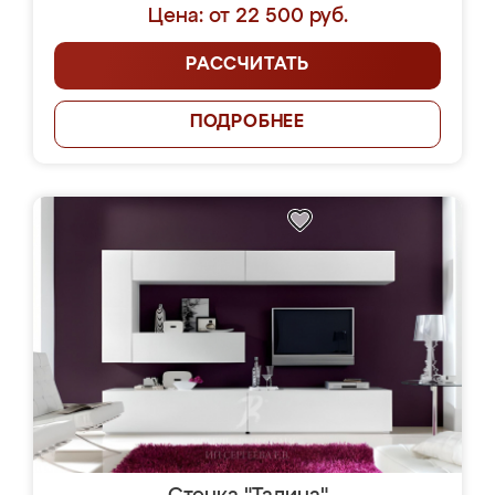
Цена: от 22 500 руб.
РАССЧИТАТЬ
ПОДРОБНЕЕ