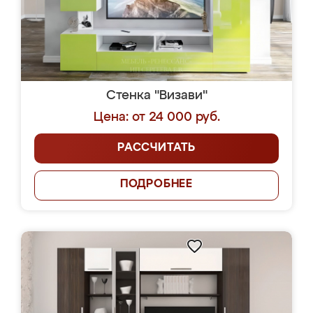
Стенка "Визави"
Цена: от 24 000 руб.
РАССЧИТАТЬ
ПОДРОБНЕЕ