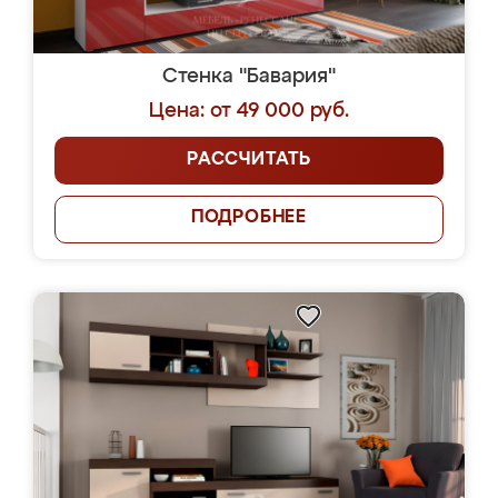
Стенка "Бавария"
Цена: от 49 000 руб.
РАССЧИТАТЬ
ПОДРОБНЕЕ