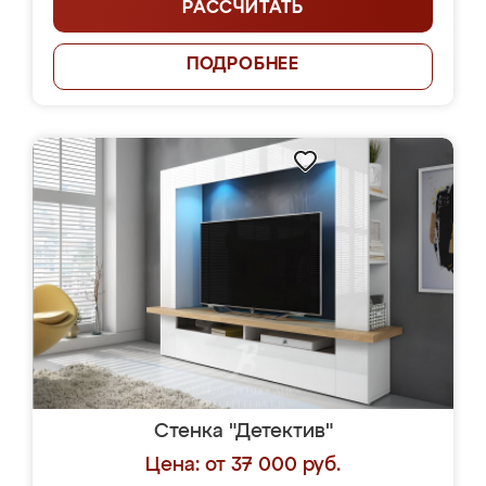
РАССЧИТАТЬ
ПОДРОБНЕЕ
Стенка "Детектив"
Цена: от 37 000 руб.