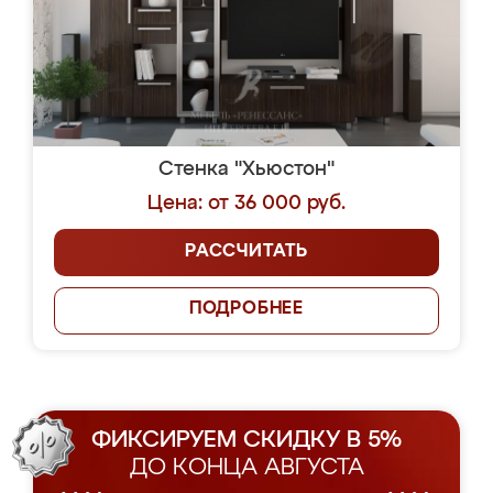
Стенка "Хьюстон"
Цена: от 36 000 руб.
РАССЧИТАТЬ
ПОДРОБНЕЕ
ФИКСИРУЕМ СКИДКУ В 5%
ДО КОНЦА АВГУСТА