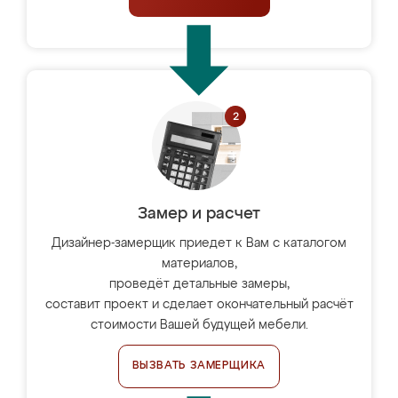
Замер и расчет
Дизайнер-замерщик приедет к Вам с каталогом
материалов,
проведёт детальные замеры,
составит проект и сделает окончательный расчёт
стоимости Вашей будущей мебели.
ВЫЗВАТЬ ЗАМЕРЩИКА