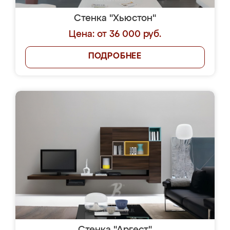
Стенка "Хьюстон"
Цена: от 36 000 руб.
ПОДРОБНЕЕ