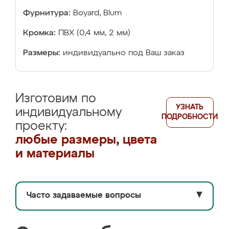
Фурнитура:
Boyard, Blum
Кромка:
ПВХ (0,4 мм, 2 мм)
Размеры:
индивидуально под Ваш заказ
Изготовим по
УЗНАТЬ
индивидуальному
ПОДРОБНОСТИ
проекту:
любые размеры, цвета
и материалы
Часто задаваемые вопросы
▼