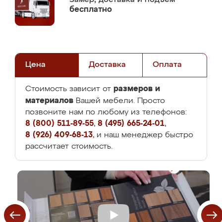
бесплатно
Цена
Доставка
Оплата
размеров и
Стоимость зависит от
материалов
Вашей мебели. Просто
позвоните нам по любому из телефонов:
8 (800) 511-89-55
,
8 (495) 665-24-01
,
8 (926) 409-68-13
, и наш менеджер быстро
рассчитает стоимость.