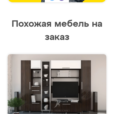
Похожая мебель на
заказ