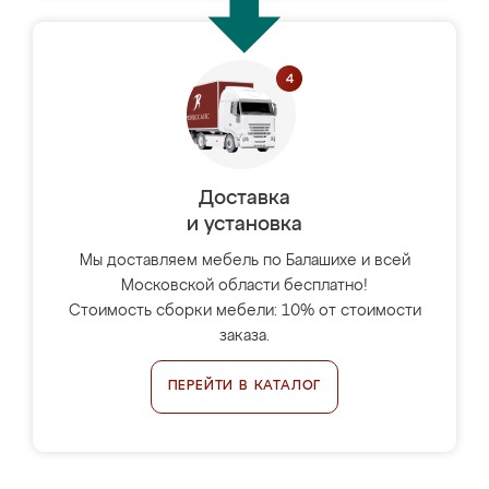
Доставка
и установка
Мы доставляем мебель по Балашихе и всей
Московской области бесплатно!
Стоимость сборки мебели: 10% от стоимости
заказа.
ПЕРЕЙТИ В КАТАЛОГ