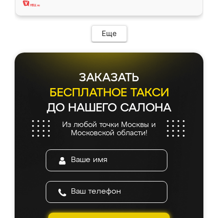
Еще
ЗАКАЗАТЬ
БЕСПЛАТНОЕ ТАКСИ
ДО НАШЕГО САЛОНА
Из любой точки Москвы и
Московской области!