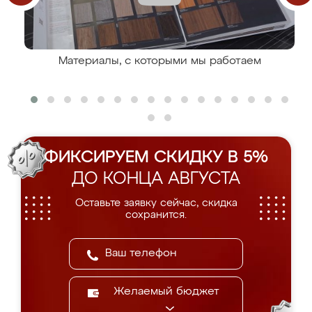
Материалы, с которыми мы работаем
ФИКСИРУЕМ СКИДКУ В 5%
ДО КОНЦА АВГУСТА
Оставьте заявку сейчас, скидка
сохранится.
Желаемый бюджет