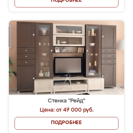
ПОДРОБНЕЕ
Стенка "Рейд"
Цена: от 47 000 руб.
ПОДРОБНЕЕ