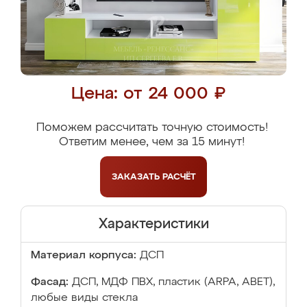
Цена: от 24 000 ₽
Поможем рассчитать точную стоимость!
Ответим менее, чем за 15 минут!
ЗАКАЗАТЬ
РАСЧЁТ
Характеристики
Материал корпуса:
ДСП
Фасад:
ДСП, МДФ ПВХ, пластик (ARPA, ABET),
любые виды стекла