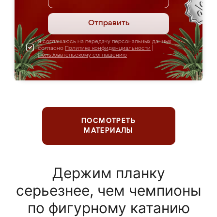
Отправить
Я соглашаюсь на передачу персональных данных
согласно
Политике конфиденциальности
|
Пользовательскому соглашению
ПОСМОТРЕТЬ
МАТЕРИАЛЫ
Держим планку
серьезнее, чем чемпионы
по фигурному катанию