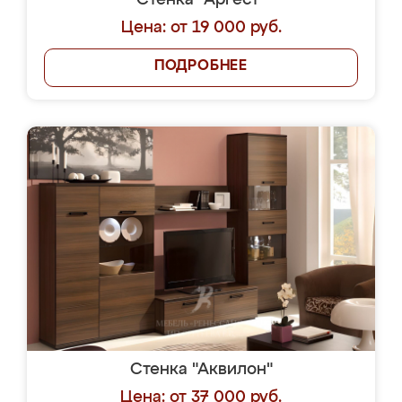
Стенка "Аргест"
Цена: от 19 000 руб.
ПОДРОБНЕЕ
Стенка "Аквилон"
Цена: от 37 000 руб.