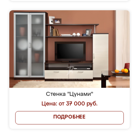
Стенка "Цунами"
Цена: от 37 000 руб.
ПОДРОБНЕЕ