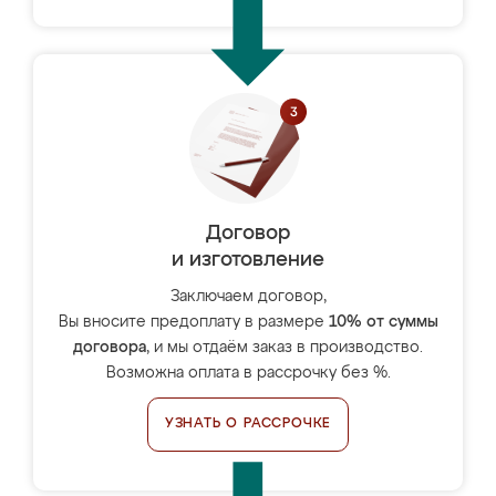
Договор
и изготовление
Заключаем договор,
Вы вносите предоплату в размере
10% от суммы
договора
, и мы отдаём заказ в производство.
Возможна оплата в рассрочку без %.
УЗНАТЬ О РАССРОЧКЕ