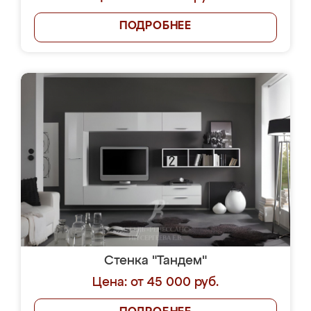
ПОДРОБНЕЕ
Стенка "Тандем"
Цена: от 45 000 руб.