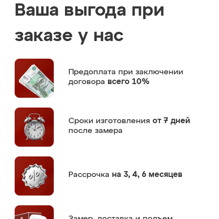
Ваша выгода при
заказе у нас
Предоплата
при заключении
договора
всего 10%
Сроки изготовления
от 7 дней
после замера
Рассрочка
на 3, 4, 6 месяцев
Замер,
доставка и подъем