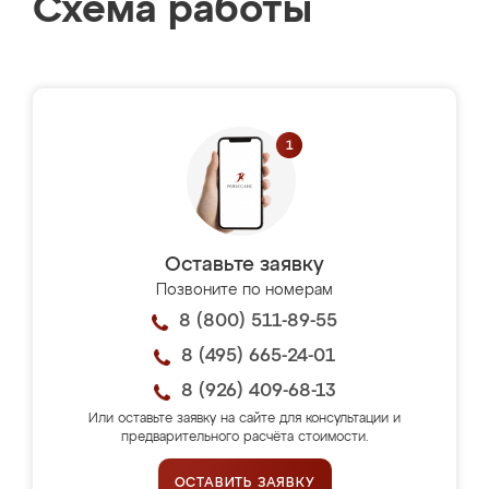
Схема работы
Оставьте заявку
Позвоните по номерам
8 (800) 511-89-55
8 (495) 665-24-01
8 (926) 409-68-13
Или оставьте заявку на сайте для консультации и
предварительного расчёта стоимости.
ОСТАВИТЬ ЗАЯВКУ