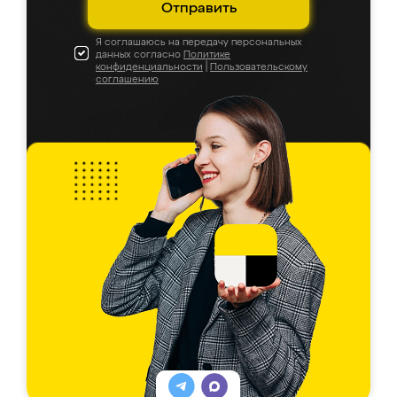
Отправить
Я соглашаюсь на передачу персональных
данных согласно
Политике
конфиденциальности
|
Пользовательскому
соглашению