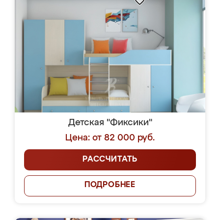
Детская "Фиксики"
Цена: от 82 000 руб.
РАССЧИТАТЬ
ПОДРОБНЕЕ