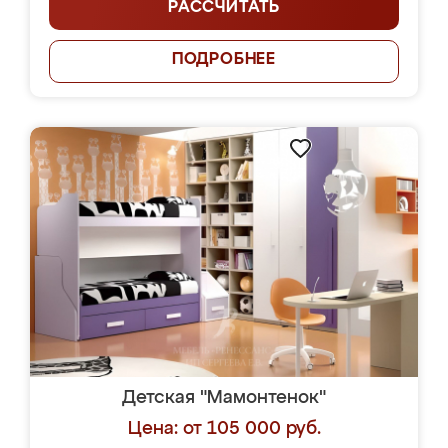
РАССЧИТАТЬ
ПОДРОБНЕЕ
Детская "Мамонтенок"
Цена: от 105 000 руб.