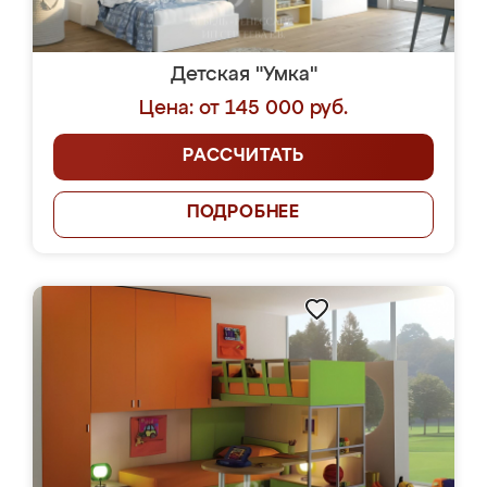
Детская "Умка"
Цена: от 145 000 руб.
РАССЧИТАТЬ
ПОДРОБНЕЕ