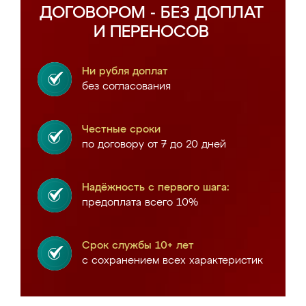
ДОГОВОРОМ - БЕЗ ДОПЛАТ
И ПЕРЕНОСОВ
Ни рубля доплат
без согласования
Честные сроки
по договору от 7 до 20 дней
Надёжность с первого шага:
предоплата всего 10%
Срок службы 10+ лет
с сохранением всех характеристик