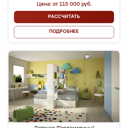
Цена: от 115 000 руб.
РАССЧИТАТЬ
ПОДРОБНЕЕ