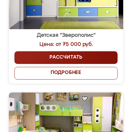
Детская "Зверополис"
Цена: от 75 000 руб.
РАССЧИТАТЬ
ПОДРОБНЕЕ