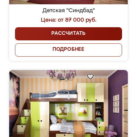
Детская "Синдбад"
Цена: от 87 000 руб.
РАССЧИТАТЬ
ПОДРОБНЕЕ