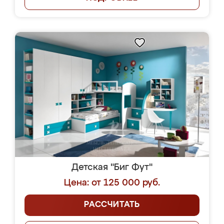
Детская "Биг Фут"
Цена: от 125 000 руб.
РАССЧИТАТЬ