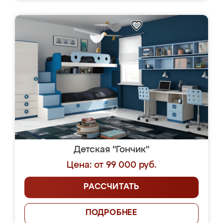
Детская "Гончик"
Цена: от 99 000 руб.
РАССЧИТАТЬ
ПОДРОБНЕЕ