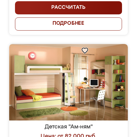
РАССЧИТАТЬ
ПОДРОБНЕЕ
Детская "Ам-ням"
Цена: от 82 000 руб.