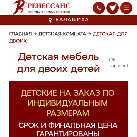
0
БАЛАШИХА
ГЛАВНАЯ
→
ДЕТСКАЯ КОМНАТА
→
ДЕТСКАЯ ДЛЯ
ДВОИХ
Детская мебель
(45
для двоих детей
товаров)
ДЕТСКИЕ НА ЗАКАЗ ПО
ИНДИВИДУАЛЬНЫМ
РАЗМЕРАМ
СРОК И ФИНАЛЬНАЯ ЦЕНА
ГАРАНТИРОВАНЫ