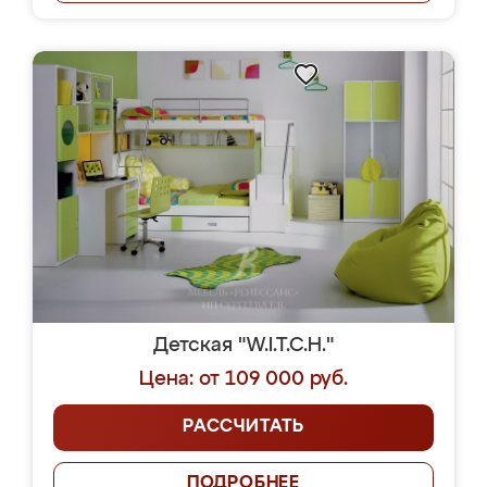
Детская "W.I.T.C.H."
Цена: от 109 000 руб.
РАССЧИТАТЬ
ПОДРОБНЕЕ