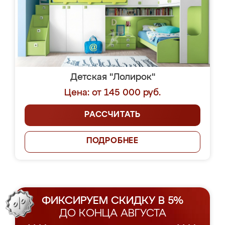
Детская "Лолирок"
Цена: от 145 000 руб.
РАССЧИТАТЬ
ПОДРОБНЕЕ
ФИКСИРУЕМ СКИДКУ В 5%
ДО КОНЦА АВГУСТА