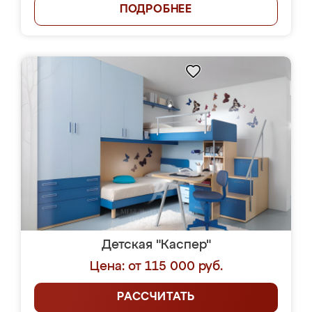
ПОДРОБНЕЕ
Детская "Каспер"
Цена: от 115 000 руб.
РАССЧИТАТЬ