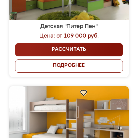
Детская "Питер Пен"
Цена: от 109 000 руб.
РАССЧИТАТЬ
ПОДРОБНЕЕ