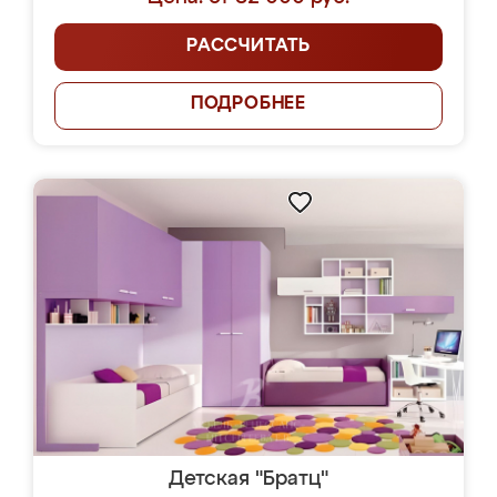
РАССЧИТАТЬ
ПОДРОБНЕЕ
Детская "Братц"