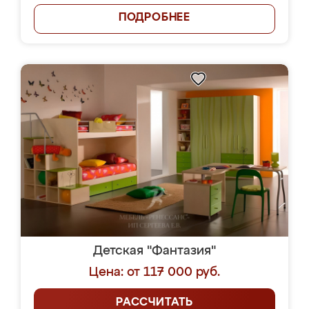
ПОДРОБНЕЕ
Детская "Фантазия"
Цена: от 117 000 руб.
РАССЧИТАТЬ