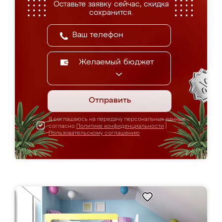
Оставьте заявку сейчас, скидка
сохранится.
Желаемый бюджет
Отправить
Я соглашаюсь на передачу персональных данных
согласно
Политике конфиденциальности
|
Пользовательскому соглашению