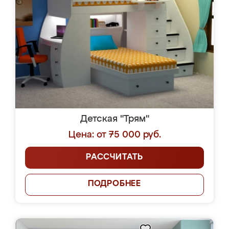
Детская "Трям"
Цена: от 75 000 руб.
РАССЧИТАТЬ
ПОДРОБНЕЕ