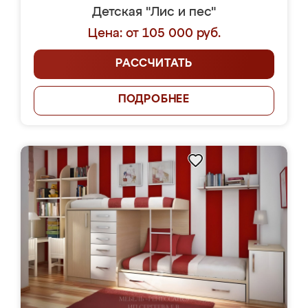
Детская "Лис и пес"
Цена: от 105 000 руб.
РАССЧИТАТЬ
ПОДРОБНЕЕ