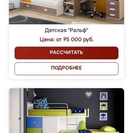
Детская "Ральф"
Цена: от 75 000 руб.
РАССЧИТАТЬ
ПОДРОБНЕЕ