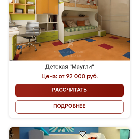
Детская "Маугли"
Цена: от 92 000 руб.
РАССЧИТАТЬ
ПОДРОБНЕЕ