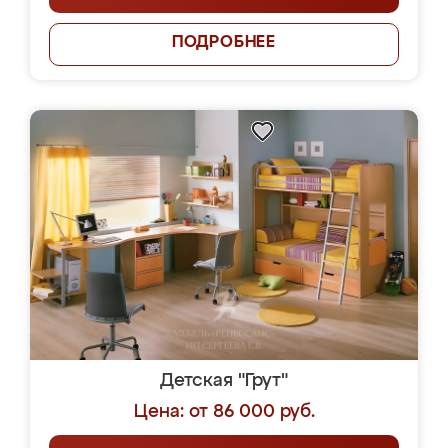
ПОДРОБНЕЕ
Детская "Грут"
Цена: от 86 000 руб.