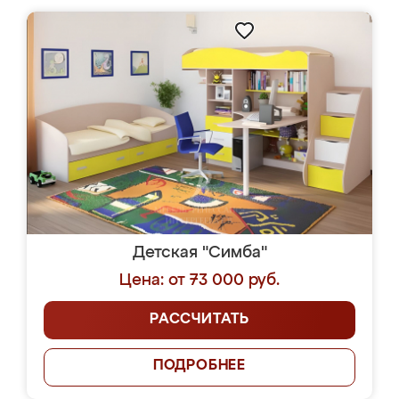
Детская "Симба"
Цена: от 73 000 руб.
РАССЧИТАТЬ
ПОДРОБНЕЕ