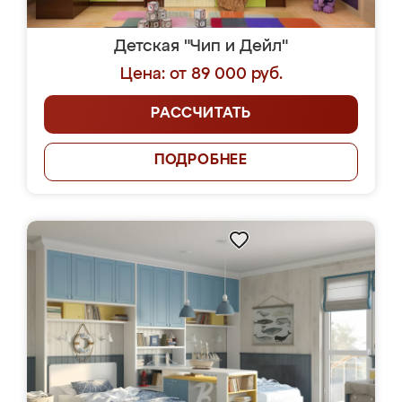
Детская "Чип и Дейл"
Цена: от 89 000 руб.
РАССЧИТАТЬ
ПОДРОБНЕЕ