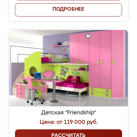
ПОДРОБНЕЕ
Детская "Friendship"
Цена: от 119 000 руб.
РАССЧИТАТЬ