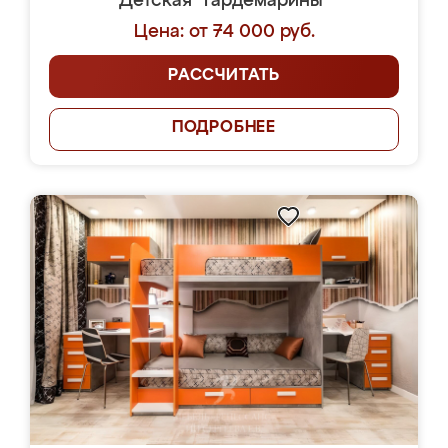
Детская "Гардемарины"
Цена: от 74 000 руб.
РАССЧИТАТЬ
ПОДРОБНЕЕ