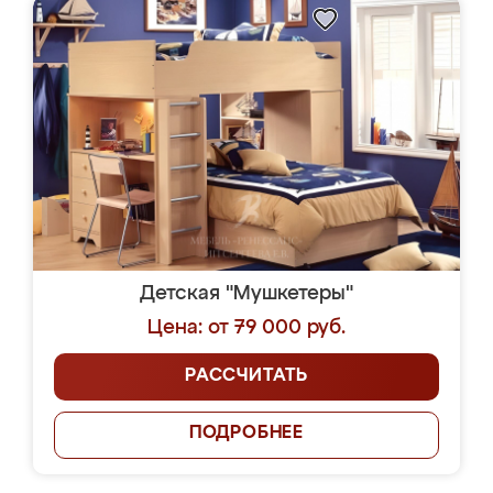
Детская "Мушкетеры"
Цена: от 79 000 руб.
РАССЧИТАТЬ
ПОДРОБНЕЕ