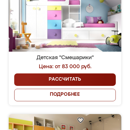
Детская "Смешарики"
Цена: от 83 000 руб.
РАССЧИТАТЬ
ПОДРОБНЕЕ