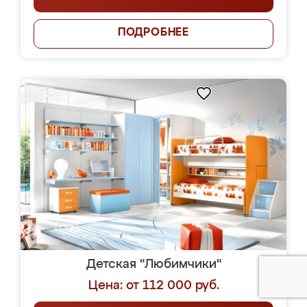
ПОДРОБНЕЕ
Детская "Любимчики"
Цена: от 112 000 руб.