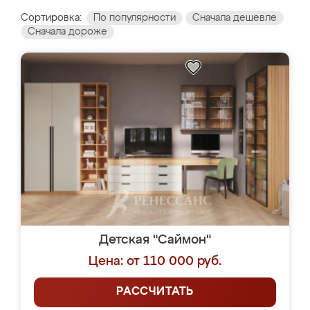
Сортировка:
По популярности
Сначала дешевле
Сначала дороже
Детская "Саймон"
Цена: от 110 000 руб.
РАССЧИТАТЬ