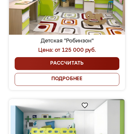
Детская "Робинзон"
Цена: от 125 000 руб.
РАССЧИТАТЬ
ПОДРОБНЕЕ