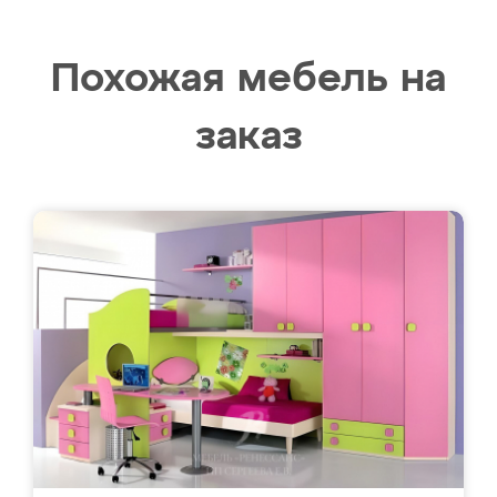
Похожая мебель на
заказ