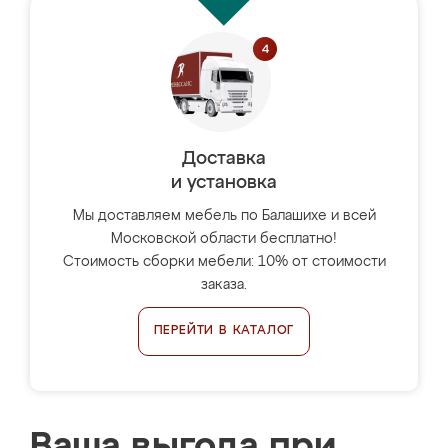
Доставка
и установка
Мы доставляем мебель по Балашихе и всей
Московской области бесплатно!
Стоимость сборки мебели: 10% от стоимости
заказа.
ПЕРЕЙТИ В КАТАЛОГ
Ваша выгода при