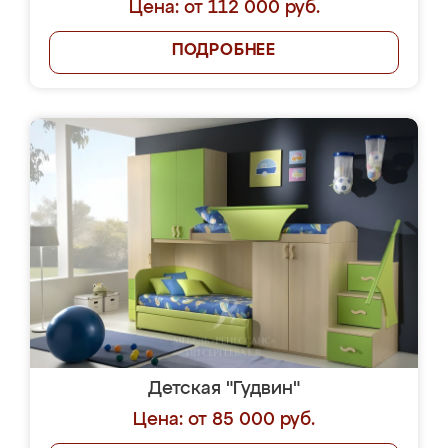
Цена: от 112 000 руб.
ПОДРОБНЕЕ
Детская "Гудвин"
Цена: от 85 000 руб.