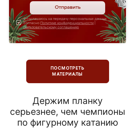
Отправить
Я соглашаюсь на передачу персональных данных
согласно
Политике конфиденциальности
|
Пользовательскому соглашению
ПОСМОТРЕТЬ
МАТЕРИАЛЫ
Держим планку
серьезнее, чем чемпионы
по фигурному катанию