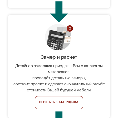
Замер и расчет
Дизайнер-замерщик приедет к Вам с каталогом
материалов,
проведёт детальные замеры,
составит проект и сделает окончательный расчёт
стоимости Вашей будущей мебели.
ВЫЗВАТЬ ЗАМЕРЩИКА