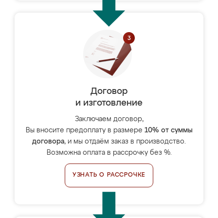
Договор
и изготовление
Заключаем договор,
Вы вносите предоплату в размере
10% от суммы
договора
, и мы отдаём заказ в производство.
Возможна оплата в рассрочку без %.
УЗНАТЬ О РАССРОЧКЕ