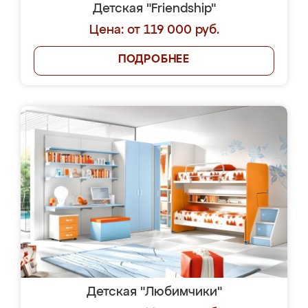
Детская "Friendship"
Цена: от 119 000 руб.
ПОДРОБНЕЕ
Детская "Любимчики"