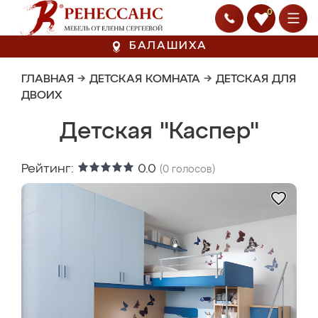
0
БАЛАШИХА
ГЛАВНАЯ
→
ДЕТСКАЯ КОМНАТА
→
ДЕТСКАЯ ДЛЯ
ДВОИХ
Детская "Каспер"
Рейтинг:
0.0
(
0
голосов)