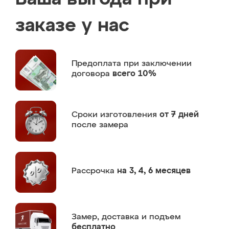
заказе у нас
Предоплата
при заключении
договора
всего 10%
Сроки изготовления
от 7 дней
после замера
Рассрочка
на 3, 4, 6 месяцев
Замер,
доставка и подъем
бесплатно