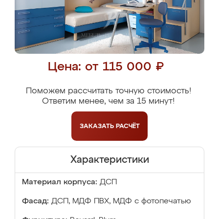
Цена: от 115 000 ₽
Поможем рассчитать точную стоимость!
Ответим менее, чем за 15 минут!
ЗАКАЗАТЬ
РАСЧЁТ
Характеристики
Материал корпуса:
ДСП
Фасад:
ДСП, МДФ ПВХ, МДФ с фотопечатью