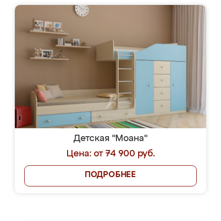
Детская "Моана"
Цена: от 74 900 руб.
ПОДРОБНЕЕ