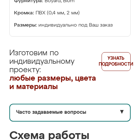
Фурнитура:
Boyard, Blum
Кромка:
ПВХ (0,4 мм, 2 мм)
Размеры:
индивидуально под Ваш заказ
Изготовим по
УЗНАТЬ
индивидуальному
ПОДРОБНОСТИ
проекту:
любые размеры, цвета
и материалы
Часто задаваемые вопросы
▼
Схема работы