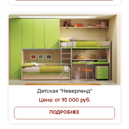
Детская "Неверленд"
Цена: от 93 000 руб.
ПОДРОБНЕЕ