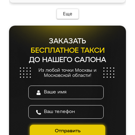
Еще
ЗАКАЗАТЬ
БЕСПЛАТНОЕ ТАКСИ
ДО НАШЕГО САЛОНА
Из любой точки Москвы и
Московской области!
Отправить