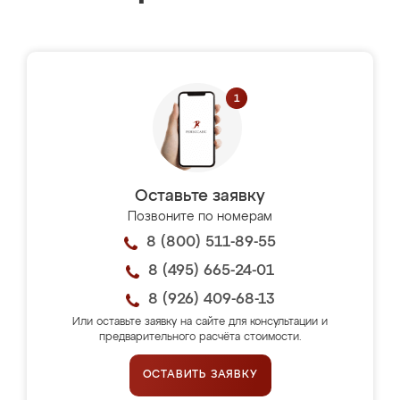
Оставьте заявку
Позвоните по номерам
8 (800) 511-89-55
8 (495) 665-24-01
8 (926) 409-68-13
Или оставьте заявку на сайте для консультации и
предварительного расчёта стоимости.
ОСТАВИТЬ ЗАЯВКУ