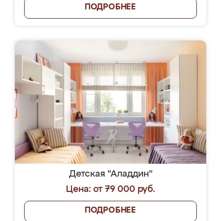
ПОДРОБНЕЕ
Детская "Аладдин"
Цена: от 79 000 руб.
ПОДРОБНЕЕ