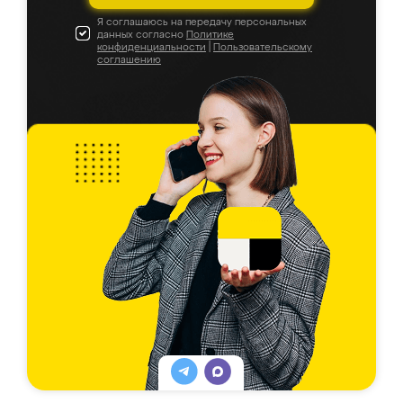
Я соглашаюсь на передачу персональных
данных согласно
Политике
конфиденциальности
|
Пользовательскому
соглашению