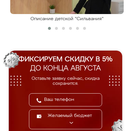
Описание детской "Сильвания"
ФИКСИРУЕМ СКИДКУ В 5%
ДО КОНЦА АВГУСТА
Оставьте заявку сейчас, скидка
сохранится.
Желаемый бюджет