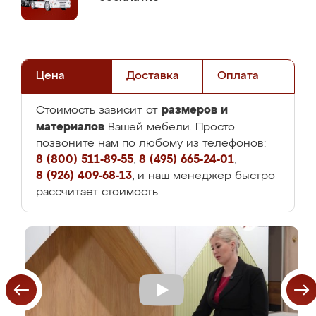
Цена
Доставка
Оплата
размеров и
Стоимость зависит от
материалов
Вашей мебели. Просто
позвоните нам по любому из телефонов:
8 (800) 511-89-55
,
8 (495) 665-24-01
,
8 (926) 409-68-13
, и наш менеджер быстро
рассчитает стоимость.