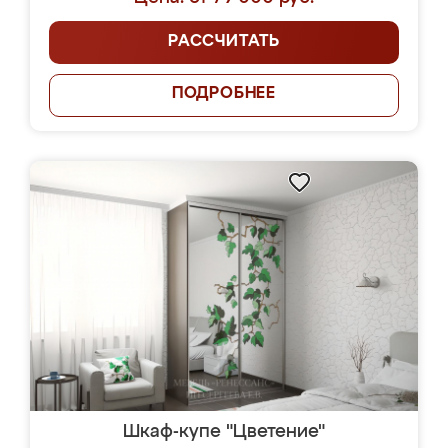
РАССЧИТАТЬ
ПОДРОБНЕЕ
Шкаф-купе "Цветение"