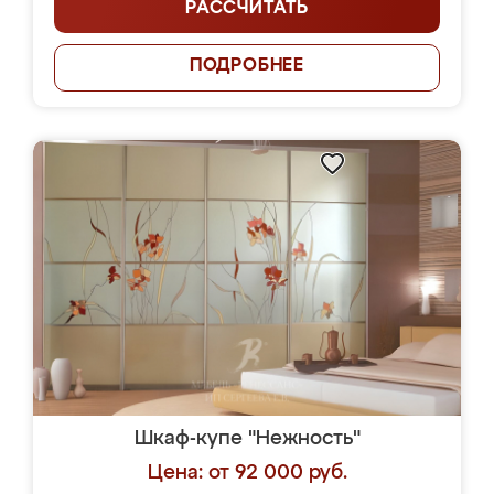
РАССЧИТАТЬ
ПОДРОБНЕЕ
Шкаф-купе "Нежность"
Цена: от 92 000 руб.