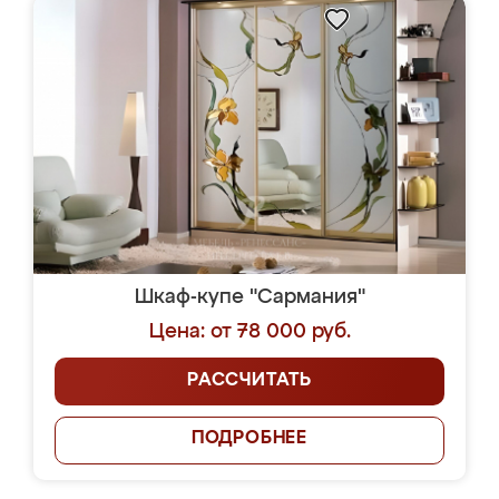
Шкаф-купе "Сармания"
Цена: от 78 000 руб.
РАССЧИТАТЬ
ПОДРОБНЕЕ