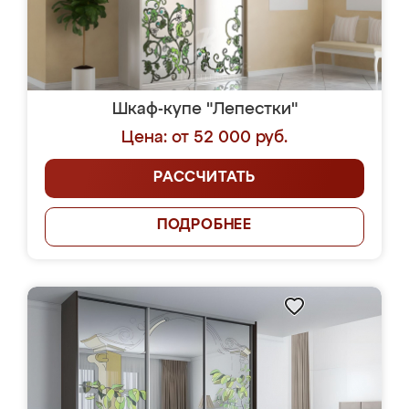
Шкаф-купе "Лепестки"
Цена: от 52 000 руб.
РАССЧИТАТЬ
ПОДРОБНЕЕ