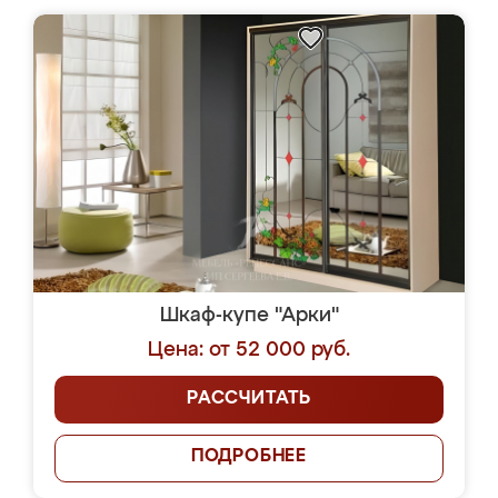
Шкаф-купе "Арки"
Цена: от 52 000 руб.
РАССЧИТАТЬ
ПОДРОБНЕЕ