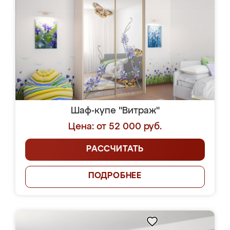
Шаф-купе "Витраж"
Цена: от 52 000 руб.
РАССЧИТАТЬ
ПОДРОБНЕЕ