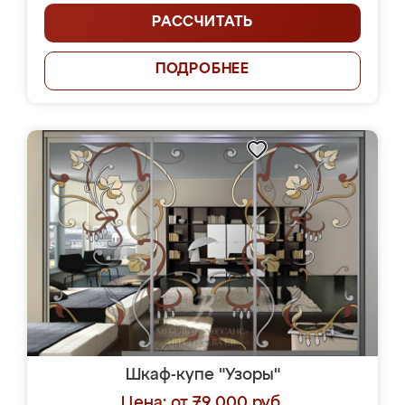
РАССЧИТАТЬ
ПОДРОБНЕЕ
Шкаф-купе "Узоры"
Цена: от 79 000 руб.