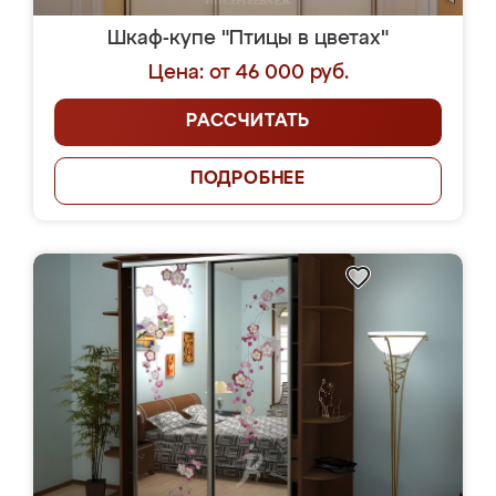
Шкаф-купе "Птицы в цветах"
Цена: от 46 000 руб.
РАССЧИТАТЬ
ПОДРОБНЕЕ