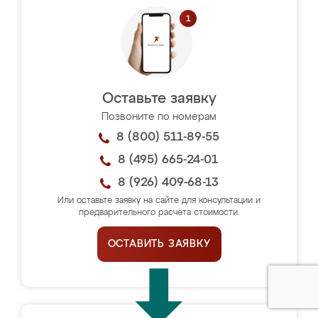
Оставьте заявку
Позвоните по номерам
8 (800) 511-89-55
8 (495) 665-24-01
8 (926) 409-68-13
Или оставьте заявку на сайте для консультации и
предварительного расчёта стоимости.
ОСТАВИТЬ ЗАЯВКУ