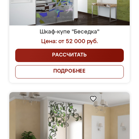
Шкаф-купе "Беседка"
Цена: от 52 000 руб.
РАССЧИТАТЬ
ПОДРОБНЕЕ