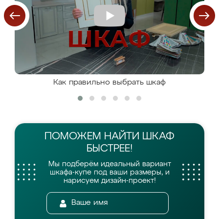
Как правильно выбрать шкаф
ПОМОЖЕМ НАЙТИ
ШКАФ
БЫСТРЕЕ!
Мы подберём идеальный вариант
шкафа-купе
под ваши размеры, и
нарисуем дизайн-проект!