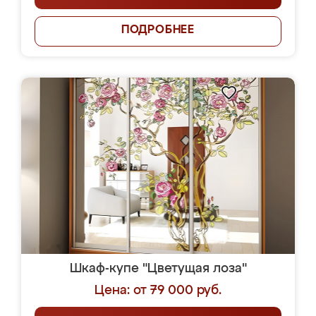
ПОДРОБНЕЕ
Шкаф-купе "Цветущая лоза"
Цена: от 79 000 руб.