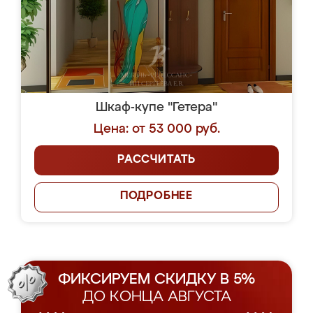
Шкаф-купе "Гетера"
Цена: от 53 000 руб.
РАССЧИТАТЬ
ПОДРОБНЕЕ
ФИКСИРУЕМ СКИДКУ В 5%
ДО КОНЦА АВГУСТА