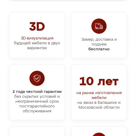
3D
3D-визуализация
Замер, доставка и
будущей мебели в двух
подъём
вариантах
бесплатно
10 лет
2 года честной гарантии
на рынке изготовления
без скрытых условий и
мебели
неограниченный срок
на заказ в Балашихе и
постгарантийного
Московской области
обслуживания