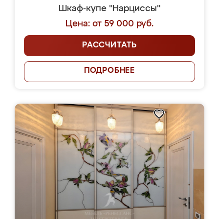
Шкаф-купе "Нарциссы"
Цена: от 59 000 руб.
РАССЧИТАТЬ
ПОДРОБНЕЕ