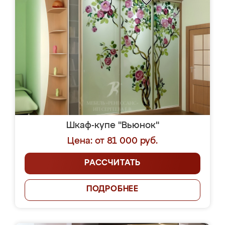
Шкаф-купе "Вьюнок"
Цена: от 81 000 руб.
РАССЧИТАТЬ
ПОДРОБНЕЕ