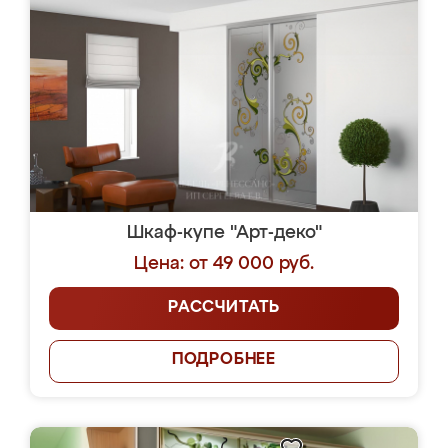
Шкаф-купе "Арт-деко"
Цена: от 49 000 руб.
РАССЧИТАТЬ
ПОДРОБНЕЕ