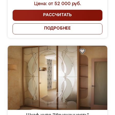
Цена: от 52 000 руб.
РАССЧИТАТЬ
ПОДРОБНЕЕ