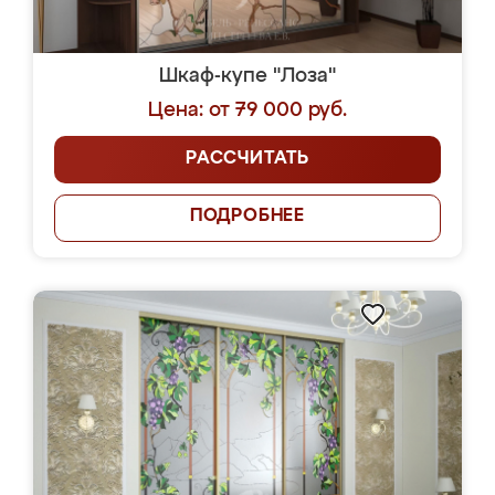
Шкаф-купе "Лоза"
Цена: от 79 000 руб.
РАССЧИТАТЬ
ПОДРОБНЕЕ