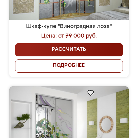
Шкаф-купе "Виноградная лоза"
Цена: от 79 000 руб.
РАССЧИТАТЬ
ПОДРОБНЕЕ