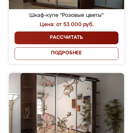
Шкаф-купе "Розовые цветы"
Цена: от 53 000 руб.
РАССЧИТАТЬ
ПОДРОБНЕЕ