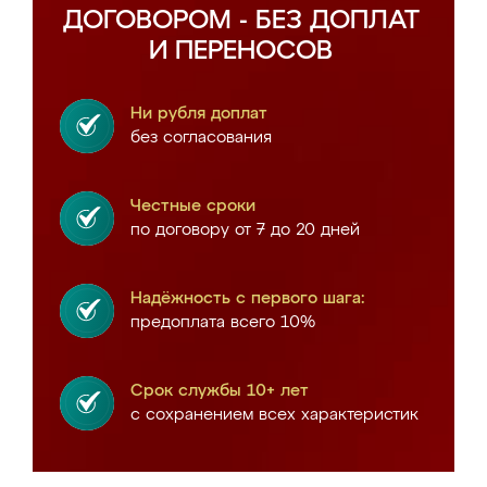
ДОГОВОРОМ - БЕЗ ДОПЛАТ
И ПЕРЕНОСОВ
Ни рубля доплат
без согласования
Честные сроки
по договору от 7 до 20 дней
Надёжность с первого шага:
предоплата всего 10%
Срок службы 10+ лет
с сохранением всех характеристик