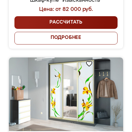
Шкаф-купе "Изысканность"
Цена: от 82 000 руб.
РАССЧИТАТЬ
ПОДРОБНЕЕ