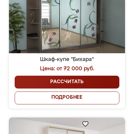
Шкаф-купе "Бихара"
Цена: от 72 000 руб.
РАССЧИТАТЬ
ПОДРОБНЕЕ