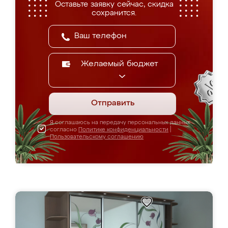
Оставьте заявку сейчас, скидка
сохранится.
Желаемый бюджет
Отправить
Я соглашаюсь на передачу персональных данных
согласно
Политике конфиденциальности
|
Пользовательскому соглашению