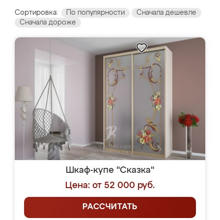
Сортировка:
По популярности
Сначала дешевле
Сначала дороже
Шкаф-купе "Сказка"
Цена: от 52 000 руб.
РАССЧИТАТЬ