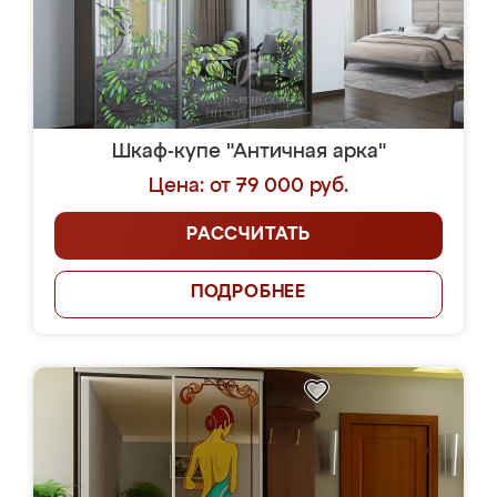
Шкаф-купе "Античная арка"
Цена: от 79 000 руб.
РАССЧИТАТЬ
ПОДРОБНЕЕ