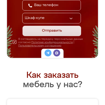
Отправить
Я соглашаюсь на передачу персональных данных
согласно
Политике конфиденциальности
|
Пользовательскому соглашению
Как заказать
мебель у нас?