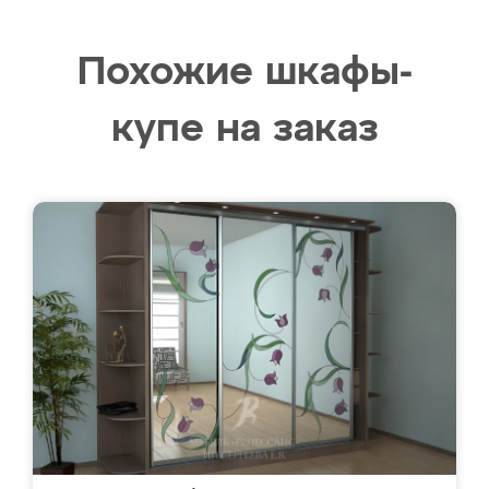
Похожие шкафы-
купе на заказ