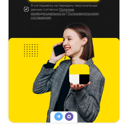
Я соглашаюсь на передачу персональных
данных согласно
Политике
конфиденциальности
|
Пользовательскому
соглашению