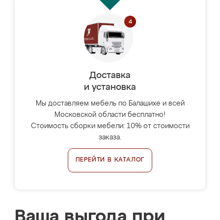
Доставка
и установка
Мы доставляем мебель по Балашихе и всей
Московской области бесплатно!
Стоимость сборки мебели: 10% от стоимости
заказа.
ПЕРЕЙТИ В КАТАЛОГ
Ваша выгода при