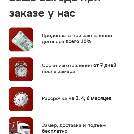
заказе у нас
Предоплата
при заключении
договора
всего 10%
Сроки изготовления
от 7 дней
после замера
Рассрочка
на 3, 4, 6 месяцев
Замер,
доставка и подъем
бесплатно