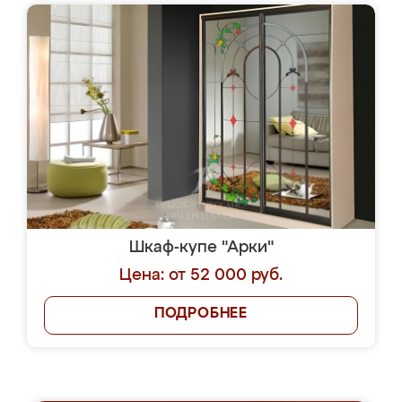
Шкаф-купе "Арки"
Цена: от 52 000 руб.
ПОДРОБНЕЕ