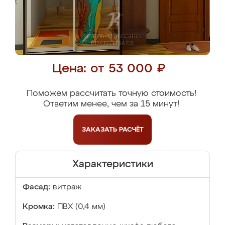
Цена: от 53 000 ₽
Поможем рассчитать точную стоимость!
Ответим менее, чем за 15 минут!
ЗАКАЗАТЬ
РАСЧЁТ
Характеристики
Фасад:
витраж
Кромка:
ПВХ (0,4 мм)