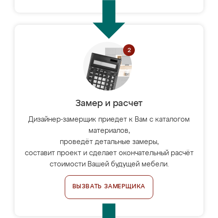
Замер и расчет
Дизайнер-замерщик приедет к Вам с каталогом
материалов,
проведёт детальные замеры,
составит проект и сделает окончательный расчёт
стоимости Вашей будущей мебели.
ВЫЗВАТЬ ЗАМЕРЩИКА