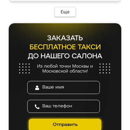
Еще
ЗАКАЗАТЬ
БЕСПЛАТНОЕ ТАКСИ
ДО НАШЕГО САЛОНА
Из любой точки Москвы и
Московской области!
Отправить