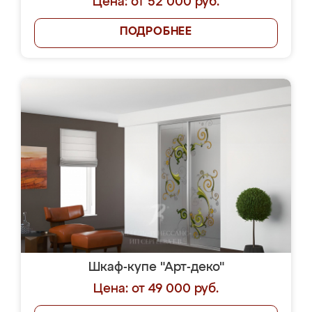
Цена: от 52 000 руб.
ПОДРОБНЕЕ
Шкаф-купе "Арт-деко"
Цена: от 49 000 руб.