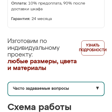
Оплата:
10% предоплата, 90% после
доставки шкафа
Гарантия:
24 месяца
Изготовим по
УЗНАТЬ
индивидуальному
ПОДРОБНОСТИ
проекту:
любые размеры, цвета
и материалы
Часто задаваемые вопросы
▼
Схема работы