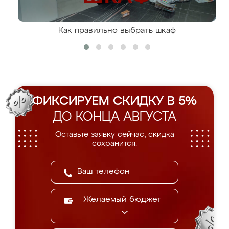
Как правильно выбрать шкаф
ФИКСИРУЕМ СКИДКУ В 5%
ДО КОНЦА АВГУСТА
Оставьте заявку сейчас, скидка
сохранится.
Желаемый бюджет