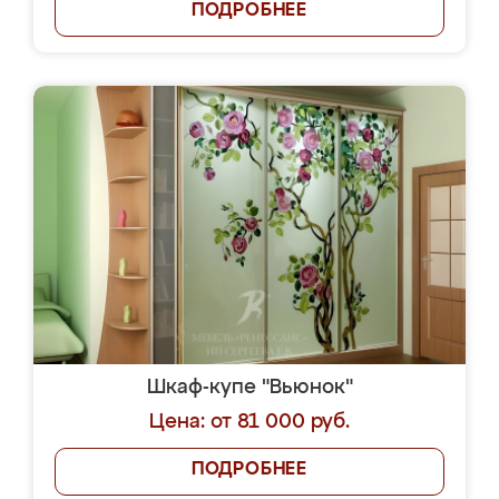
ПОДРОБНЕЕ
Шкаф-купе "Вьюнок"
Цена: от 81 000 руб.
ПОДРОБНЕЕ