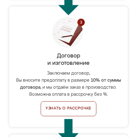
Договор
и изготовление
Заключаем договор,
Вы вносите предоплату в размере
10% от суммы
договора
, и мы отдаём заказ в производство.
Возможна оплата в рассрочку без %.
УЗНАТЬ О РАССРОЧКЕ