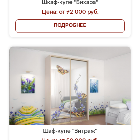
Шкаф-купе "Бихара"
Цена: от 72 000 руб.
ПОДРОБНЕЕ
Шаф-купе "Витраж"