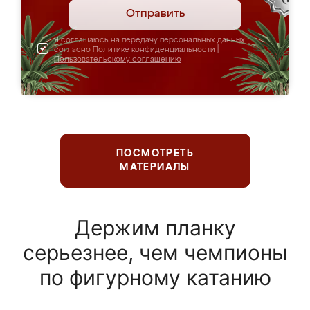
Отправить
Я соглашаюсь на передачу персональных данных
согласно
Политике конфиденциальности
|
Пользовательскому соглашению
ПОСМОТРЕТЬ
МАТЕРИАЛЫ
Держим планку
серьезнее, чем чемпионы
по фигурному катанию