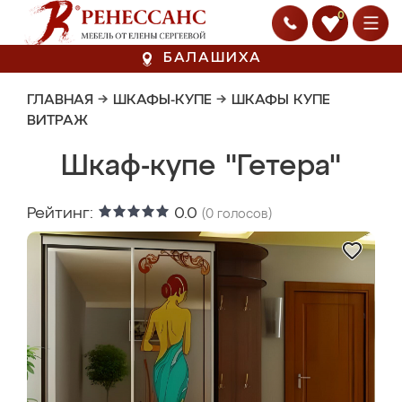
0
БАЛАШИХА
ГЛАВНАЯ
→
ШКАФЫ-КУПЕ
→
ШКАФЫ КУПЕ
ВИТРАЖ
Шкаф-купе "Гетера"
Рейтинг:
0.0
(
0
голосов)