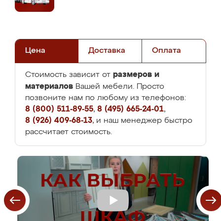
Цена
Доставка
Оплата
размеров и
Стоимость зависит от
материалов
Вашей мебели. Просто
позвоните нам по любому из телефонов:
8 (800) 511-89-55
,
8 (495) 665-24-01
,
8 (926) 409-68-13
, и наш менеджер быстро
рассчитает стоимость.