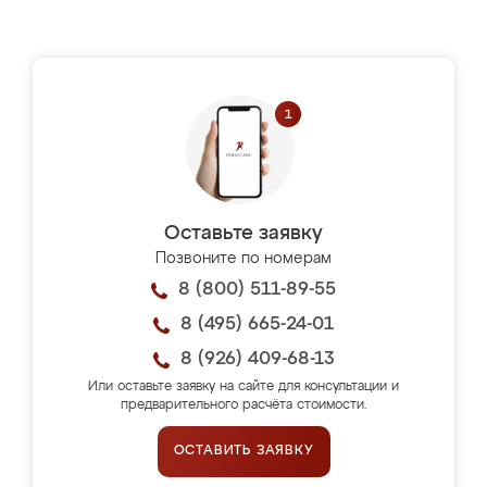
Оставьте заявку
Позвоните по номерам
8 (800) 511-89-55
8 (495) 665-24-01
8 (926) 409-68-13
Или оставьте заявку на сайте для консультации и
предварительного расчёта стоимости.
ОСТАВИТЬ ЗАЯВКУ