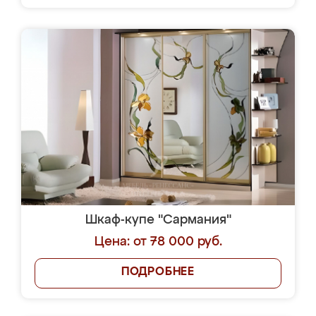
Шкаф-купе "Сармания"
Цена: от 78 000 руб.
ПОДРОБНЕЕ