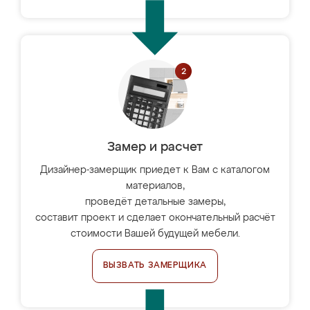
Замер и расчет
Дизайнер-замерщик приедет к Вам с каталогом
материалов,
проведёт детальные замеры,
составит проект и сделает окончательный расчёт
стоимости Вашей будущей мебели.
ВЫЗВАТЬ ЗАМЕРЩИКА