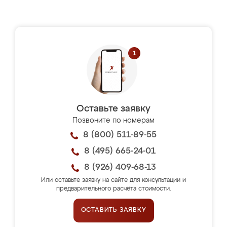
Оставьте заявку
Позвоните по номерам
8 (800) 511-89-55
8 (495) 665-24-01
8 (926) 409-68-13
Или оставьте заявку на сайте для консультации и
предварительного расчёта стоимости.
ОСТАВИТЬ ЗАЯВКУ