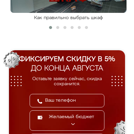
Как правильно выбрать шкаф
ФИКСИРУЕМ СКИДКУ В 5%
ДО КОНЦА АВГУСТА
Оставьте заявку сейчас, скидка
сохранится.
Желаемый бюджет