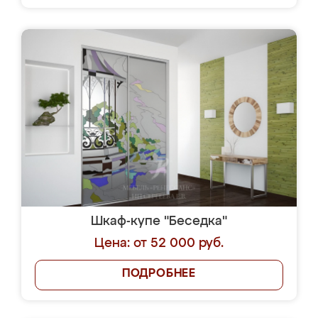
Шкаф-купе "Беседка"
Цена: от 52 000 руб.
ПОДРОБНЕЕ