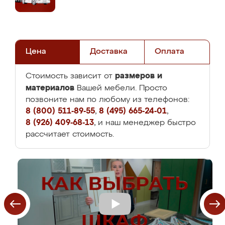
Цена
Доставка
Оплата
размеров и
Стоимость зависит от
материалов
Вашей мебели. Просто
позвоните нам по любому из телефонов:
8 (800) 511-89-55
,
8 (495) 665-24-01
,
8 (926) 409-68-13
, и наш менеджер быстро
рассчитает стоимость.