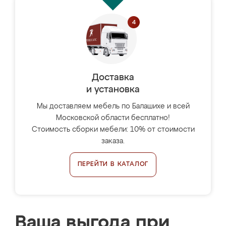
Доставка
и установка
Мы доставляем мебель по Балашихе и всей
Московской области бесплатно!
Стоимость сборки мебели: 10% от стоимости
заказа.
ПЕРЕЙТИ В КАТАЛОГ
Ваша выгода при