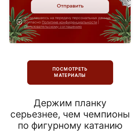
Отправить
Я соглашаюсь на передачу персональных данных
согласно
Политике конфиденциальности
|
Пользовательскому соглашению
ПОСМОТРЕТЬ
МАТЕРИАЛЫ
Держим планку
серьезнее, чем чемпионы
по фигурному катанию