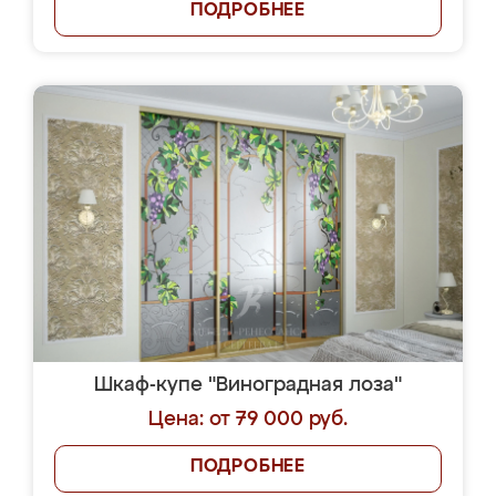
ПОДРОБНЕЕ
Шкаф-купе "Виноградная лоза"
Цена: от 79 000 руб.
ПОДРОБНЕЕ