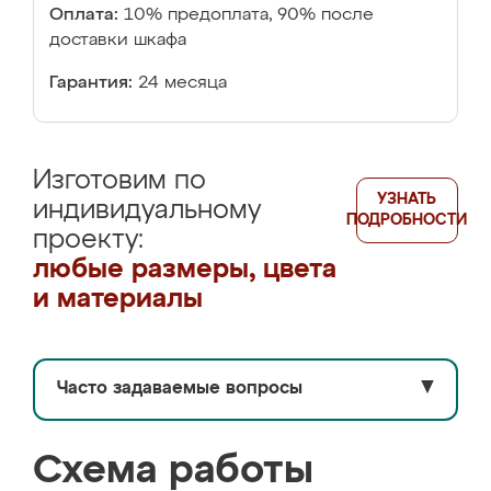
Оплата:
10% предоплата, 90% после
доставки шкафа
Гарантия:
24 месяца
Изготовим по
УЗНАТЬ
индивидуальному
ПОДРОБНОСТИ
проекту:
любые размеры, цвета
и материалы
Часто задаваемые вопросы
▼
Схема работы