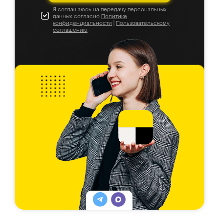
Я соглашаюсь на передачу персональных
данных согласно
Политике
конфиденциальности
|
Пользовательскому
соглашению