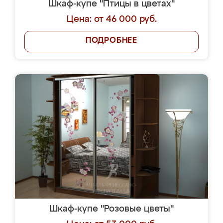
Шкаф-купе "Птицы в цветах"
Цена: от 46 000 руб.
ПОДРОБНЕЕ
Шкаф-купе "Розовые цветы"