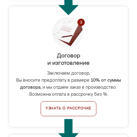
Договор
и изготовление
Заключаем договор,
Вы вносите предоплату в размере
10% от суммы
договора
, и мы отдаём заказ в производство.
Возможна оплата в рассрочку без %.
УЗНАТЬ О РАССРОЧКЕ