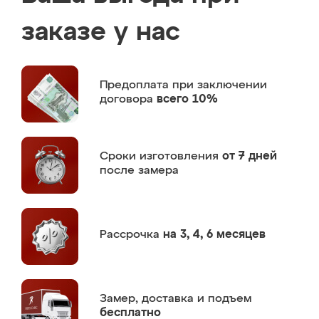
заказе у нас
Предоплата
при заключении
договора
всего 10%
Сроки изготовления
от 7 дней
после замера
Рассрочка
на 3, 4, 6 месяцев
Замер,
доставка и подъем
бесплатно