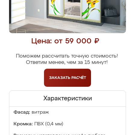
Цена: от 59 000 ₽
Поможем рассчитать точную стоимость!
Ответим менее, чем за 15 минут!
ЗАКАЗАТЬ
РАСЧЁТ
Характеристики
Фасад:
витраж
Кромка:
ПВХ (0,4 мм)