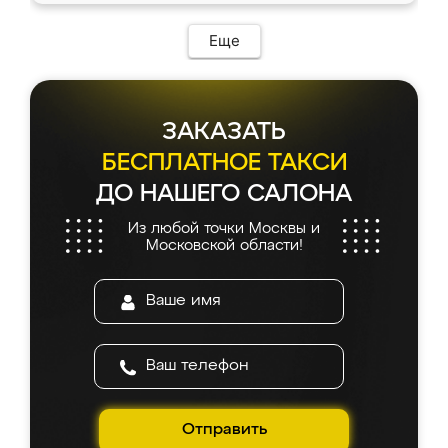
Еще
ЗАКАЗАТЬ
БЕСПЛАТНОЕ ТАКСИ
ДО НАШЕГО САЛОНА
Из любой точки Москвы и
Московской области!
Отправить