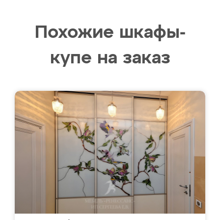
Похожие шкафы-
купе на заказ