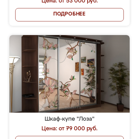
Цена: от 53 000 руб.
ПОДРОБНЕЕ
Шкаф-купе "Лоза"
Цена: от 79 000 руб.