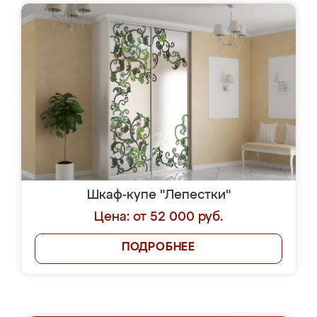
Шкаф-купе "Лепестки"
Цена: от 52 000 руб.
ПОДРОБНЕЕ