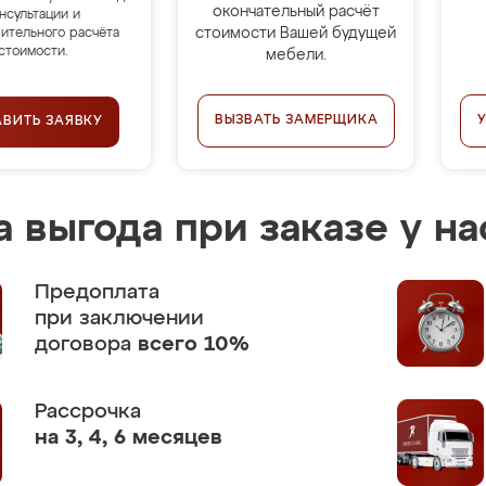
окончательный расчёт
нсультации и
стоимости Вашей будущей
ительного расчёта
стоимости.
мебели.
ВЫЗВАТЬ ЗАМЕРЩИКА
АВИТЬ ЗАЯВКУ
 выгода при заказе у на
Предоплата
при заключении
договора
всего 10%
Рассрочка
на 3, 4, 6 месяцев