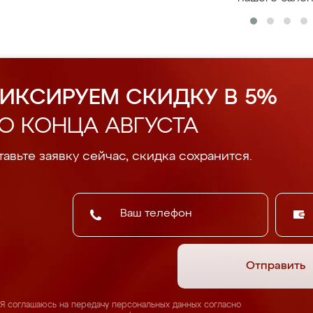
ИКСИРУЕМ СКИДКУ В 5%
О КОНЦА АВГУСТА
авьте заявку сейчас, скидка сохранится.
Отправить
Я соглашаюсь на передачу персональных данных согласно