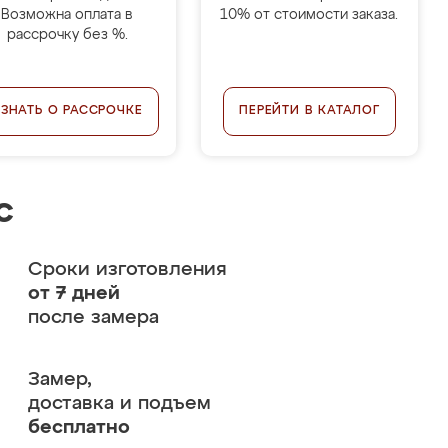
Возможна оплата в
10% от стоимости заказа.
рассрочку без %.
УЗНАТЬ О РАССРОЧКЕ
ПЕРЕЙТИ В КАТАЛОГ
с
Сроки изготовления
от 7 дней
после замера
Замер,
доставка и подъем
бесплатно