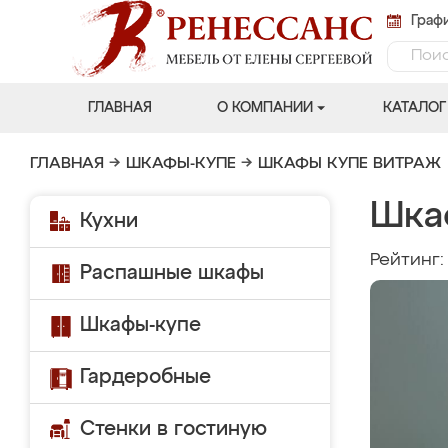
Графи
ГЛАВНАЯ
О КОМПАНИИ
КАТАЛОГ
ГЛАВНАЯ
→
ШКАФЫ-КУПЕ
→
ШКАФЫ КУПЕ ВИТРАЖ
Шка
Кухни
Рейтинг
Распашные шкафы
Шкафы-купе
Гардеробные
Стенки в гостиную