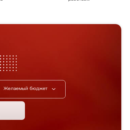
Желаемый бюджет