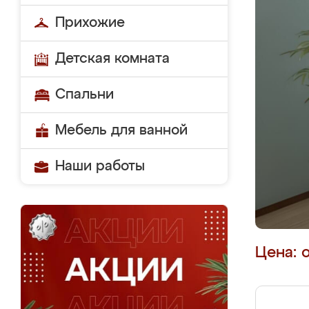
Прихожие
Детская комната
Спальни
Мебель для ванной
Наши работы
Цена: 