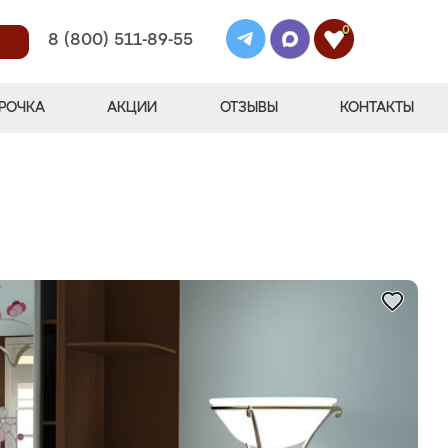
0
8 (800) 511-89-55
РОЧКА
АКЦИИ
ОТЗЫВЫ
КОНТАКТЫ