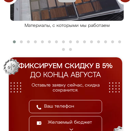
Материалы, с которыми мы работаем
ФИКСИРУЕМ СКИДКУ В 5%
ДО КОНЦА АВГУСТА
Оставьте заявку сейчас, скидка
сохранится.
Желаемый бюджет