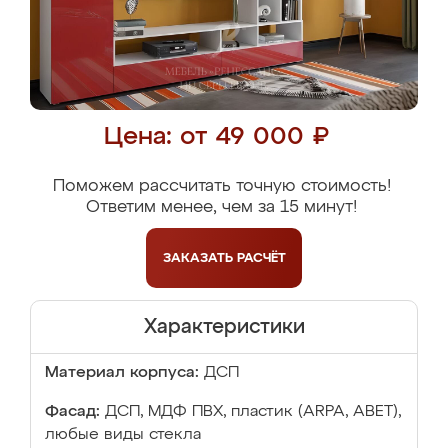
Цена: от 49 000 ₽
Поможем рассчитать точную стоимость!
Ответим менее, чем за 15 минут!
ЗАКАЗАТЬ
РАСЧЁТ
Характеристики
Материал корпуса:
ДСП
Фасад:
ДСП, МДФ ПВХ, пластик (ARPA, ABET),
любые виды стекла