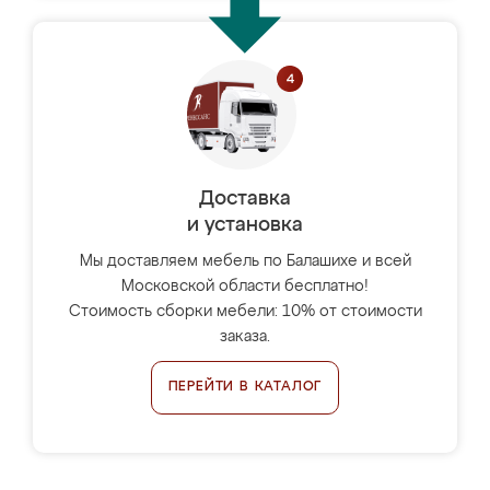
Доставка
и установка
Мы доставляем мебель по Балашихе и всей
Московской области бесплатно!
Стоимость сборки мебели: 10% от стоимости
заказа.
ПЕРЕЙТИ В КАТАЛОГ