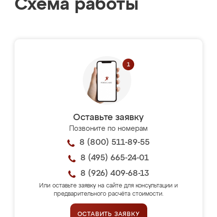
Схема работы
Оставьте заявку
Позвоните по номерам
8 (800) 511-89-55
8 (495) 665-24-01
8 (926) 409-68-13
Или оставьте заявку на сайте для консультации и
предварительного расчёта стоимости.
ОСТАВИТЬ ЗАЯВКУ