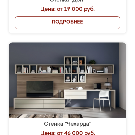
Стенка "Дон"
Цена: от 17 000 руб.
ПОДРОБНЕЕ
Стенка "Чехарда"
Цена: от 46 000 руб.