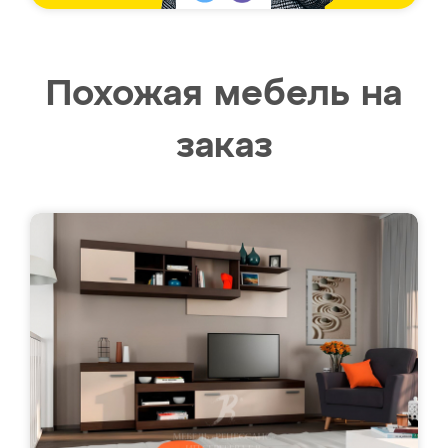
Похожая мебель на
заказ