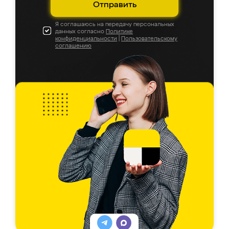
Отправить
Я соглашаюсь на передачу персональных
данных согласно
Политике
конфиденциальности
|
Пользовательскому
соглашению