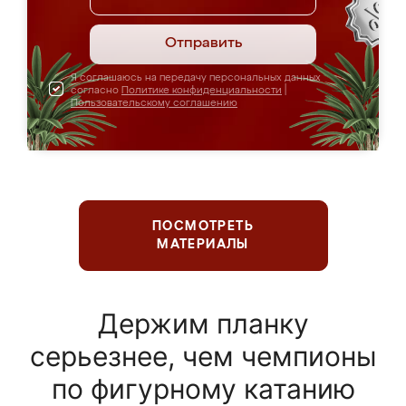
Отправить
Я соглашаюсь на передачу персональных данных
согласно
Политике конфиденциальности
|
Пользовательскому соглашению
ПОСМОТРЕТЬ
МАТЕРИАЛЫ
Держим планку
серьезнее, чем чемпионы
по фигурному катанию