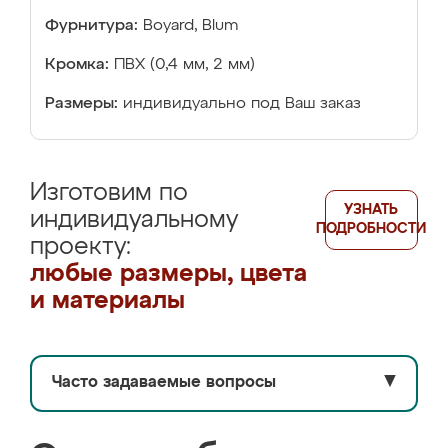
Фурнитура:
Boyard, Blum
Кромка:
ПВХ (0,4 мм, 2 мм)
Размеры:
индивидуально под Ваш заказ
Изготовим по
УЗНАТЬ
индивидуальному
ПОДРОБНОСТИ
проекту:
любые размеры, цвета
и материалы
Часто задаваемые вопросы
▼