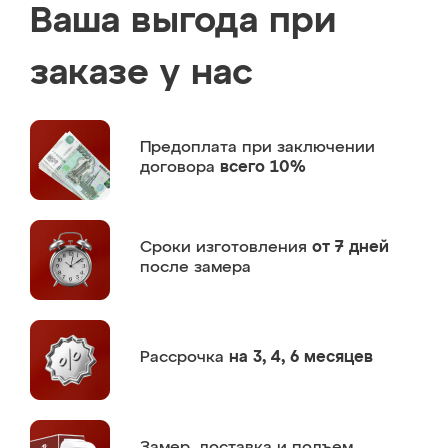
Ваша выгода при
заказе у нас
Предоплата
при заключении
договора
всего 10%
Сроки изготовления
от 7 дней
после замера
Рассрочка
на 3, 4, 6 месяцев
Замер,
доставка и подъем