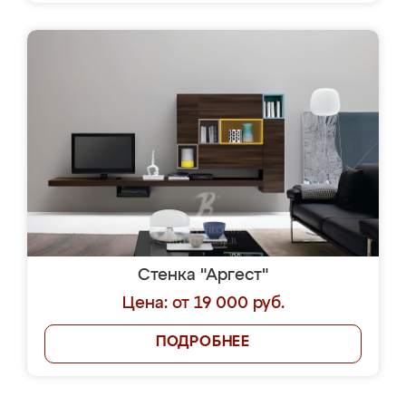
Стенка "Аргест"
Цена: от 19 000 руб.
ПОДРОБНЕЕ