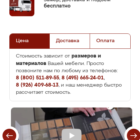
бесплатно
Цена
Доставка
Оплата
размеров и
Стоимость зависит от
материалов
Вашей мебели. Просто
позвоните нам по любому из телефонов:
8 (800) 511-89-55
,
8 (495) 665-24-01
,
8 (926) 409-68-13
, и наш менеджер быстро
рассчитает стоимость.