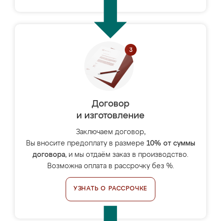
Договор
и изготовление
Заключаем договор,
Вы вносите предоплату в размере
10% от суммы
договора
, и мы отдаём заказ в производство.
Возможна оплата в рассрочку без %.
УЗНАТЬ О РАССРОЧКЕ