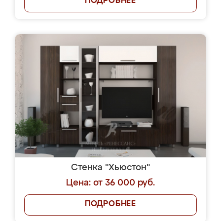
ПОДРОБНЕЕ
Стенка "Хьюстон"
Цена: от 36 000 руб.
ПОДРОБНЕЕ