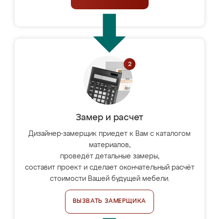
Замер и расчет
Дизайнер-замерщик приедет к Вам с каталогом
материалов,
проведёт детальные замеры,
составит проект и сделает окончательный расчёт
стоимости Вашей будущей мебели.
ВЫЗВАТЬ ЗАМЕРЩИКА