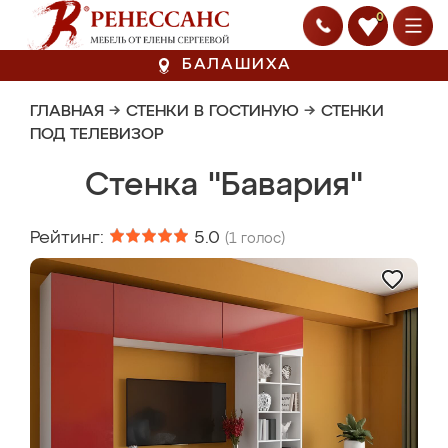
0
БАЛАШИХА
ГЛАВНАЯ
→
СТЕНКИ В ГОСТИНУЮ
→
СТЕНКИ
ПОД ТЕЛЕВИЗОР
Стенка "Бавария"
Рейтинг:
5.0
(
1
голос)