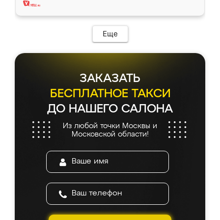
Еще
ЗАКАЗАТЬ
БЕСПЛАТНОЕ ТАКСИ
ДО НАШЕГО САЛОНА
Из любой точки Москвы и
Московской области!