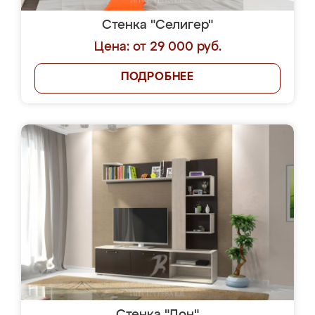
Стенка "Селигер"
Цена: от 29 000 руб.
ПОДРОБНЕЕ