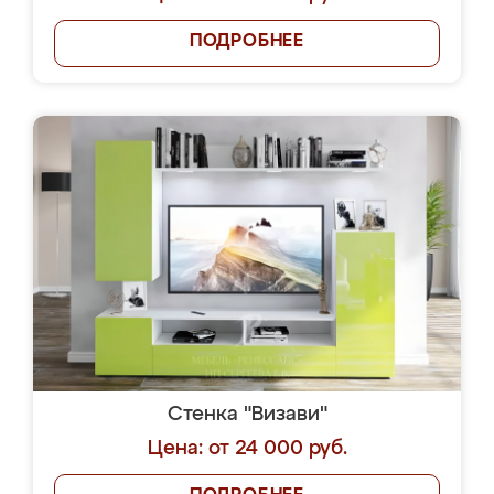
ПОДРОБНЕЕ
Стенка "Визави"
Цена: от 24 000 руб.