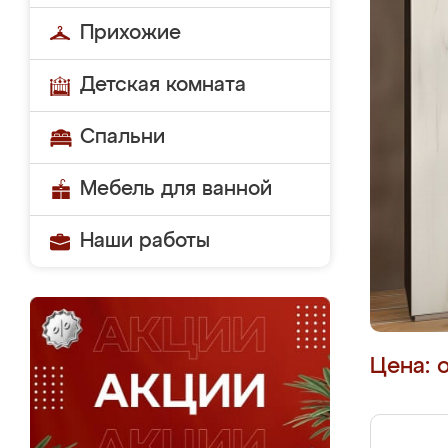
Прихожие
Детская комната
Спальни
Мебель для ванной
Наши работы
Цена: 