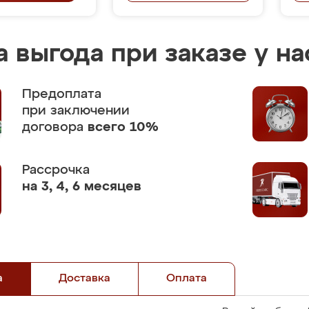
 выгода при заказе у на
Предоплата
при заключении
договора
всего 10%
Рассрочка
на 3, 4, 6 месяцев
а
Доставка
Оплата