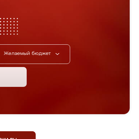
Желаемый бюджет