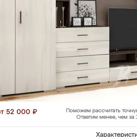
Поможем рассчитать точну
от 52 000 ₽
Ответим менее, чем за 
Характерист