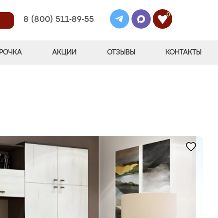
0
8 (800) 511-89-55
РОЧКА
АКЦИИ
ОТЗЫВЫ
КОНТАКТЫ