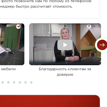
Просто позвоните нам по любому из телефонов:
енеджер быстро рассчитает стоимость.
я мебели
Благодарность клиентам за
доверие