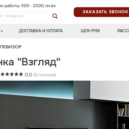
к работы: 9.00 - 20.00, пн-вс
ЗАКАЗАТЬ ЗВОНОК
ДОСТАВКА И ОПЛАТА
ШОУ-РУМ
РАСС
ЕЛЕВИЗОР
ка "Взгляд"
:
0.0
(
0
голосов)