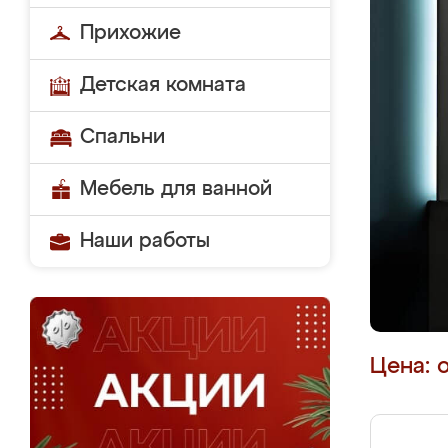
Прихожие
Детская комната
Спальни
Мебель для ванной
Наши работы
Цена: 