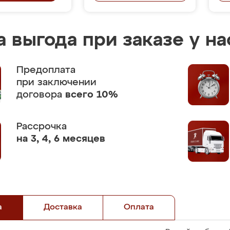
 выгода при заказе у на
Предоплата
при заключении
договора
всего 10%
Рассрочка
на 3, 4, 6 месяцев
а
Доставка
Оплата