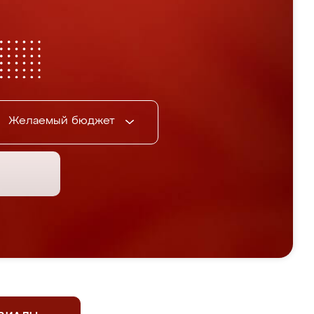
Желаемый бюджет