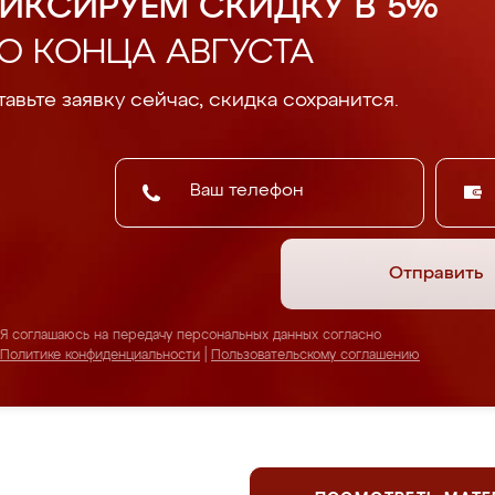
ИКСИРУЕМ СКИДКУ В 5%
О КОНЦА АВГУСТА
авьте заявку сейчас, скидка сохранится.
Отправить
Я соглашаюсь на передачу персональных данных согласно
Политике конфиденциальности
|
Пользовательскому соглашению