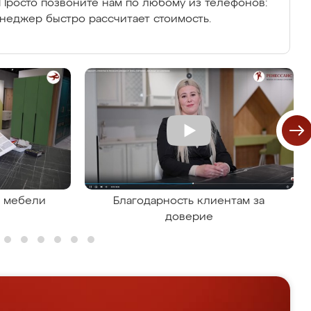
Просто позвоните нам по любому из телефонов:
енеджер быстро рассчитает стоимость.
я мебели
Благодарность клиентам за
доверие