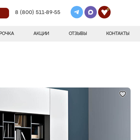
0
8 (800) 511-89-55
РОЧКА
АКЦИИ
ОТЗЫВЫ
КОНТАКТЫ