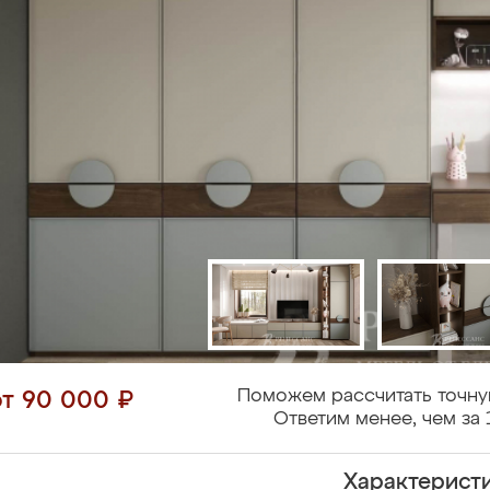
Поможем рассчитать точну
от 90 000 ₽
Ответим менее, чем за 
Характерист