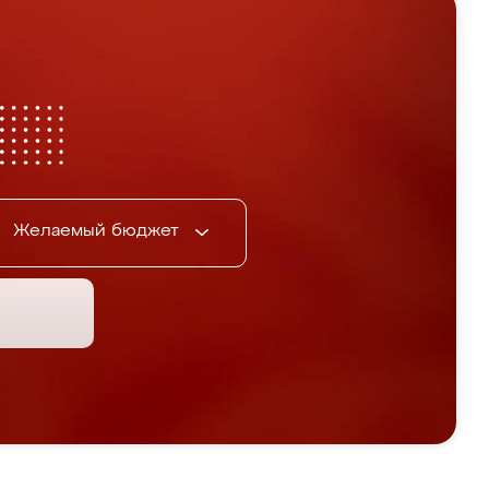
Желаемый бюджет