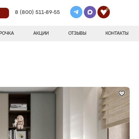
0
8 (800) 511-89-55
РОЧКА
АКЦИИ
ОТЗЫВЫ
КОНТАКТЫ