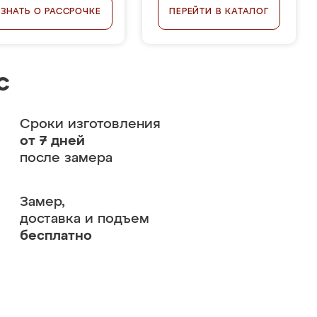
УЗНАТЬ О РАССРОЧКЕ
ПЕРЕЙТИ В КАТАЛОГ
с
Сроки изготовления
от 7 дней
после замера
Замер,
доставка и подъем
бесплатно