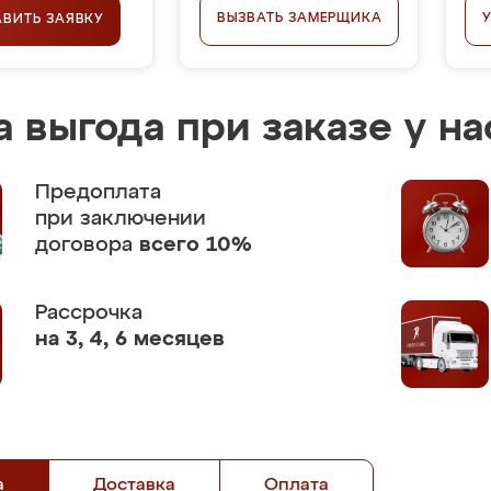
ВЫЗВАТЬ ЗАМЕРЩИКА
АВИТЬ ЗАЯВКУ
 выгода при заказе у на
Предоплата
при заключении
договора
всего 10%
Рассрочка
на 3, 4, 6 месяцев
а
Доставка
Оплата