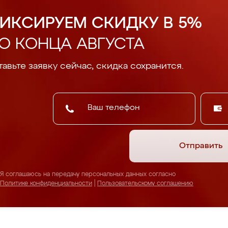
ИКСИРУЕМ СКИДКУ В 5%
О КОНЦА АВГУСТА
авьте заявку сейчас, скидка сохранится.
Отправить
Я соглашаюсь на передачу персональных данных согласно
Политике конфиденциальности
|
Пользовательскому соглашению