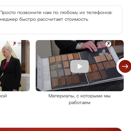
Просто позвоните нам по любому из телефонов:
енеджер быстро рассчитает стоимость.
кой
Материалы, с которыми мы
работаем