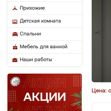
Прихожие
Детская комната
Спальни
Мебель для ванной
Наши работы
Цена: 