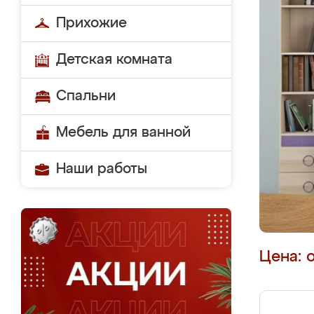
Прихожие
Детская комната
Спальни
Мебель для ванной
Наши работы
Цена: 