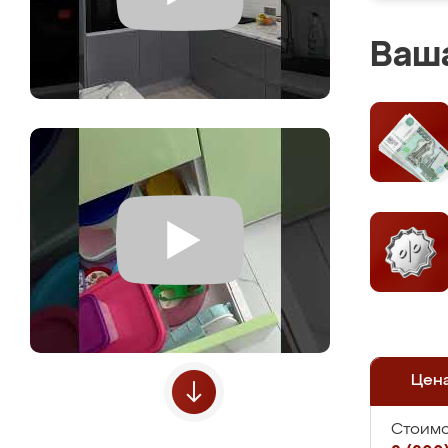
Ваша
Цен
Стоимо