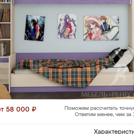
Поможем рассчитать точну
от 58 000 ₽
Ответим менее, чем за 
Характерист