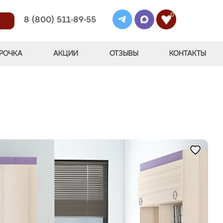
0
8 (800) 511-89-55
РОЧКА
АКЦИИ
ОТЗЫВЫ
КОНТАКТЫ