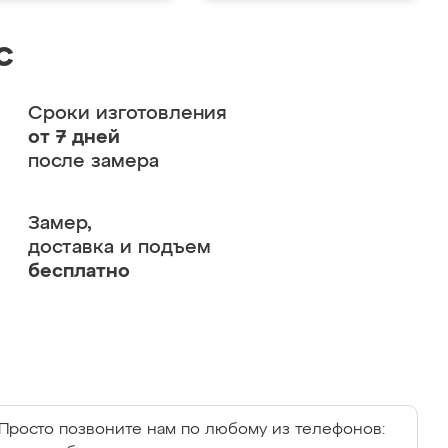
с
Сроки изготовления
от 7 дней
после замера
Замер,
доставка и подъем
бесплатно
Просто позвоните нам по любому из телефонов: