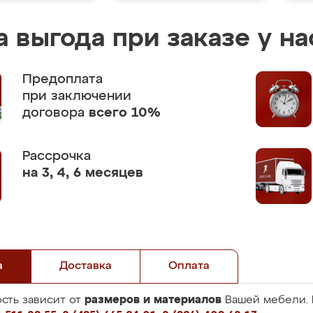
 выгода при заказе у на
Предоплата
при заключении
договора
всего 10%
Рассрочка
на 3, 4, 6 месяцев
а
Доставка
Оплата
размеров и материалов
сть зависит от
Вашей мебели. 