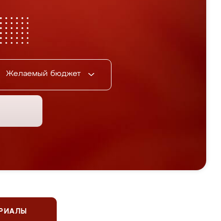
Желаемый бюджет
ЕРИАЛЫ