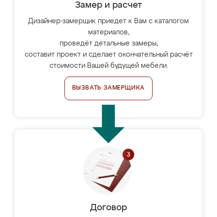
Замер и расчет
Дизайнер-замерщик приедет к Вам с каталогом
материалов,
проведёт детальные замеры,
составит проект и сделает окончательный расчёт
стоимости Вашей будущей мебели.
ВЫЗВАТЬ ЗАМЕРЩИКА
Договор