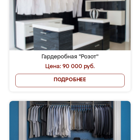
Гардеробная "Розот"
Цена: 90 000 руб.
ПОДРОБНЕЕ