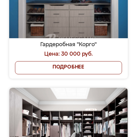
Гардеробная "Корго"
Цена: 30 000 руб.
ПОДРОБНЕЕ