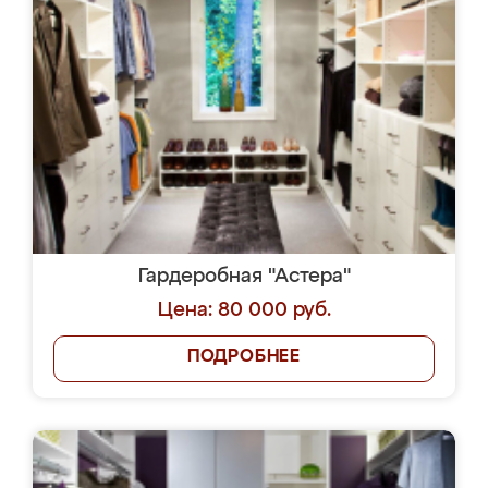
Гардеробная "Астера"
Цена: 80 000 руб.
ПОДРОБНЕЕ