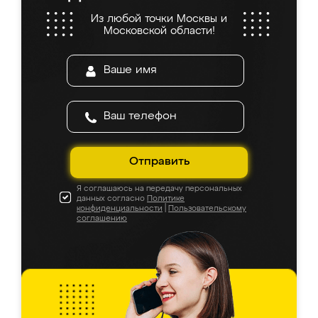
Из любой точки Москвы и
Московской области!
Отправить
Я соглашаюсь на передачу персональных
данных согласно
Политике
конфиденциальности
|
Пользовательскому
соглашению