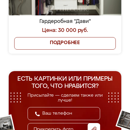
Гардеробная "Дави"
Цена: 30 000 руб.
ПОДРОБНЕЕ
ЕСТЬ КАРТИНКИ ИЛИ ПРИМЕРЫ
ТОГО, ЧТО НРАВИТСЯ?
Присылайте — сделаем также или
лучше!
Прикрепить фото