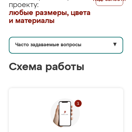
проекту:
любые размеры, цвета
и материалы
Часто задаваемые вопросы
▼
Схема работы