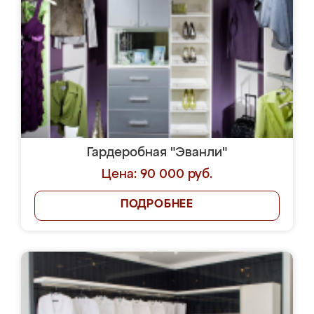
Гардеробная "Эванли"
Цена: 90 000 руб.
ПОДРОБНЕЕ