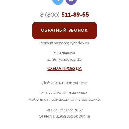
8 (800)
511-89-55
ОБРАТНЫЙ ЗВОНОК
corp-renessans@yandex.ru
г. Балашиха
ш. Энтузиастов, 1Б
СХЕМА ПРОЕЗДА
Добавить в избранное
2015 - 2026 © Ренессанс.
Мебель от производителя в Балашихе.
ИНН: 580313642057
ОГРНИП: 317583500009448