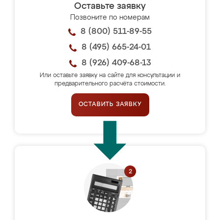
Оставьте заявку
Позвоните по номерам
8 (800) 511-89-55
8 (495) 665-24-01
8 (926) 409-68-13
Или оставьте заявку на сайте для консультации и
предварительного расчёта стоимости.
ОСТАВИТЬ ЗАЯВКУ