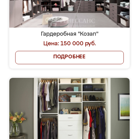
Гардеробная "Козап"
Цена: 150 000 руб.
ПОДРОБНЕЕ