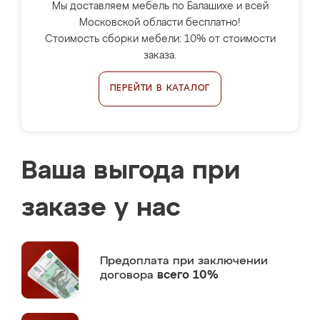
Мы доставляем мебель по Балашихе и всей
Московской области бесплатно!
Стоимость сборки мебели: 10% от стоимости
заказа.
ПЕРЕЙТИ В КАТАЛОГ
Ваша выгода при
заказе у нас
Предоплата
при заключении
договора
всего 10%