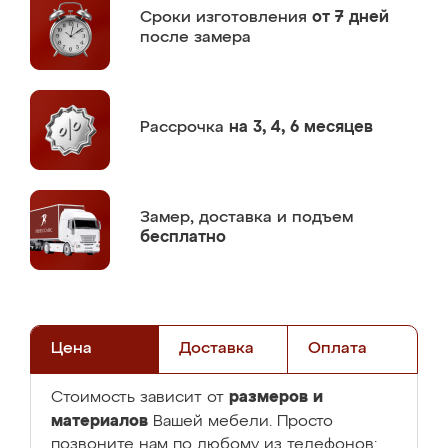
Сроки изготовления
от 7 дней
после замера
Рассрочка
на 3, 4, 6 месяцев
Замер,
доставка и подъем
бесплатно
Цена
Доставка
Оплата
размеров и
Стоимость зависит от
материалов
Вашей мебели. Просто
позвоните нам по любому из телефонов: