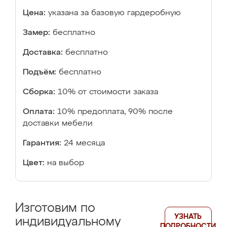
Цена:
указана за базовую гардеробную
Замер:
бесплатно
Доставка:
бесплатно
Подъём:
бесплатно
Сборка:
10% от стоимости заказа
Оплата:
10% предоплата, 90% после
доставки мебели
Гарантия:
24 месяца
Цвет:
на выбор
Изготовим по
УЗНАТЬ
индивидуальному
ПОДРОБНОСТИ