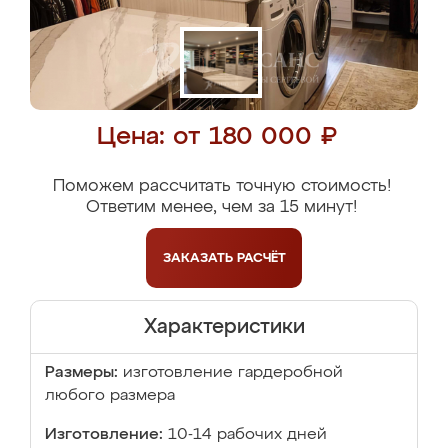
Цена: от 180 000 ₽
Поможем рассчитать точную стоимость!
Ответим менее, чем за 15 минут!
ЗАКАЗАТЬ
РАСЧЁТ
Характеристики
Размеры:
изготовление гардеробной
любого размера
Изготовление:
10-14 рабочих дней