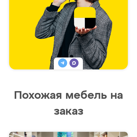
Похожая мебель на
заказ