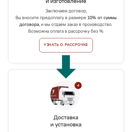
и изготовление
Заключаем договор,
Вы вносите предоплату в размере
10% от суммы
договора
, и мы отдаём заказ в производство.
Возможна оплата в рассрочку без %.
УЗНАТЬ О РАССРОЧКЕ
Доставка
и установка