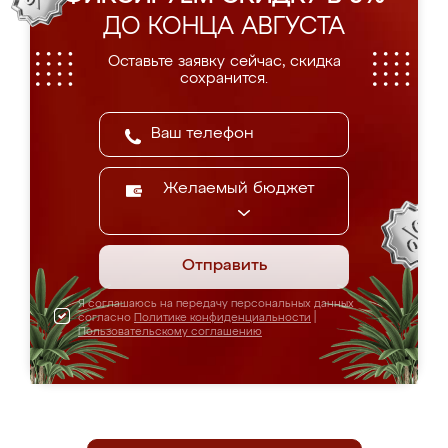
ДО КОНЦА АВГУСТА
Оставьте заявку сейчас, скидка
сохранится.
Желаемый бюджет
Отправить
Я соглашаюсь на передачу персональных данных
согласно
Политике конфиденциальности
|
Пользовательскому соглашению