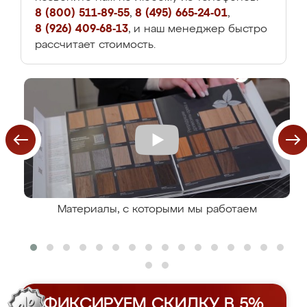
8 (800) 511-89-55
,
8 (495) 665-24-01
,
8 (926) 409-68-13
, и наш менеджер быстро
рассчитает стоимость.
Материалы, с которыми мы работаем
ФИКСИРУЕМ СКИДКУ В 5%