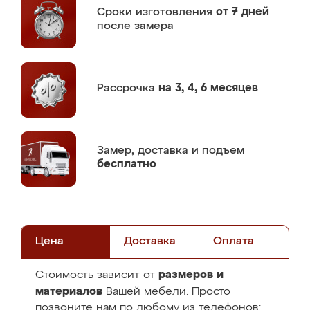
Сроки изготовления
от 7 дней
после замера
Рассрочка
на 3, 4, 6 месяцев
Замер,
доставка и подъем
бесплатно
Цена
Доставка
Оплата
размеров и
Стоимость зависит от
материалов
Вашей мебели. Просто
позвоните нам по любому из телефонов: