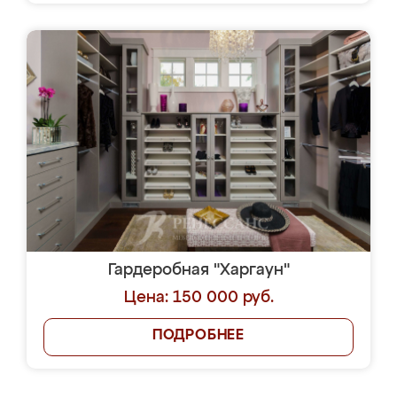
Гардеробная "Харгаун"
Цена: 150 000 руб.
ПОДРОБНЕЕ