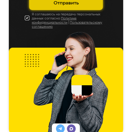
Отправить
Я соглашаюсь на передачу персональных
данных согласно
Политике
конфиденциальности
|
Пользовательскому
соглашению