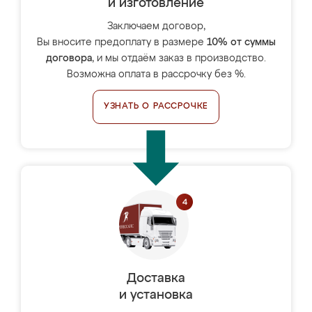
и изготовление
Заключаем договор,
Вы вносите предоплату в размере
10% от суммы
договора
, и мы отдаём заказ в производство.
Возможна оплата в рассрочку без %.
УЗНАТЬ О РАССРОЧКЕ
Доставка
и установка