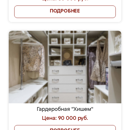
ПОДРОБНЕЕ
Гардеробная "Хишем"
Цена: 90 000 руб.