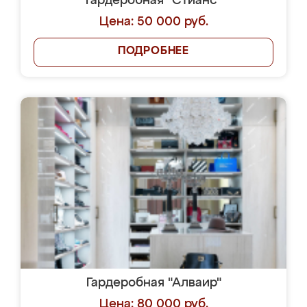
Гардеробная "Стианс"
Цена: 50 000 руб.
ПОДРОБНЕЕ
Гардеробная "Алваир"
Цена: 80 000 руб.