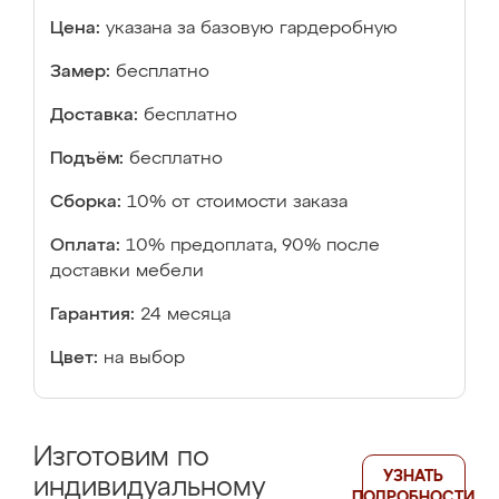
Цена:
указана за базовую гардеробную
Замер:
бесплатно
Доставка:
бесплатно
Подъём:
бесплатно
Сборка:
10% от стоимости заказа
Оплата:
10% предоплата, 90% после
доставки мебели
Гарантия:
24 месяца
Цвет:
на выбор
Изготовим по
УЗНАТЬ
индивидуальному
ПОДРОБНОСТИ