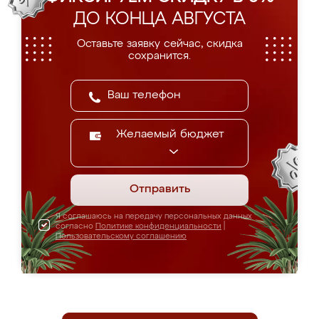
ДО КОНЦА АВГУСТА
Оставьте заявку сейчас, скидка
сохранится.
Желаемый бюджет
Отправить
Я соглашаюсь на передачу персональных данных
согласно
Политике конфиденциальности
|
Пользовательскому соглашению