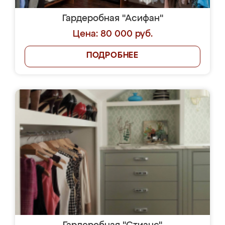
Гардеробная "Асифан"
Цена: 80 000 руб.
ПОДРОБНЕЕ