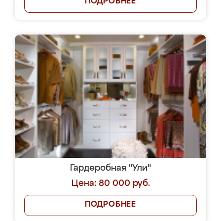
ПОДРОБНЕЕ
Гардеробная "Ули"
Цена: 80 000 руб.
ПОДРОБНЕЕ