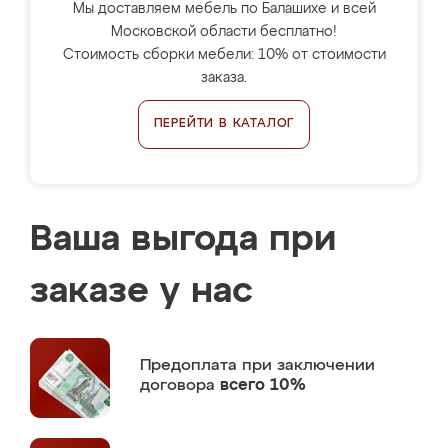
Мы доставляем мебель по Балашихе и всей
Московской области бесплатно!
Стоимость сборки мебели: 10% от стоимости
заказа.
ПЕРЕЙТИ В КАТАЛОГ
Ваша выгода при
заказе у нас
Предоплата
при заключении
договора
всего 10%