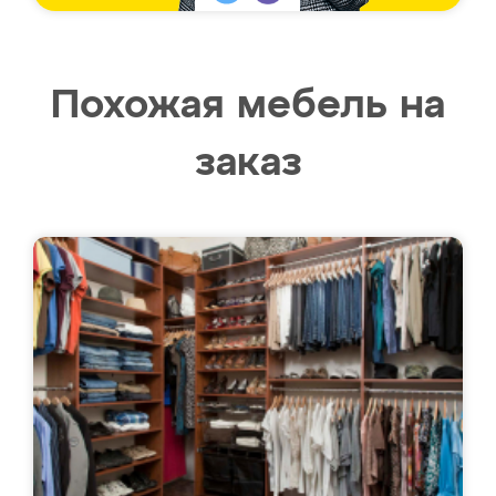
Похожая мебель на
заказ