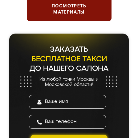
ПОСМОТРЕТЬ
МАТЕРИАЛЫ
ЗАКАЗАТЬ
БЕСПЛАТНОЕ ТАКСИ
ДО НАШЕГО САЛОНА
Из любой точки Москвы и
Московской области!