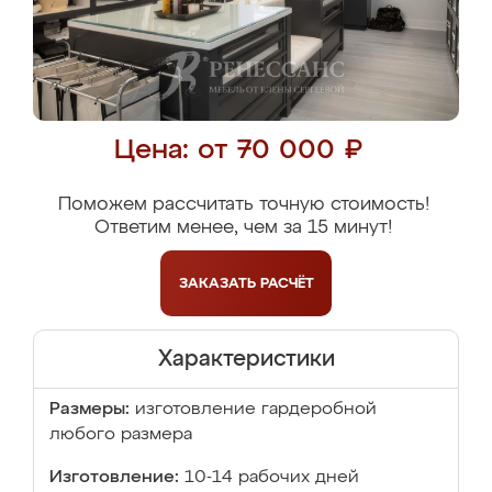
Цена: от 70 000 ₽
Поможем рассчитать точную стоимость!
Ответим менее, чем за 15 минут!
ЗАКАЗАТЬ
РАСЧЁТ
Характеристики
Размеры:
изготовление гардеробной
любого размера
Изготовление:
10-14 рабочих дней