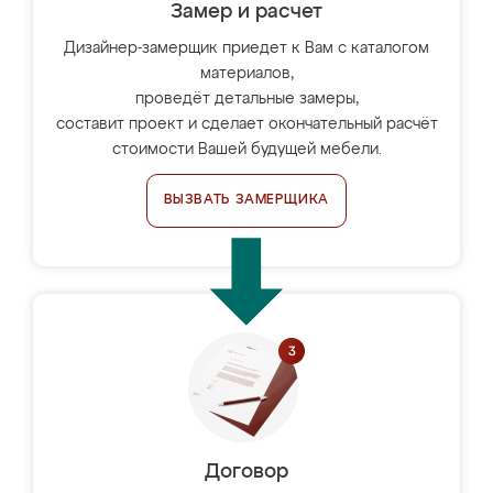
Замер и расчет
Дизайнер-замерщик приедет к Вам с каталогом
материалов,
проведёт детальные замеры,
составит проект и сделает окончательный расчёт
стоимости Вашей будущей мебели.
ВЫЗВАТЬ ЗАМЕРЩИКА
Договор