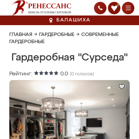
0
БАЛАШИХА
ГЛАВНАЯ
→
ГАРДЕРОБНЫЕ
→
СОВРЕМЕННЫЕ
ГАРДЕРОБНЫЕ
Гардеробная "Сурседа"
Рейтинг:
0.0
(
0
голосов)