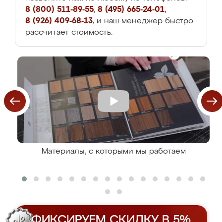
8 (800) 511-89-55
,
8 (495) 665-24-01
,
8 (926) 409-68-13
, и наш менеджер быстро
рассчитает стоимость.
Материалы, с которыми мы работаем
ФИКСИРУЕМ СКИДКУ В 5%