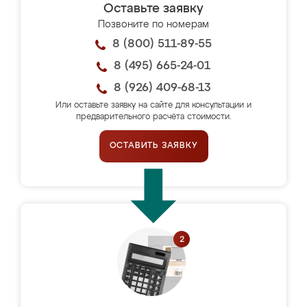
Оставьте заявку
Позвоните по номерам
8 (800) 511-89-55
8 (495) 665-24-01
8 (926) 409-68-13
Или оставьте заявку на сайте для консультации и
предварительного расчёта стоимости.
ОСТАВИТЬ ЗАЯВКУ