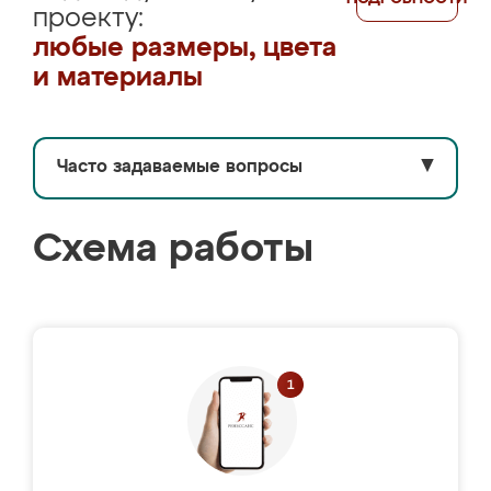
проекту:
любые размеры, цвета
и материалы
Часто задаваемые вопросы
▼
Схема работы