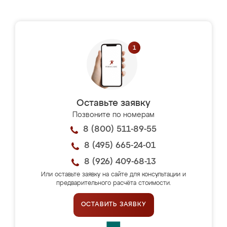
Оставьте заявку
Позвоните по номерам
8 (800) 511-89-55
8 (495) 665-24-01
8 (926) 409-68-13
Или оставьте заявку на сайте для консультации и
предварительного расчёта стоимости.
ОСТАВИТЬ ЗАЯВКУ