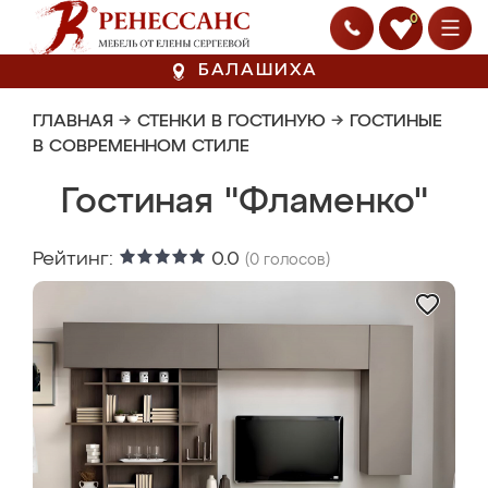
0
БАЛАШИХА
ГЛАВНАЯ
→
СТЕНКИ В ГОСТИНУЮ
→
ГОСТИНЫЕ
В СОВРЕМЕННОМ СТИЛЕ
Гостиная "Фламенко"
Рейтинг:
0.0
(
0
голосов)