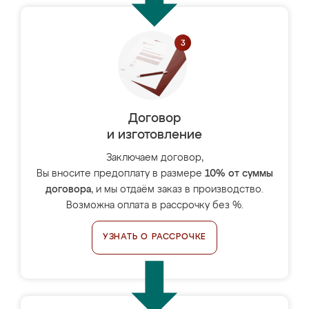
Договор
и изготовление
Заключаем договор,
Вы вносите предоплату в размере
10% от суммы
договора
, и мы отдаём заказ в производство.
Возможна оплата в рассрочку без %.
УЗНАТЬ О РАССРОЧКЕ