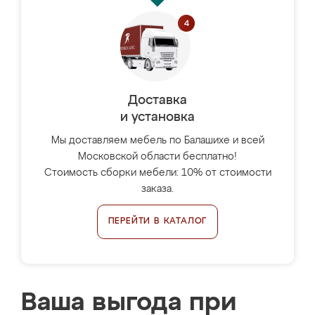
Доставка
и установка
Мы доставляем мебель по Балашихе и всей
Московской области бесплатно!
Стоимость сборки мебели: 10% от стоимости
заказа.
ПЕРЕЙТИ В КАТАЛОГ
Ваша выгода при