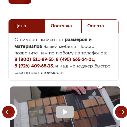
Цена
Доставка
Оплата
размеров и
Стоимость зависит от
материалов
Вашей мебели. Просто
позвоните нам по любому из телефонов:
8 (800) 511-89-55
,
8 (495) 665-24-01
,
8 (926) 409-68-13
, и наш менеджер быстро
рассчитает стоимость.