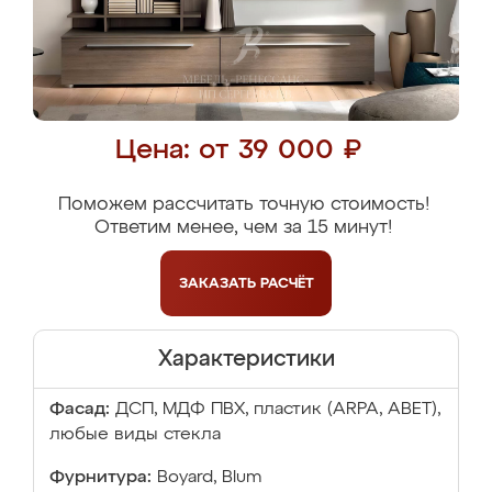
Цена: от 39 000 ₽
Поможем рассчитать точную стоимость!
Ответим менее, чем за 15 минут!
ЗАКАЗАТЬ
РАСЧЁТ
Характеристики
Фасад:
ДСП, МДФ ПВХ, пластик (ARPA, ABET),
любые виды стекла
Фурнитура:
Boyard, Blum