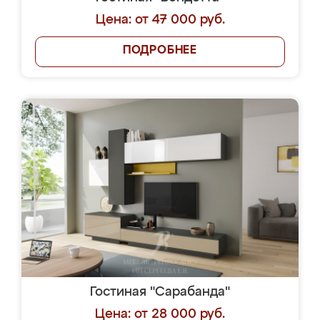
Цена: от 47 000 руб.
ПОДРОБНЕЕ
Гостиная "Сарабанда"
Цена: от 28 000 руб.