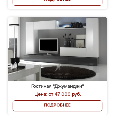
Гостиная "Джуманджи"
Цена: от 47 000 руб.
ПОДРОБНЕЕ