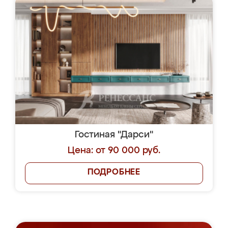
Гостиная "Дарси"
Цена: от 90 000 руб.
ПОДРОБНЕЕ