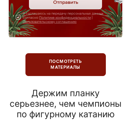
Отправить
Я соглашаюсь на передачу персональных данных
согласно
Политике конфиденциальности
|
Пользовательскому соглашению
ПОСМОТРЕТЬ
МАТЕРИАЛЫ
Держим планку
серьезнее, чем чемпионы
по фигурному катанию