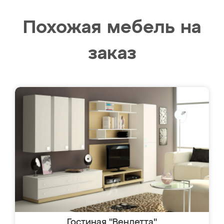
Похожая мебель на
заказ
Гостиная "Вендетта"