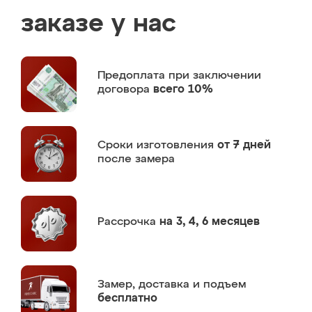
заказе у нас
Предоплата
при заключении
договора
всего 10%
Сроки изготовления
от 7 дней
после замера
Рассрочка
на 3, 4, 6 месяцев
Замер,
доставка и подъем
бесплатно