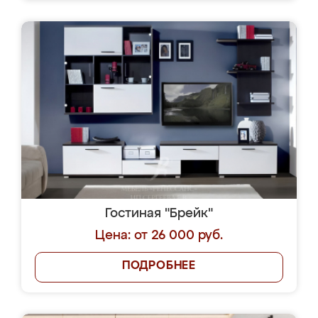
Гостиная "Брейк"
Цена: от 26 000 руб.
ПОДРОБНЕЕ