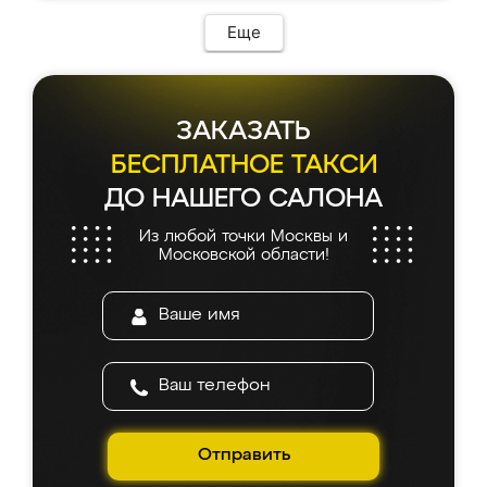
Еще
ЗАКАЗАТЬ
БЕСПЛАТНОЕ ТАКСИ
ДО НАШЕГО САЛОНА
Из любой точки Москвы и
Московской области!
Отправить