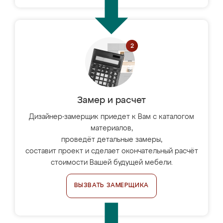
Замер и расчет
Дизайнер-замерщик приедет к Вам с каталогом
материалов,
проведёт детальные замеры,
составит проект и сделает окончательный расчёт
стоимости Вашей будущей мебели.
ВЫЗВАТЬ ЗАМЕРЩИКА