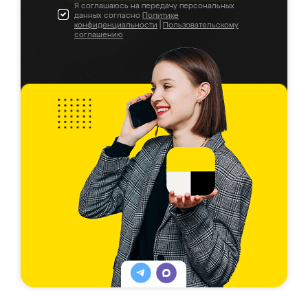
Я соглашаюсь на передачу персональных
данных согласно
Политике
конфиденциальности
|
Пользовательскому
соглашению