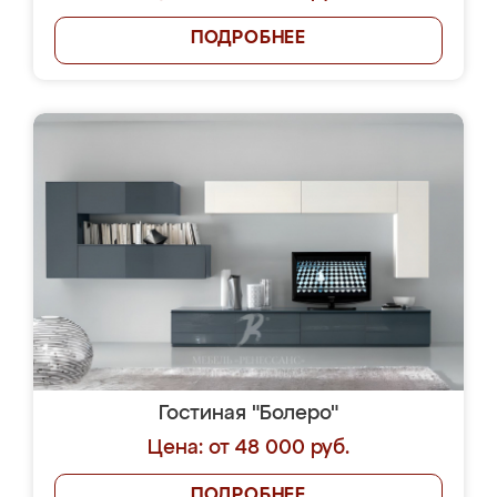
ПОДРОБНЕЕ
Гостиная "Болеро"
Цена: от 48 000 руб.
ПОДРОБНЕЕ