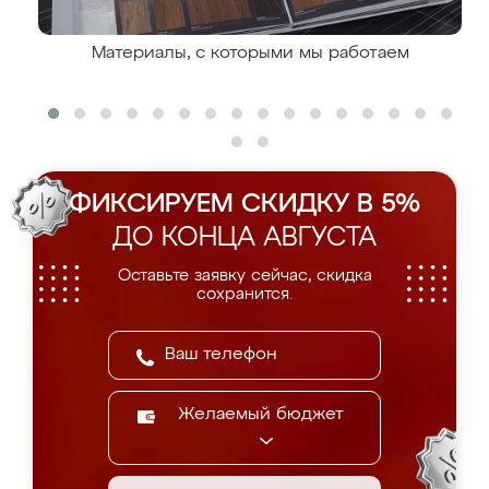
Материалы, с которыми мы работаем
ФИКСИРУЕМ СКИДКУ В 5%
ДО КОНЦА АВГУСТА
Оставьте заявку сейчас, скидка
сохранится.
Желаемый бюджет