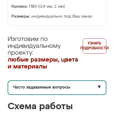
Кромка:
ПВХ (0,4 мм, 2 мм)
Размеры:
индивидуально под Ваш заказ
Изготовим по
УЗНАТЬ
индивидуальному
ПОДРОБНОСТИ
проекту:
любые размеры, цвета
и материалы
Часто задаваемые вопросы
▼
Схема работы