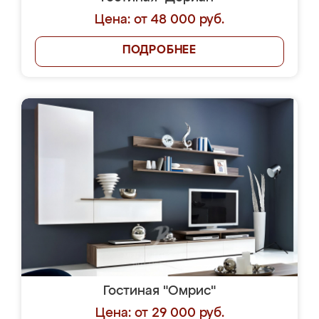
Цена: от 48 000 руб.
ПОДРОБНЕЕ
Гостиная "Омрис"
Цена: от 29 000 руб.