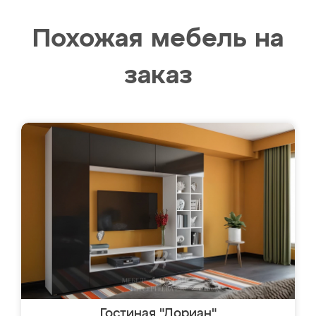
Похожая мебель на
заказ
Гостиная "Дориан"