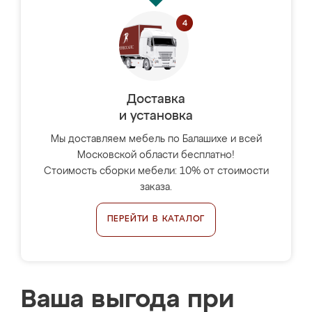
Доставка
и установка
Мы доставляем мебель по Балашихе и всей
Московской области бесплатно!
Стоимость сборки мебели: 10% от стоимости
заказа.
ПЕРЕЙТИ В КАТАЛОГ
Ваша выгода при