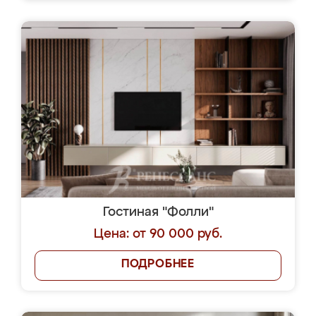
Гостиная "Фолли"
Цена: от 90 000 руб.
ПОДРОБНЕЕ