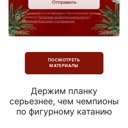
Отправить
Я соглашаюсь на передачу персональных данных
согласно
Политике конфиденциальности
|
Пользовательскому соглашению
ПОСМОТРЕТЬ
МАТЕРИАЛЫ
Держим планку
серьезнее, чем чемпионы
по фигурному катанию