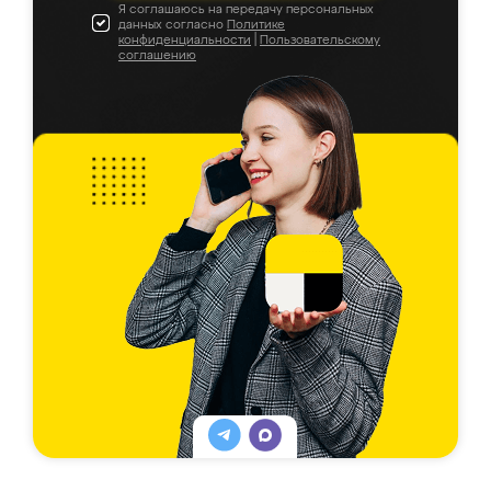
Я соглашаюсь на передачу персональных
данных согласно
Политике
конфиденциальности
|
Пользовательскому
соглашению