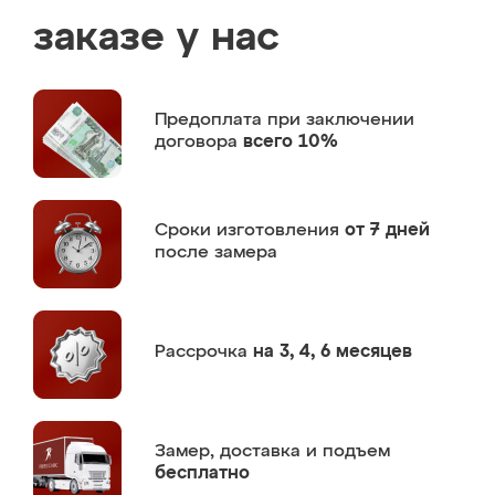
заказе у нас
Предоплата
при заключении
договора
всего 10%
Сроки изготовления
от 7 дней
после замера
Рассрочка
на 3, 4, 6 месяцев
Замер,
доставка и подъем
бесплатно