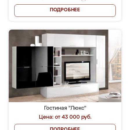
ПОДРОБНЕЕ
Гостиная "Люкс"
Цена: от 43 000 руб.
ПОДРОБНЕЕ