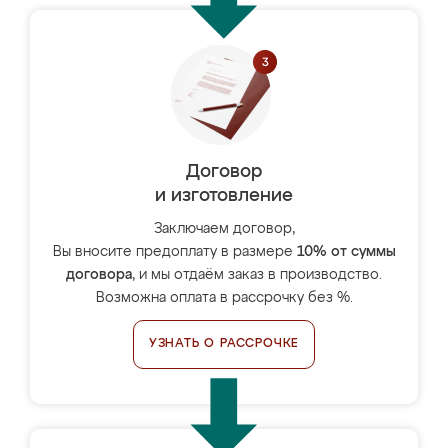
Договор
и изготовление
Заключаем договор,
Вы вносите предоплату в размере
10% от суммы
договора
, и мы отдаём заказ в производство.
Возможна оплата в рассрочку без %.
УЗНАТЬ О РАССРОЧКЕ