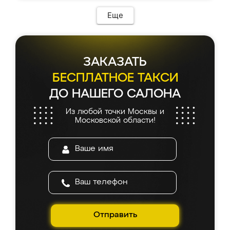
Еще
ЗАКАЗАТЬ
БЕСПЛАТНОЕ ТАКСИ
ДО НАШЕГО САЛОНА
Из любой точки Москвы и
Московской области!
Отправить