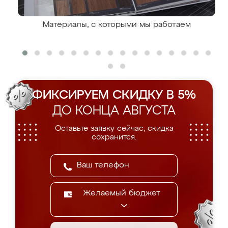
Материалы, с которыми мы работаем
ФИКСИРУЕМ СКИДКУ В 5%
ДО КОНЦА АВГУСТА
Оставьте заявку сейчас, скидка
сохранится.
Желаемый бюджет