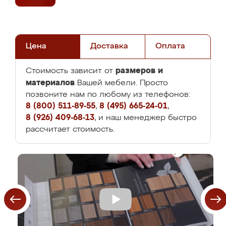
Цена
Доставка
Оплата
размеров и
Стоимость зависит от
материалов
Вашей мебели. Просто
позвоните нам по любому из телефонов:
8 (800) 511-89-55
,
8 (495) 665-24-01
,
8 (926) 409-68-13
, и наш менеджер быстро
рассчитает стоимость.