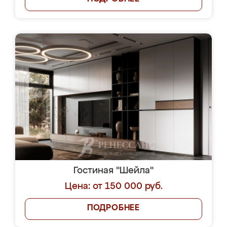
Гостиная "Шейла"
Цена: от 150 000 руб.
ПОДРОБНЕЕ