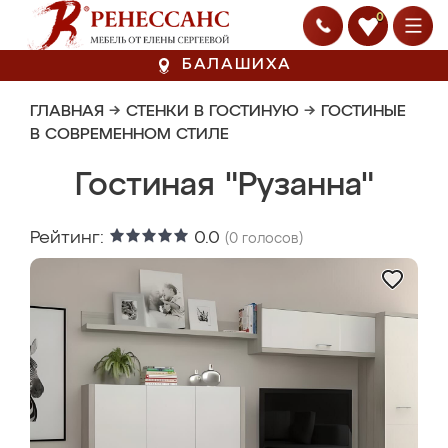
0
БАЛАШИХА
ГЛАВНАЯ
→
СТЕНКИ В ГОСТИНУЮ
→
ГОСТИНЫЕ
В СОВРЕМЕННОМ СТИЛЕ
Гостиная "Рузанна"
Рейтинг:
0.0
(
0
голосов)