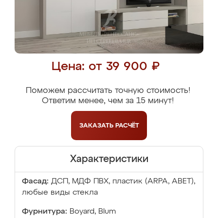
Цена: от 39 900 ₽
Поможем рассчитать точную стоимость!
Ответим менее, чем за 15 минут!
ЗАКАЗАТЬ
РАСЧЁТ
Характеристики
Фасад:
ДСП, МДФ ПВХ, пластик (ARPA, ABET),
любые виды стекла
Фурнитура:
Boyard, Blum