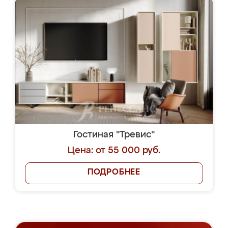
Гостиная "Тревис"
Цена: от 55 000 руб.
ПОДРОБНЕЕ