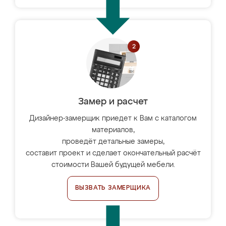
Замер и расчет
Дизайнер-замерщик приедет к Вам с каталогом
материалов,
проведёт детальные замеры,
составит проект и сделает окончательный расчёт
стоимости Вашей будущей мебели.
ВЫЗВАТЬ ЗАМЕРЩИКА