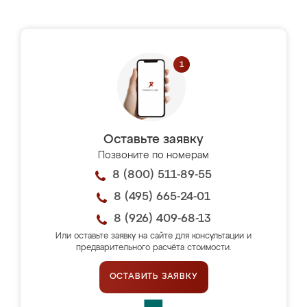
Оставьте заявку
Позвоните по номерам
8 (800) 511-89-55
8 (495) 665-24-01
8 (926) 409-68-13
Или оставьте заявку на сайте для консультации и
предварительного расчёта стоимости.
ОСТАВИТЬ ЗАЯВКУ