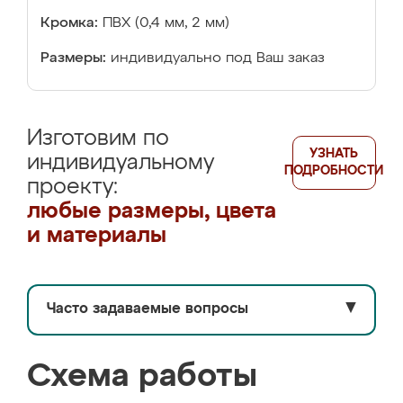
Кромка:
ПВХ (0,4 мм, 2 мм)
Размеры:
индивидуально под Ваш заказ
Изготовим по
УЗНАТЬ
индивидуальному
ПОДРОБНОСТИ
проекту:
любые размеры, цвета
и материалы
Часто задаваемые вопросы
▼
Схема работы