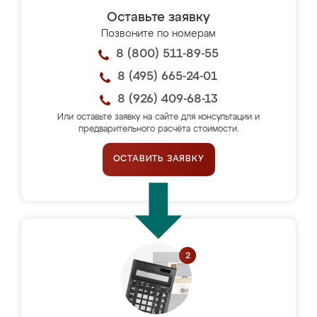
Оставьте заявку
Позвоните по номерам
8 (800) 511-89-55
8 (495) 665-24-01
8 (926) 409-68-13
Или оставьте заявку на сайте для консультации и
предварительного расчёта стоимости.
ОСТАВИТЬ ЗАЯВКУ