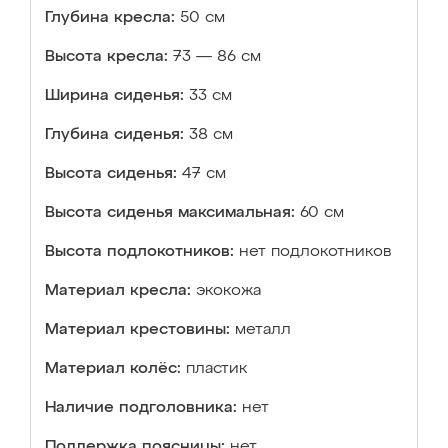
Глубина кресла:
50 см
Высота кресла:
73 — 86 см
Ширина сиденья:
33 см
Глубина сиденья:
38 см
Высота сиденья:
47 см
Высота сиденья максимальная:
60 см
Высота подлокотников:
нет подлокотников
Материал кресла:
экокожа
Материал крестовины:
металл
Материал колёс:
пластик
Наличие подголовника:
нет
Поддержка поясницы:
нет