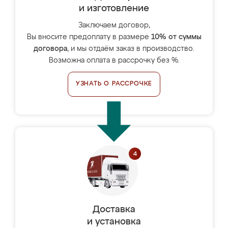
и изготовление
Заключаем договор,
Вы вносите предоплату в размере
10% от суммы
договора
, и мы отдаём заказ в производство.
Возможна оплата в рассрочку без %.
УЗНАТЬ О РАССРОЧКЕ
Доставка
и установка