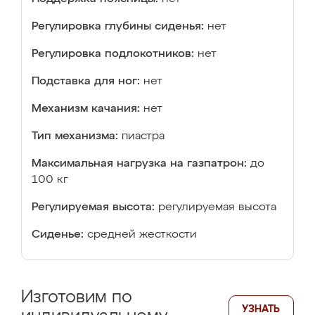
Регулировка глубины сиденья:
нет
Регулировка подлокотников:
нет
Подставка для ног:
нет
Механизм качания:
нет
Тип механизма:
пиастра
Максимальная нагрузка на газпатрон:
до
100 кг
Регулируемая высота:
регулируемая высота
Сиденье:
средней жесткости
Изготовим по
УЗНАТЬ