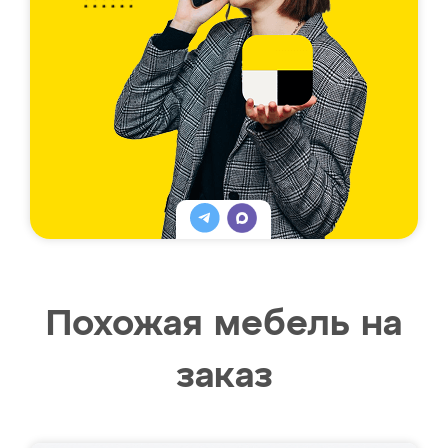
Похожая мебель на
заказ