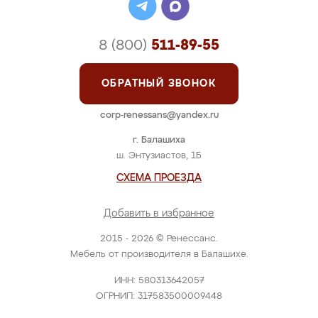
8 (800)
511-89-55
ОБРАТНЫЙ ЗВОНОК
corp-renessans@yandex.ru
г. Балашиха
ш. Энтузиастов, 1Б
СХЕМА ПРОЕЗДА
Добавить в избранное
2015 - 2026 © Ренессанс.
Мебель от производителя в Балашихе.
ИНН: 580313642057
ОГРНИП: 317583500009448