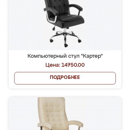
Компьютерный стул "Картер"
Цена: 14750.00
ПОДРОБНЕЕ