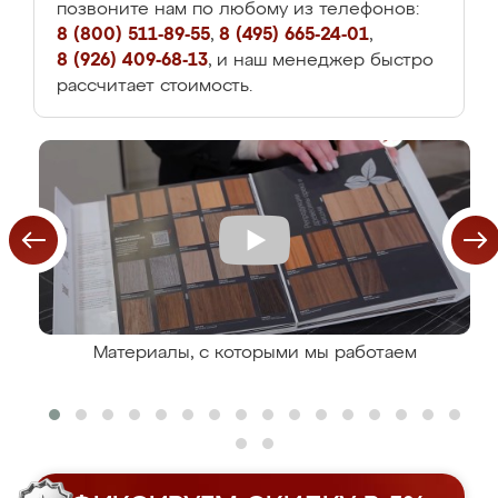
позвоните нам по любому из телефонов:
8 (800) 511-89-55
,
8 (495) 665-24-01
,
8 (926) 409-68-13
, и наш менеджер быстро
рассчитает стоимость.
Материалы, с которыми мы работаем