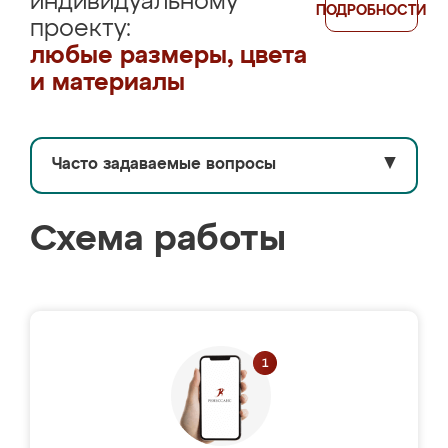
индивидуальному
ПОДРОБНОСТИ
проекту:
любые размеры, цвета
и материалы
Часто задаваемые вопросы
▼
Схема работы