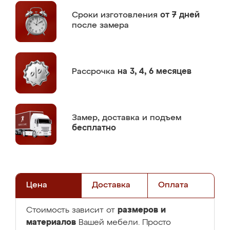
Сроки изготовления
от 7 дней
после замера
Рассрочка
на 3, 4, 6 месяцев
Замер,
доставка и подъем
бесплатно
Цена
Доставка
Оплата
размеров и
Стоимость зависит от
материалов
Вашей мебели. Просто