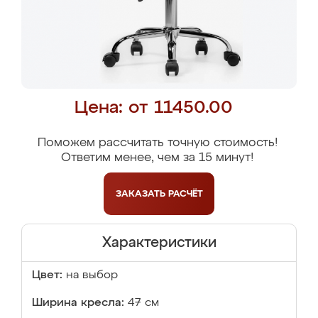
Цена: от 11450.00
Поможем рассчитать точную стоимость!
Ответим менее, чем за 15 минут!
ЗАКАЗАТЬ
РАСЧЁТ
Характеристики
Цвет:
на выбор
Ширина кресла:
47 см