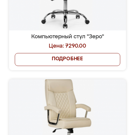
Компьютерный стул "Зеро"
Цена: 7290.00
ПОДРОБНЕЕ