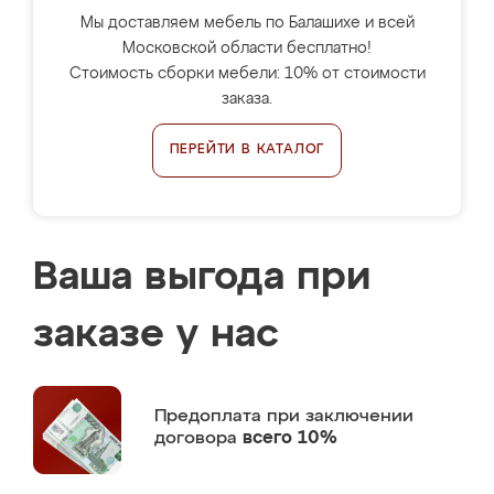
Мы доставляем мебель по Балашихе и всей
Московской области бесплатно!
Стоимость сборки мебели: 10% от стоимости
заказа.
ПЕРЕЙТИ В КАТАЛОГ
Ваша выгода при
заказе у нас
Предоплата
при заключении
договора
всего 10%