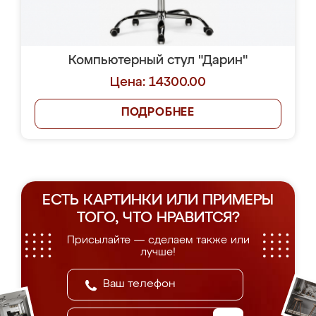
Компьютерный стул "Дарин"
Цена: 14300.00
ПОДРОБНЕЕ
ЕСТЬ КАРТИНКИ ИЛИ ПРИМЕРЫ
ТОГО, ЧТО НРАВИТСЯ?
Присылайте — сделаем также или
лучше!