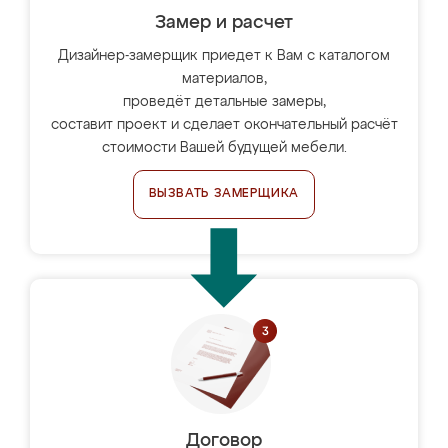
Замер и расчет
Дизайнер-замерщик приедет к Вам с каталогом
материалов,
проведёт детальные замеры,
составит проект и сделает окончательный расчёт
стоимости Вашей будущей мебели.
ВЫЗВАТЬ ЗАМЕРЩИКА
Договор