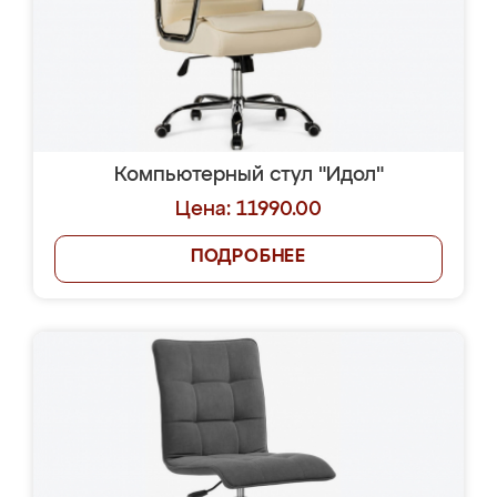
Компьютерный стул "Идол"
Цена: 11990.00
ПОДРОБНЕЕ