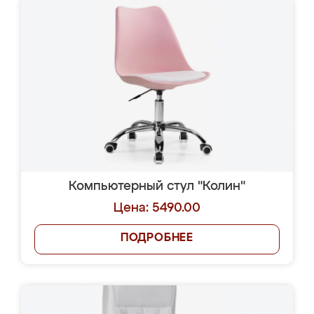
Компьютерный стул "Колин"
Цена: 5490.00
ПОДРОБНЕЕ