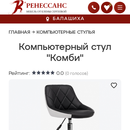
0
БАЛАШИХА
ГЛАВНАЯ
→
КОМПЬЮТЕРНЫЕ СТУЛЬЯ
Компьютерный стул
"Комби"
Рейтинг:
0.0
(
0
голосов)