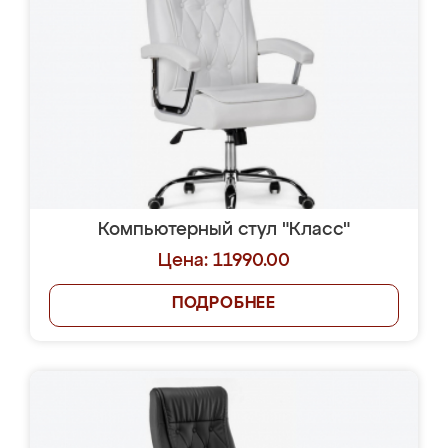
Компьютерный стул "Класс"
Цена: 11990.00
ПОДРОБНЕЕ