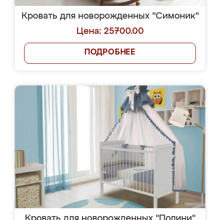
Кровать для новорожденных "Симоник"
Цена: 25700.00
ПОДРОБНЕЕ
Кровать для новорожденных "Полини"