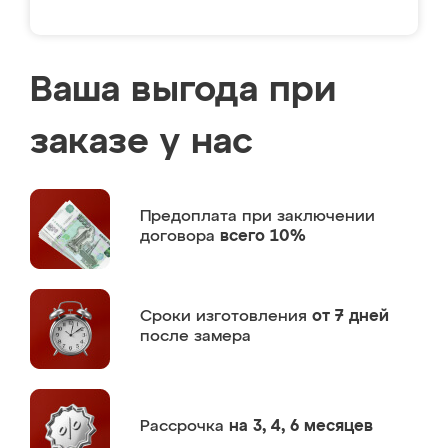
Ваша выгода при
заказе у нас
Предоплата
при заключении
договора
всего 10%
Сроки изготовления
от 7 дней
после замера
Рассрочка
на 3, 4, 6 месяцев