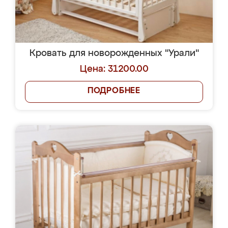
Кровать для новорожденных "Урали"
Цена: 31200.00
ПОДРОБНЕЕ