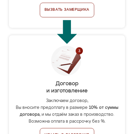
ВЫЗВАТЬ ЗАМЕРЩИКА
Договор
и изготовление
Заключаем договор,
Вы вносите предоплату в размере
10% от суммы
договора
, и мы отдаём заказ в производство.
Возможна оплата в рассрочку без %.