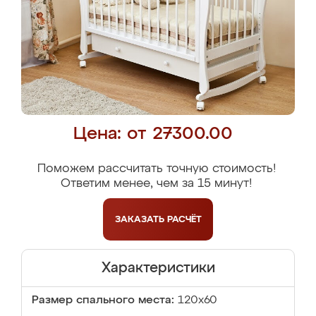
Цена: от 27300.00
Поможем рассчитать точную стоимость!
Ответим менее, чем за 15 минут!
ЗАКАЗАТЬ
РАСЧЁТ
Характеристики
Размер спального места:
120x60