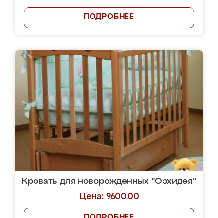
ПОДРОБНЕЕ
Кровать для новорожденных "Орхидея"
Цена: 9600.00
ПОДРОБНЕЕ