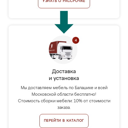
УЗНАТЬ О РАССРОЧКЕ
Доставка
и установка
Мы доставляем мебель по Балашихе и всей
Московской области бесплатно!
Стоимость сборки мебели: 10% от стоимости
заказа.
ПЕРЕЙТИ В КАТАЛОГ