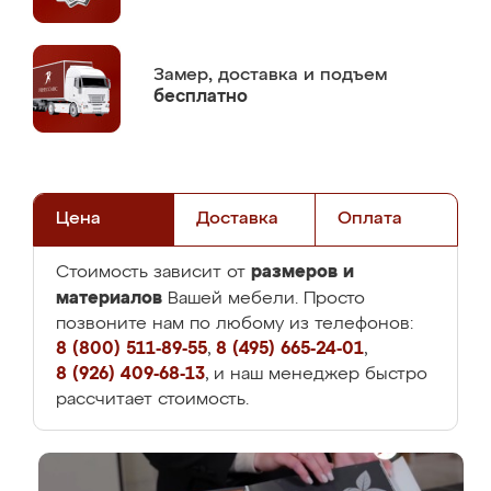
Замер,
доставка и подъем
бесплатно
Цена
Доставка
Оплата
размеров и
Стоимость зависит от
материалов
Вашей мебели. Просто
позвоните нам по любому из телефонов:
8 (800) 511-89-55
,
8 (495) 665-24-01
,
8 (926) 409-68-13
, и наш менеджер быстро
рассчитает стоимость.