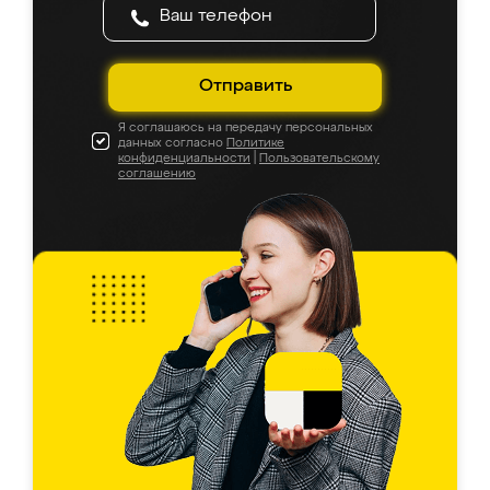
Отправить
Я соглашаюсь на передачу персональных
данных согласно
Политике
конфиденциальности
|
Пользовательскому
соглашению