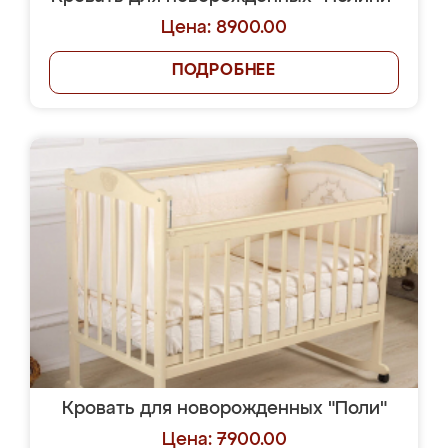
Цена: 8900.00
ПОДРОБНЕЕ
Кровать для новорожденных "Поли"
Цена: 7900.00