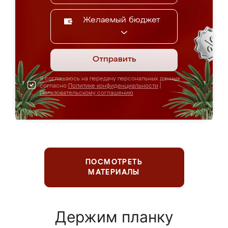
Желаемый бюджет
Отправить
Я соглашаюсь на передачу персональных данных
согласно
Политике конфиденциальности
|
Пользовательскому соглашению
ПОСМОТРЕТЬ
МАТЕРИАЛЫ
Держим планку