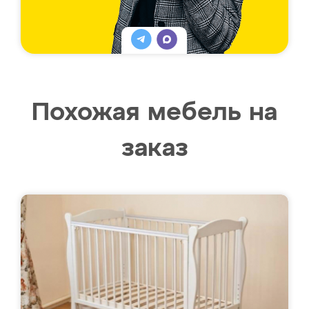
Похожая мебель на
заказ