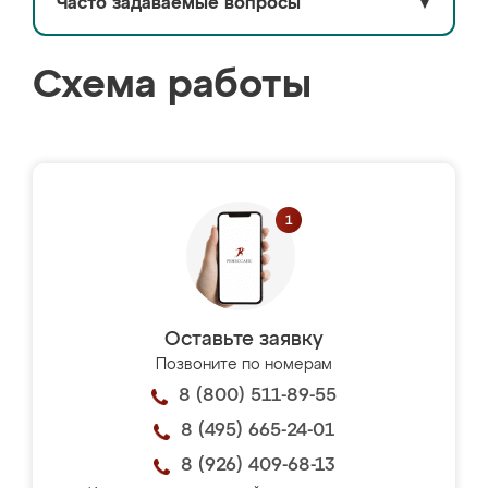
Часто задаваемые вопросы
▼
Схема работы
Оставьте заявку
Позвоните по номерам
8 (800) 511-89-55
8 (495) 665-24-01
8 (926) 409-68-13