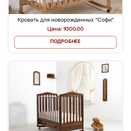
Кровать для новорожденных "Софи"
Цена: 9300.00
ПОДРОБНЕЕ