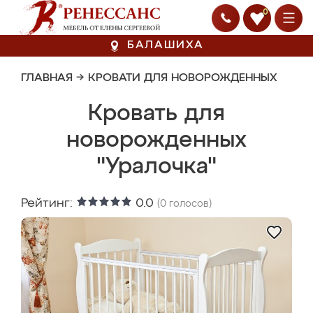
0
БАЛАШИХА
ГЛАВНАЯ
→
КРОВАТИ ДЛЯ НОВОРОЖДЕННЫХ
Кровать для
новорожденных
"Уралочка"
Рейтинг:
0.0
(
0
голосов)