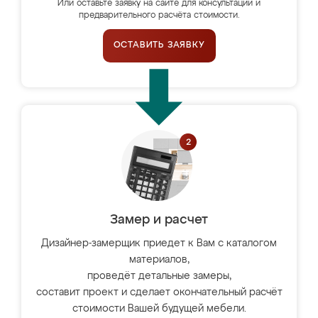
Или оставьте заявку на сайте для консультации и
предварительного расчёта стоимости.
ОСТАВИТЬ ЗАЯВКУ
Замер и расчет
Дизайнер-замерщик приедет к Вам с каталогом
материалов,
проведёт детальные замеры,
составит проект и сделает окончательный расчёт
стоимости Вашей будущей мебели.