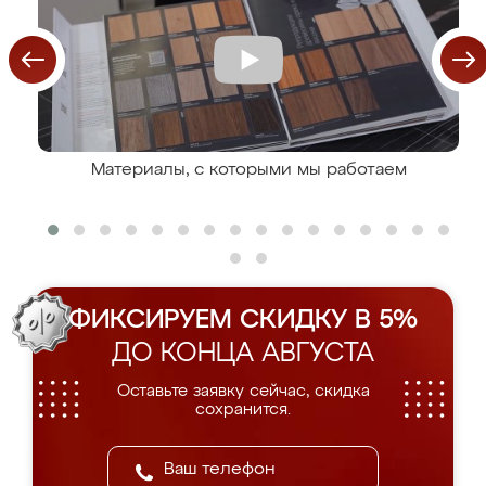
Материалы, с которыми мы работаем
ФИКСИРУЕМ СКИДКУ В 5%
ДО КОНЦА АВГУСТА
Оставьте заявку сейчас, скидка
сохранится.