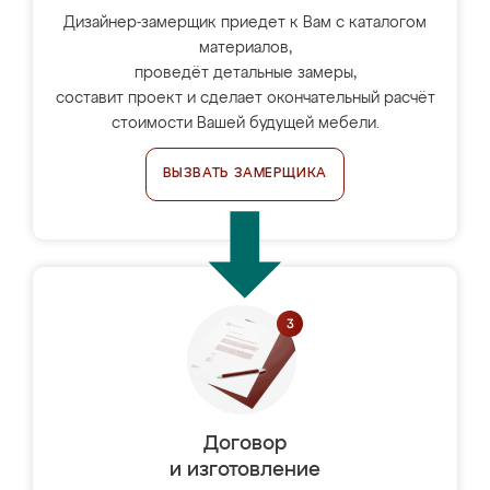
Дизайнер-замерщик приедет к Вам с каталогом
материалов,
проведёт детальные замеры,
составит проект и сделает окончательный расчёт
стоимости Вашей будущей мебели.
ВЫЗВАТЬ ЗАМЕРЩИКА
Договор
и изготовление