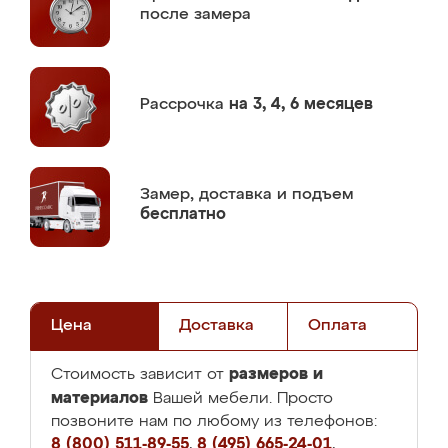
после замера
Рассрочка
на 3, 4, 6 месяцев
Замер,
доставка и подъем
бесплатно
Цена
Доставка
Оплата
размеров и
Стоимость зависит от
материалов
Вашей мебели. Просто
позвоните нам по любому из телефонов:
8 (800) 511-89-55
,
8 (495) 665-24-01
,