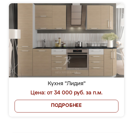
Кухня "Лидия"
Цена: от 34 000 руб. за п.м.
ПОДРОБНЕЕ