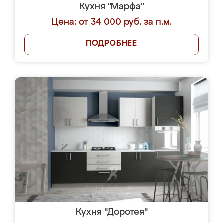
Кухня "Марфа"
Цена: от 34 000 руб. за п.м.
ПОДРОБНЕЕ
Кухня "Доротея"