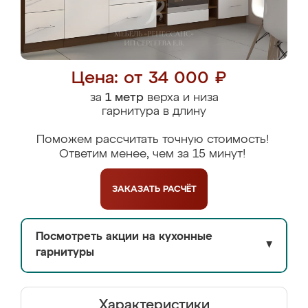
Цена: от 34 000 ₽
за
1 метр
верха и низа
гарнитура в длину
Поможем рассчитать точную стоимость!
Ответим менее, чем за 15 минут!
ЗАКАЗАТЬ
РАСЧЁТ
Посмотреть акции на кухонные
▼
гарнитуры
Характеристики