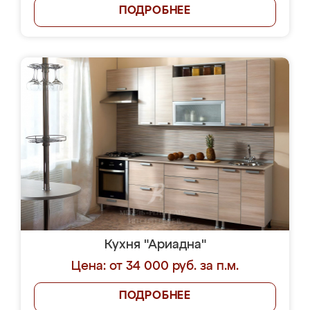
ПОДРОБНЕЕ
Кухня "Ариадна"
Цена: от 34 000 руб. за п.м.
ПОДРОБНЕЕ