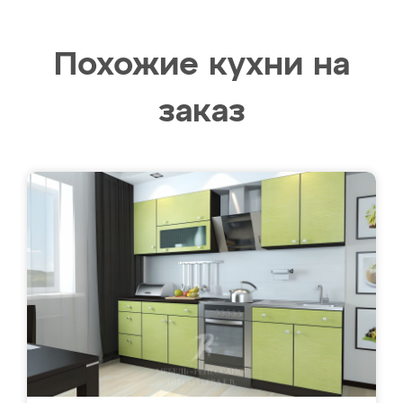
Похожие кухни на
заказ