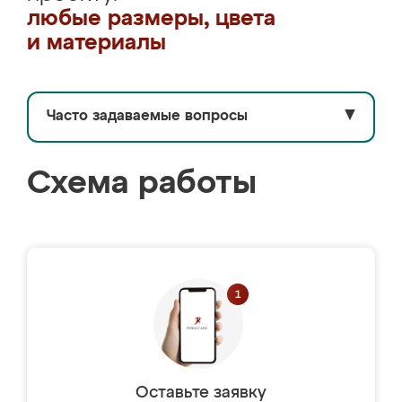
любые размеры, цвета
и материалы
Часто задаваемые вопросы
▼
Схема работы
Оставьте заявку