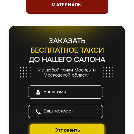
МАТЕРИАЛЫ
ЗАКАЗАТЬ
БЕСПЛАТНОЕ ТАКСИ
ДО НАШЕГО САЛОНА
Из любой точки Москвы и
Московской области!
Отправить