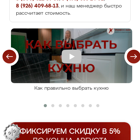
8 (926) 409-68-13
, и наш менеджер быстро
рассчитает стоимость.
Как правильно выбрать кухню
ФИКСИРУЕМ СКИДКУ В 5%