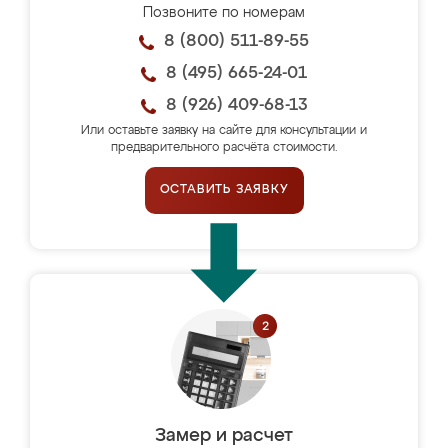
Позвоните по номерам
8 (800) 511-89-55
8 (495) 665-24-01
8 (926) 409-68-13
Или оставьте заявку на сайте для консультации и
предварительного расчёта стоимости.
ОСТАВИТЬ ЗАЯВКУ
Замер и расчет