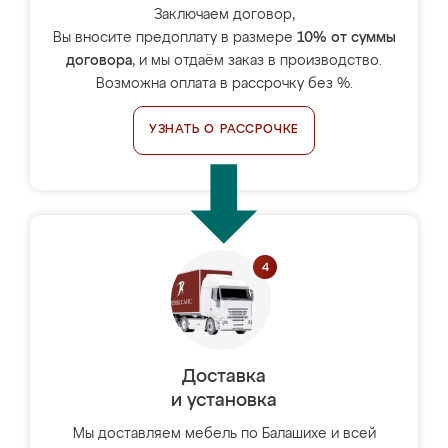
Заключаем договор,
Вы вносите предоплату в размере
10% от суммы
договора
, и мы отдаём заказ в производство.
Возможна оплата в рассрочку без %.
УЗНАТЬ О РАССРОЧКЕ
Доставка
и установка
Мы доставляем мебель по Балашихе и всей