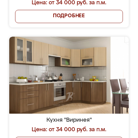
Цена: от 34 000 руб. за п.м.
ПОДРОБНЕЕ
Кухня "Виринея"
Цена: от 34 000 руб. за п.м.