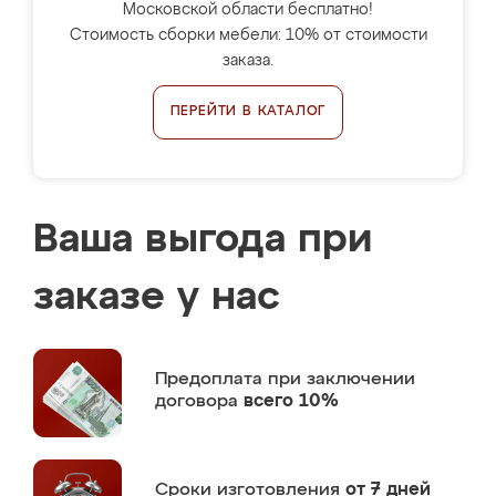
Московской области бесплатно!
Стоимость сборки мебели: 10% от стоимости
заказа.
ПЕРЕЙТИ В КАТАЛОГ
Ваша выгода при
заказе у нас
Предоплата
при заключении
договора
всего 10%
Сроки изготовления
от 7 дней