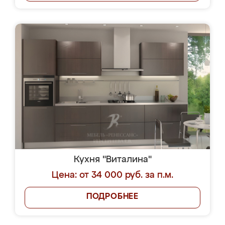
Кухня "Виталина"
Цена: от 34 000 руб. за п.м.
ПОДРОБНЕЕ