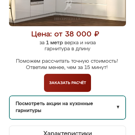
Цена: от 38 000 ₽
за
1 метр
верха и низа
гарнитура в длину
Поможем рассчитать точную стоимость!
Ответим менее, чем за 15 минут!
ЗАКАЗАТЬ
РАСЧЁТ
Посмотреть акции на кухонные
▼
гарнитуры
Характеристики