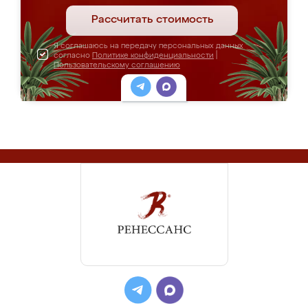
Рассчитать стоимость
Я соглашаюсь на передачу персональных данных
согласно
Политике конфиденциальности
|
Пользовательскому соглашению