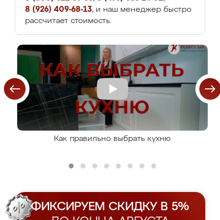
8 (926) 409-68-13
, и наш менеджер быстро
рассчитает стоимость.
Как правильно выбрать кухню
ФИКСИРУЕМ СКИДКУ В 5%