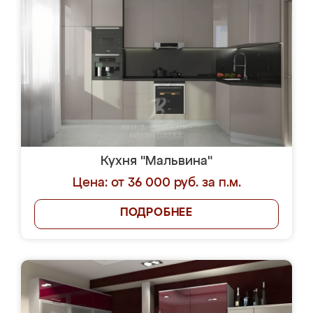
Кухня "Мальвина"
Цена: от 36 000 руб. за п.м.
ПОДРОБНЕЕ