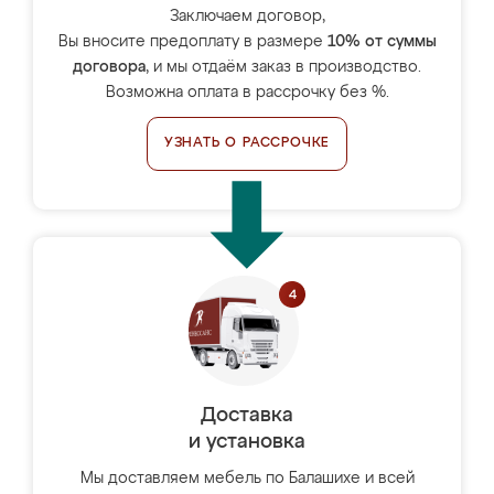
Заключаем договор,
Вы вносите предоплату в размере
10% от суммы
договора
, и мы отдаём заказ в производство.
Возможна оплата в рассрочку без %.
УЗНАТЬ О РАССРОЧКЕ
Доставка
и установка
Мы доставляем мебель по Балашихе и всей