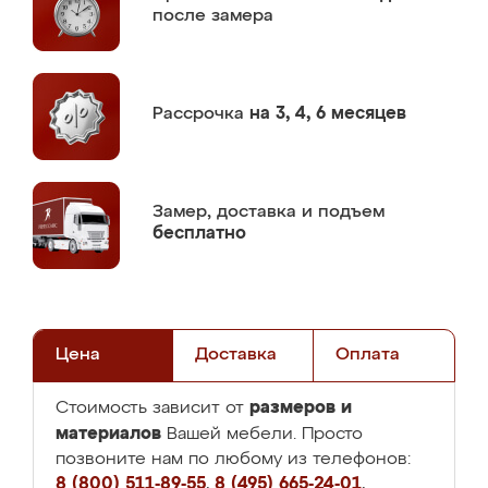
после замера
Рассрочка
на 3, 4, 6 месяцев
Замер,
доставка и подъем
бесплатно
Цена
Доставка
Оплата
размеров и
Стоимость зависит от
материалов
Вашей мебели. Просто
позвоните нам по любому из телефонов:
8 (800) 511-89-55
,
8 (495) 665-24-01
,