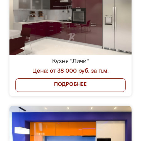
Кухня "Личи"
Цена: от 38 000 руб. за п.м.
ПОДРОБНЕЕ