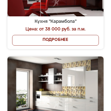
Кухня "Карамбола"
Цена: от 38 000 руб. за п.м.
ПОДРОБНЕЕ