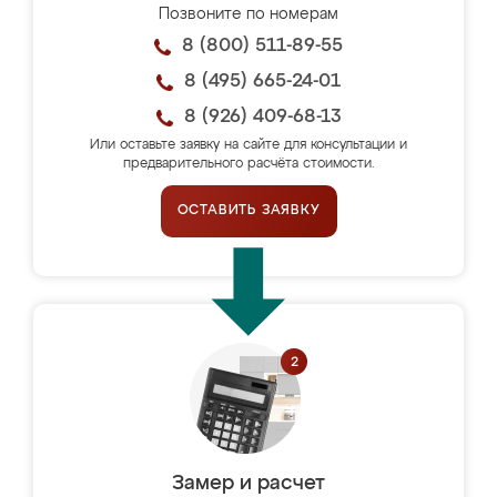
Позвоните по номерам
8 (800) 511-89-55
8 (495) 665-24-01
8 (926) 409-68-13
Или оставьте заявку на сайте для консультации и
предварительного расчёта стоимости.
ОСТАВИТЬ ЗАЯВКУ
Замер и расчет