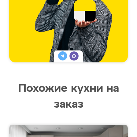
Похожие кухни на
заказ