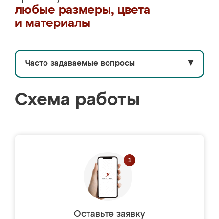
любые размеры, цвета
и материалы
Часто задаваемые вопросы
▼
Схема работы
Оставьте заявку