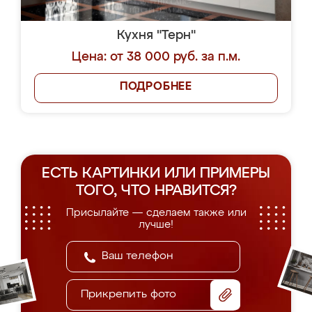
Кухня "Терн"
Цена: от 38 000 руб. за п.м.
ПОДРОБНЕЕ
ЕСТЬ КАРТИНКИ ИЛИ ПРИМЕРЫ
ТОГО, ЧТО НРАВИТСЯ?
Присылайте — сделаем также или
лучше!
Прикрепить фото