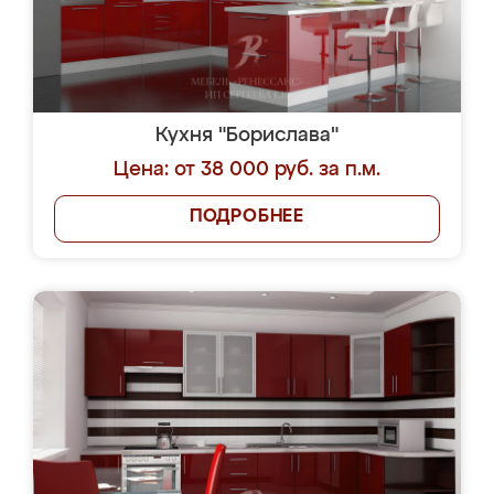
Кухня "Борислава"
Цена: от 38 000 руб. за п.м.
ПОДРОБНЕЕ