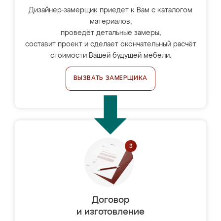
Дизайнер-замерщик приедет к Вам с каталогом
материалов,
проведёт детальные замеры,
составит проект и сделает окончательный расчёт
стоимости Вашей будущей мебели.
ВЫЗВАТЬ ЗАМЕРЩИКА
Договор
и изготовление