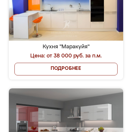
Кухня "Маракуйя"
Цена: от 38 000 руб. за п.м.
ПОДРОБНЕЕ