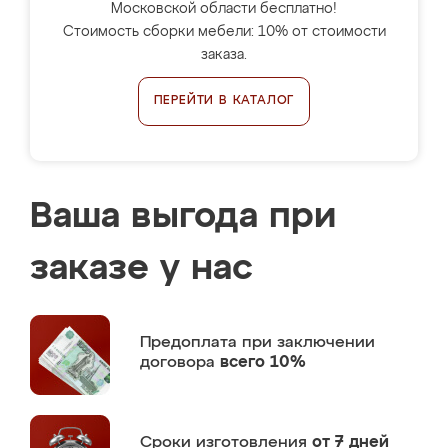
Московской области бесплатно!
Стоимость сборки мебели: 10% от стоимости
заказа.
ПЕРЕЙТИ В КАТАЛОГ
Ваша выгода при
заказе у нас
Предоплата
при заключении
договора
всего 10%
Сроки изготовления
от 7 дней