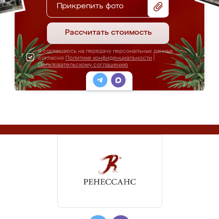
Прикрепить фото
Рассчитать стоимость
Я соглашаюсь на передачу персональных данных
согласно
Политике конфиденциальности
|
Пользовательскому соглашению