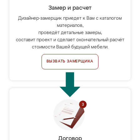
Замер и расчет
Дизайнер-замерщик приедет к Вам с каталогом
материалов,
проведёт детальные замеры,
составит проект и сделает окончательный расчёт
стоимости Вашей будущей мебели.
ВЫЗВАТЬ ЗАМЕРЩИКА
Договор