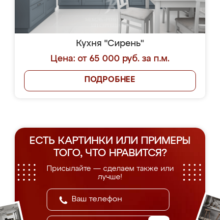
Кухня "Сирень"
Цена: от 65 000 руб. за п.м.
ПОДРОБНЕЕ
ЕСТЬ КАРТИНКИ ИЛИ ПРИМЕРЫ
ТОГО, ЧТО НРАВИТСЯ?
Присылайте — сделаем также или
лучше!