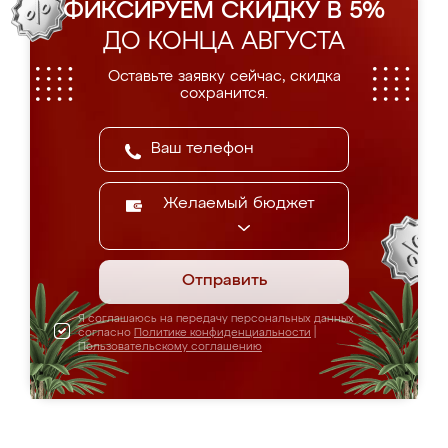
ФИКСИРУЕМ СКИДКУ В 5%
ДО КОНЦА АВГУСТА
Оставьте заявку сейчас, скидка
сохранится.
Желаемый бюджет
Отправить
Я соглашаюсь на передачу персональных данных
согласно
Политике конфиденциальности
|
Пользовательскому соглашению