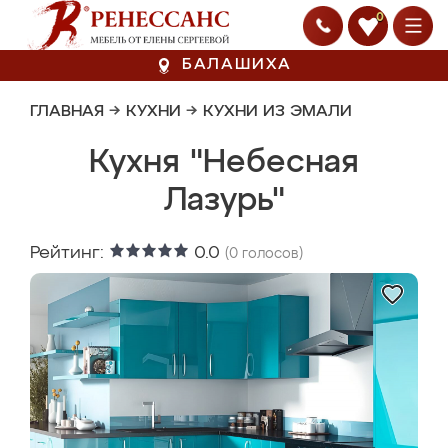
0
БАЛАШИХА
ГЛАВНАЯ
→
КУХНИ
→
КУХНИ ИЗ ЭМАЛИ
Кухня "Небесная
Лазурь"
Рейтинг:
0.0
(
0
голосов)