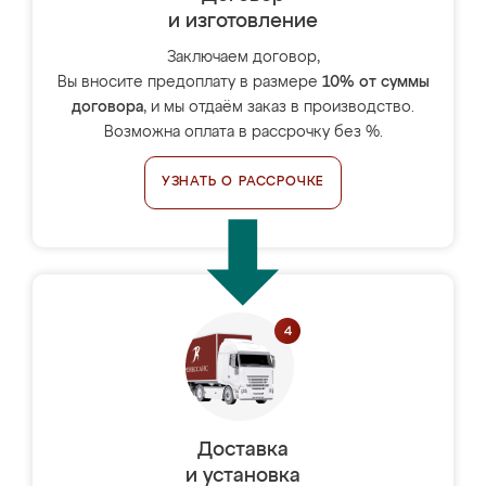
и изготовление
Заключаем договор,
Вы вносите предоплату в размере
10% от суммы
договора
, и мы отдаём заказ в производство.
Возможна оплата в рассрочку без %.
УЗНАТЬ О РАССРОЧКЕ
Доставка
и установка