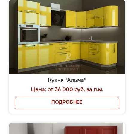
Кухня "Алыча"
Цена: от 36 000 руб. за п.м.
ПОДРОБНЕЕ