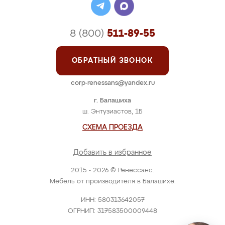
8 (800)
511-89-55
ОБРАТНЫЙ ЗВОНОК
corp-renessans@yandex.ru
г. Балашиха
ш. Энтузиастов, 1Б
СХЕМА ПРОЕЗДА
Добавить в избранное
2015 - 2026 © Ренессанс.
Мебель от производителя в Балашихе.
ИНН: 580313642057
ОГРНИП: 317583500009448