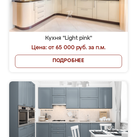
Кухня "Light pink"
Цена: от 65 000 руб. за п.м.
ПОДРОБНЕЕ