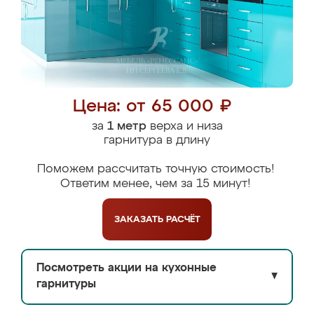
Цена: от 65 000 ₽
за
1 метр
верха и низа
гарнитура в длину
Поможем рассчитать точную стоимость!
Ответим менее, чем за 15 минут!
ЗАКАЗАТЬ
РАСЧЁТ
Посмотреть акции на кухонные
▼
гарнитуры