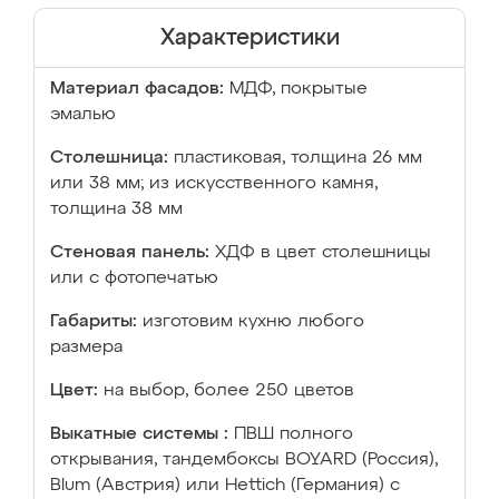
Характеристики
Материал фасадов:
МДФ, покрытые
эмалью
Столешница:
пластиковая, толщина 26 мм
или 38 мм; из искусственного камня,
толщина 38 мм
Стеновая панель:
ХДФ в цвет столешницы
или с фотопечатью
Габариты:
изготовим кухню любого
размера
Цвет:
на выбор, более 250 цветов
Выкатные системы :
ПВШ полного
открывания, тандембоксы BOYARD (Россия),
Blum (Австрия) или Hettich (Германия) с