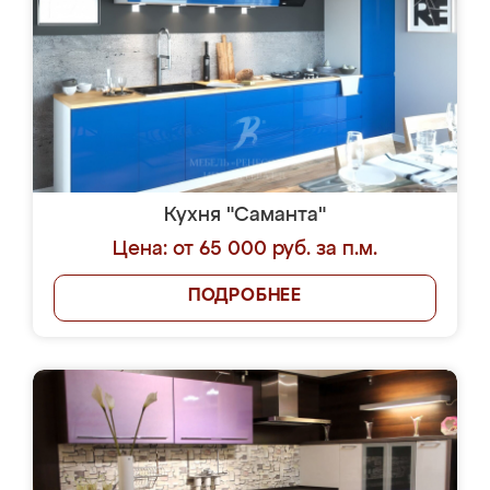
Кухня "Саманта"
Цена: от 65 000 руб. за п.м.
ПОДРОБНЕЕ