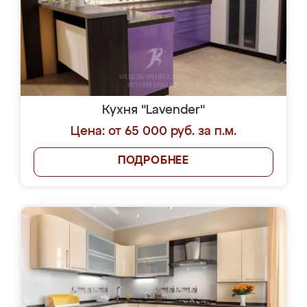
Кухня "Lavender"
Цена: от 65 000 руб. за п.м.
ПОДРОБНЕЕ