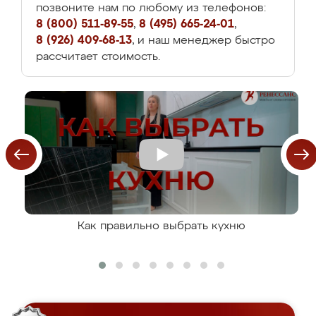
позвоните нам по любому из телефонов:
8 (800) 511-89-55
,
8 (495) 665-24-01
,
8 (926) 409-68-13
, и наш менеджер быстро
рассчитает стоимость.
Как правильно выбрать кухню