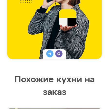
Похожие кухни на
заказ