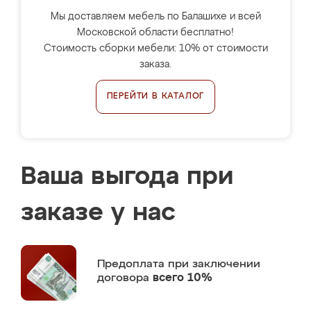
Мы доставляем мебель по Балашихе и всей
Московской области бесплатно!
Стоимость сборки мебели: 10% от стоимости
заказа.
ПЕРЕЙТИ В КАТАЛОГ
Ваша выгода при
заказе у нас
Предоплата
при заключении
договора
всего 10%