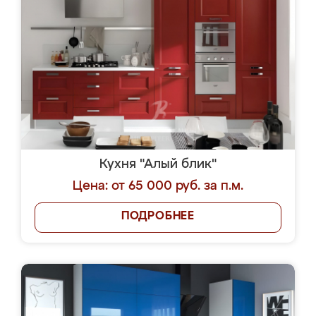
Кухня "Алый блик"
Цена: от 65 000 руб. за п.м.
ПОДРОБНЕЕ