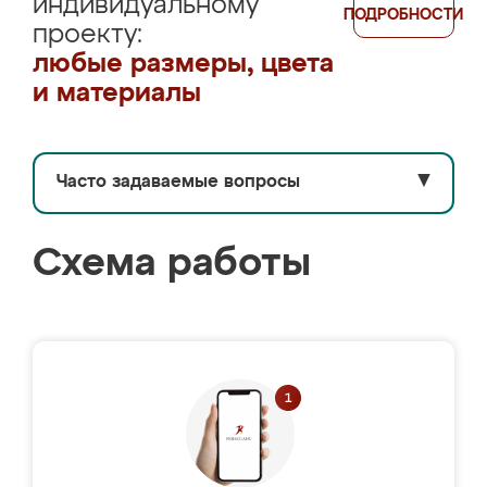
индивидуальному
ПОДРОБНОСТИ
проекту:
любые размеры, цвета
и материалы
Часто задаваемые вопросы
▼
Схема работы