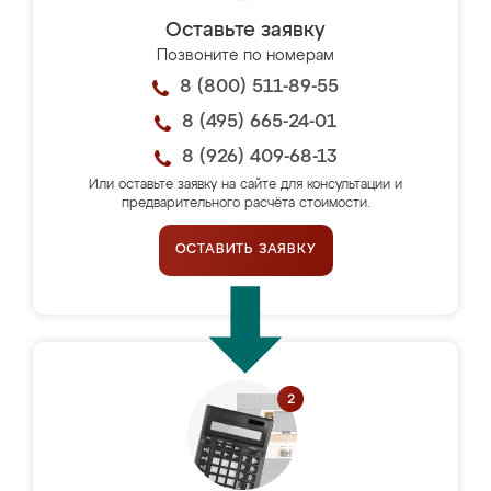
Оставьте заявку
Позвоните по номерам
8 (800) 511-89-55
8 (495) 665-24-01
8 (926) 409-68-13
Или оставьте заявку на сайте для консультации и
предварительного расчёта стоимости.
ОСТАВИТЬ ЗАЯВКУ