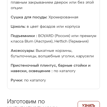
плавным закрыванием дверок или без этой
опции
Сушка для посуды:
Хромированная
Цоколь:
в цвет фасадов или корпуса
Подъемники :
BOYARD (Россия) или премиум
класса Blum (Австрия), Hettich (Германия)
Аксессуары:
Выкатные корзины,
бутылочницы, волшебные уголки, карусели
Пристеночный плинтус, барные стойки и
навески, освещение :
по каталогу
Ручки:
по каталогу
Изготовим по
УЗНАТЬ