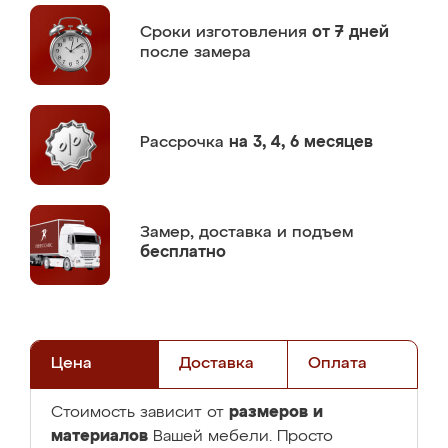
Сроки изготовления
от 7 дней
после замера
Рассрочка
на 3, 4, 6 месяцев
Замер,
доставка и подъем
бесплатно
Цена
Доставка
Оплата
размеров и
Стоимость зависит от
материалов
Вашей мебели. Просто