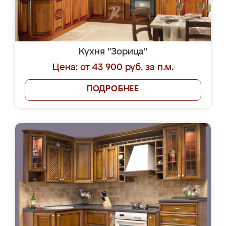
Кухня "Зорица"
Цена: от 43 900 руб. за п.м.
ПОДРОБНЕЕ