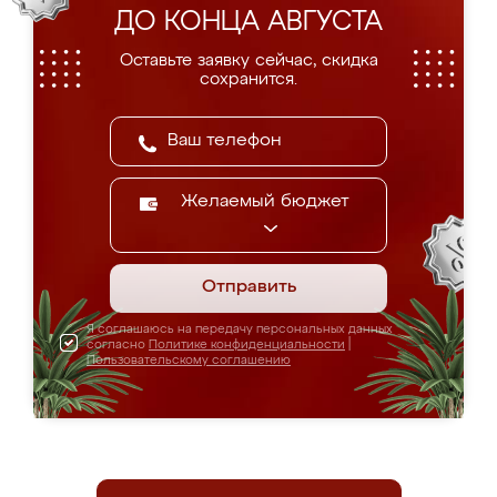
ДО КОНЦА АВГУСТА
Оставьте заявку сейчас, скидка
сохранится.
Желаемый бюджет
Отправить
Я соглашаюсь на передачу персональных данных
согласно
Политике конфиденциальности
|
Пользовательскому соглашению