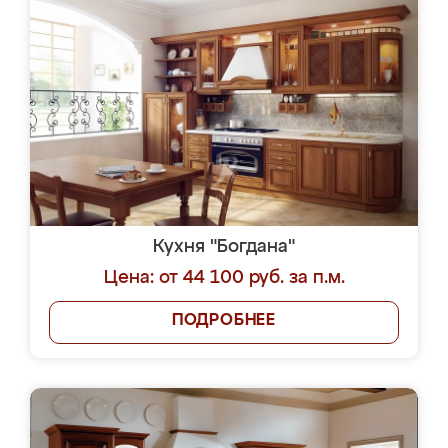
Кухня "Богдана"
Цена: от 44 100 руб. за п.м.
ПОДРОБНЕЕ