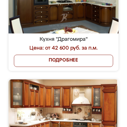
Кухня "Драгомира"
Цена: от 42 600 руб. за п.м.
ПОДРОБНЕЕ