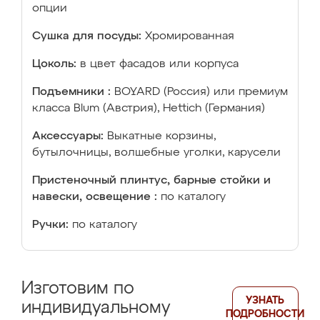
опции
Сушка для посуды:
Хромированная
Цоколь:
в цвет фасадов или корпуса
Подъемники :
BOYARD (Россия) или премиум
класса Blum (Австрия), Hettich (Германия)
Аксессуары:
Выкатные корзины,
бутылочницы, волшебные уголки, карусели
Пристеночный плинтус, барные стойки и
навески, освещение :
по каталогу
Ручки:
по каталогу
Изготовим по
УЗНАТЬ
индивидуальному
ПОДРОБНОСТИ