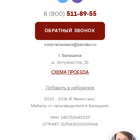
8 (800)
511-89-55
ОБРАТНЫЙ ЗВОНОК
corp-renessans@yandex.ru
г. Балашиха
ш. Энтузиастов, 1Б
СХЕМА ПРОЕЗДА
Добавить в избранное
2015 - 2026 © Ренессанс.
Мебель от производителя в Балашихе.
ИНН: 580313642057
ОГРНИП: 317583500009448