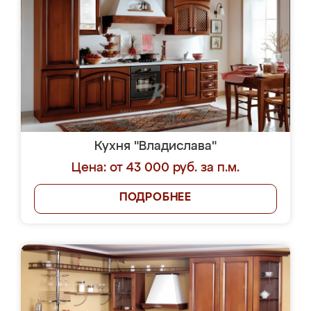
Кухня "Владислава"
Цена: от 43 000 руб. за п.м.
ПОДРОБНЕЕ