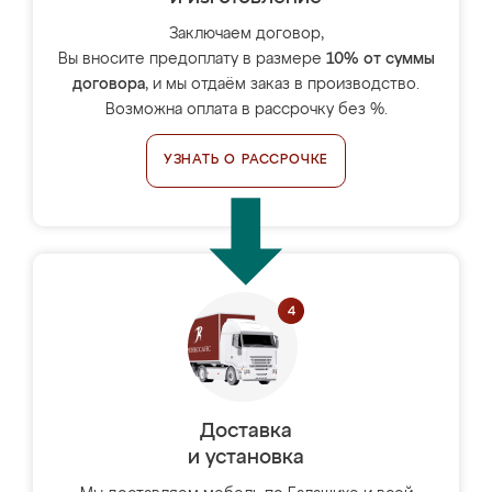
Заключаем договор,
Вы вносите предоплату в размере
10% от суммы
договора
, и мы отдаём заказ в производство.
Возможна оплата в рассрочку без %.
УЗНАТЬ О РАССРОЧКЕ
Доставка
и установка