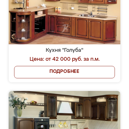
Кухня "Голуба"
Цена: от 42 000 руб. за п.м.
ПОДРОБНЕЕ