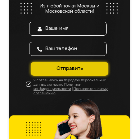
Из любой точки Москвы и
Московской области!
Отправить
Я соглашаюсь на передачу персональных
данных согласно
Политике
конфиденциальности
|
Пользовательскому
соглашению