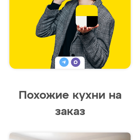
Похожие кухни на
заказ