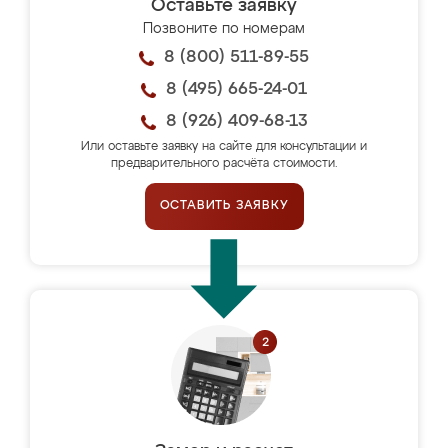
Оставьте заявку
Позвоните по номерам
8 (800) 511-89-55
8 (495) 665-24-01
8 (926) 409-68-13
Или оставьте заявку на сайте для консультации и
предварительного расчёта стоимости.
ОСТАВИТЬ ЗАЯВКУ