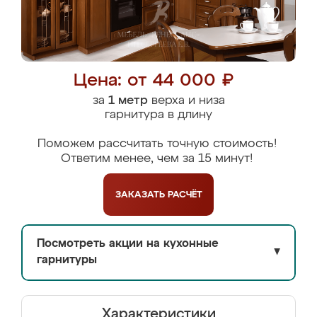
Цена: от 44 000 ₽
за
1 метр
верха и низа
гарнитура в длину
Поможем рассчитать точную стоимость!
Ответим менее, чем за 15 минут!
ЗАКАЗАТЬ
РАСЧЁТ
Посмотреть акции на кухонные
▼
гарнитуры
Характеристики