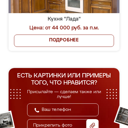
Кухня "Лада"
Цена: от 44 000 руб. за п.м.
ПОДРОБНЕЕ
ЕСТЬ КАРТИНКИ ИЛИ ПРИМЕРЫ
ТОГО, ЧТО НРАВИТСЯ?
Присылайте — сделаем также или
лучше!
Прикрепить фото