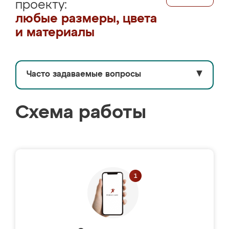
проекту:
любые размеры, цвета
и материалы
Часто задаваемые вопросы
▼
Схема работы