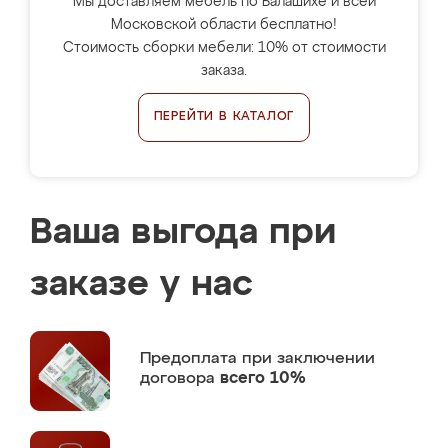
Мы доставляем мебель по Балашихе и всей
Московской области бесплатно!
Стоимость сборки мебели: 10% от стоимости
заказа.
ПЕРЕЙТИ В КАТАЛОГ
Ваша выгода при
заказе у нас
Предоплата
при заключении
договора
всего 10%