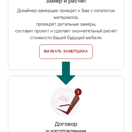
Замер и расчет
Дизайнер-замерщик приедет к Вам с каталогом
материалов,
проведёт детальные замеры,
составит проект и сделает окончательный расчёт
стоимости Вашей будущей мебели.
ВЫЗВАТЬ ЗАМЕРЩИКА
Договор
и изготовление