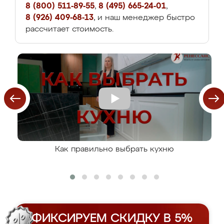
8 (800) 511-89-55
,
8 (495) 665-24-01
,
8 (926) 409-68-13
, и наш менеджер быстро
рассчитает стоимость.
Как правильно выбрать кухню
ФИКСИРУЕМ СКИДКУ В 5%