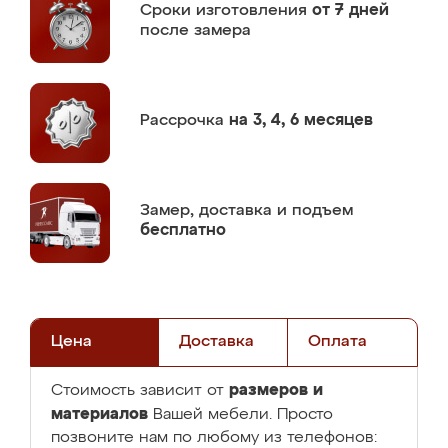
Сроки изготовления
от 7 дней
после замера
Рассрочка
на 3, 4, 6 месяцев
Замер,
доставка и подъем
бесплатно
Цена
Доставка
Оплата
размеров и
Стоимость зависит от
материалов
Вашей мебели. Просто
позвоните нам по любому из телефонов: