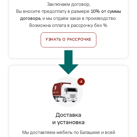
Заключаем договор,
Вы вносите предоплату в размере
10% от суммы
договора
, и мы отдаём заказ в производство.
Возможна оплата в рассрочку без %.
УЗНАТЬ О РАССРОЧКЕ
Доставка
и установка
Мы доставляем мебель по Балашихе и всей