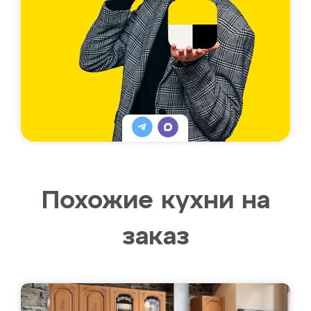
Похожие кухни на
заказ