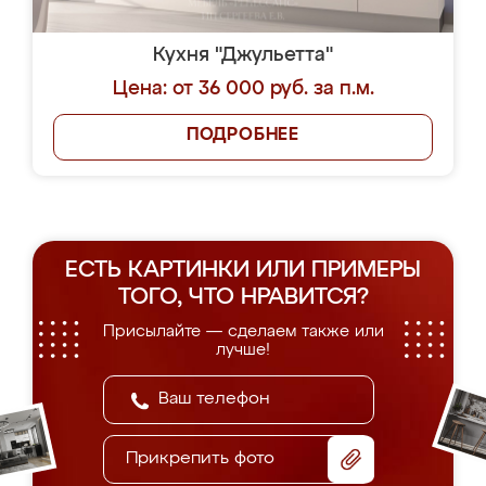
Кухня "Джульетта"
Цена: от 36 000 руб. за п.м.
ПОДРОБНЕЕ
ЕСТЬ КАРТИНКИ ИЛИ ПРИМЕРЫ
ТОГО, ЧТО НРАВИТСЯ?
Присылайте — сделаем также или
лучше!
Прикрепить фото