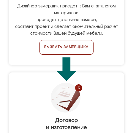
Дизайнер-замерщик приедет к Вам с каталогом
материалов,
проведёт детальные замеры,
составит проект и сделает окончательный расчёт
стоимости Вашей будущей мебели.
ВЫЗВАТЬ ЗАМЕРЩИКА
Договор
и изготовление