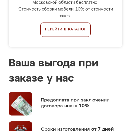
Московской области бесплатно!
Стоимость сборки мебели: 10% от стоимости
заказа.
ПЕРЕЙТИ В КАТАЛОГ
Ваша выгода при
заказе у нас
Предоплата
при заключении
договора
всего 10%
Сроки изготовления
от 7 дней