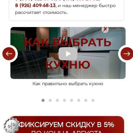
8 (926) 409-68-13
, и наш менеджер быстро
рассчитает стоимость.
Как правильно выбрать кухню
ФИКСИРУЕМ СКИДКУ В 5%