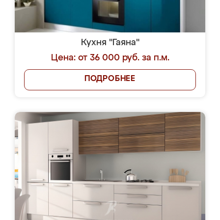
Кухня "Гаяна"
Цена: от 36 000 руб. за п.м.
ПОДРОБНЕЕ