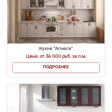
Кухня "Агнеса"
Цена: от 36 000 руб. за п.м.
ПОДРОБНЕЕ