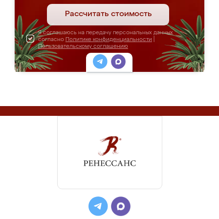
Рассчитать стоимость
Я соглашаюсь на передачу персональных данных
согласно
Политике конфиденциальности
|
Пользовательскому соглашению