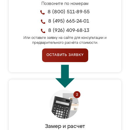
Позвоните по номерам
8 (800) 511-89-55
8 (495) 665-24-01
8 (926) 409-68-13
Или оставьте заявку на сайте для консультации и
предварительного расчёта стоимости.
ОСТАВИТЬ ЗАЯВКУ
Замер и расчет