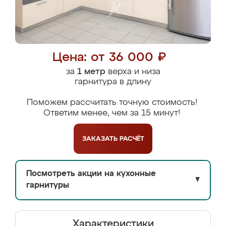
Цена: от 36 000 ₽
за
1 метр
верха и низа
гарнитура в длину
Поможем рассчитать точную стоимость!
Ответим менее, чем за 15 минут!
ЗАКАЗАТЬ
РАСЧЁТ
Посмотреть акции на кухонные
▼
гарнитуры
Характеристики