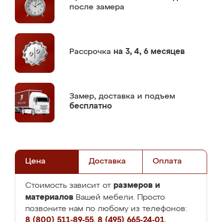
после замера
Рассрочка
на 3, 4, 6 месяцев
Замер,
доставка и подъем
бесплатно
Цена
Доставка
Оплата
размеров и
Стоимость зависит от
материалов
Вашей мебели. Просто
позвоните нам по любому из телефонов:
8 (800) 511-89-55
,
8 (495) 665-24-01
,