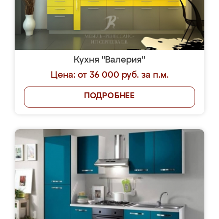
Кухня "Валерия"
Цена: от 36 000 руб. за п.м.
ПОДРОБНЕЕ