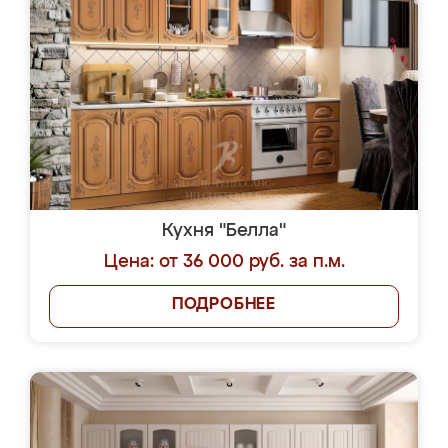
Кухня "Белла"
Цена: от 36 000 руб. за п.м.
ПОДРОБНЕЕ