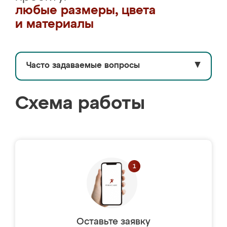
любые размеры, цвета
и материалы
Часто задаваемые вопросы
▼
Схема работы
Оставьте заявку