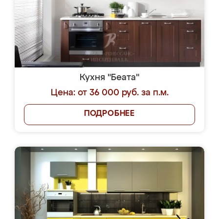
Кухня "Беата"
Цена: от 36 000 руб. за п.м.
ПОДРОБНЕЕ