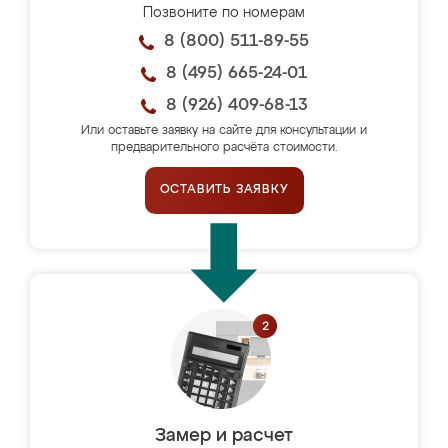
Позвоните по номерам
8 (800) 511-89-55
8 (495) 665-24-01
8 (926) 409-68-13
Или оставьте заявку на сайте для консультации и
предварительного расчёта стоимости.
ОСТАВИТЬ ЗАЯВКУ
Замер и расчет