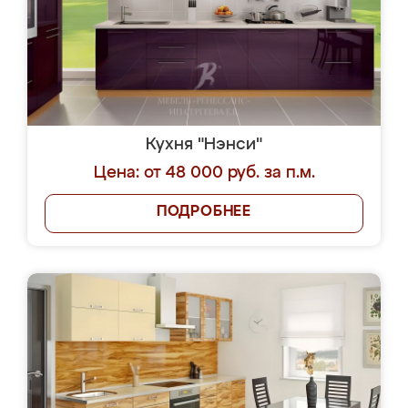
Кухня "Нэнси"
Цена: от 48 000 руб. за п.м.
ПОДРОБНЕЕ