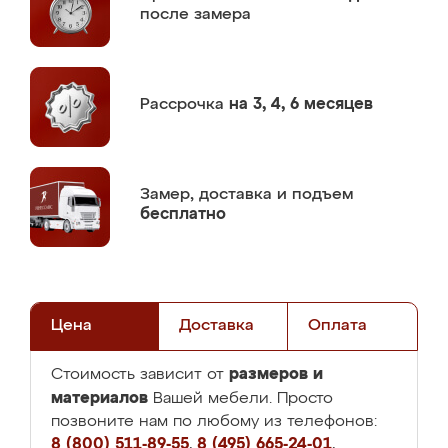
после замера
Рассрочка
на 3, 4, 6 месяцев
Замер,
доставка и подъем
бесплатно
Цена
Доставка
Оплата
размеров и
Стоимость зависит от
материалов
Вашей мебели. Просто
позвоните нам по любому из телефонов:
8 (800) 511-89-55
,
8 (495) 665-24-01
,