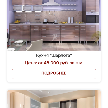
Кухня "Шарлота"
Цена: от 48 000 руб. за п.м.
ПОДРОБНЕЕ