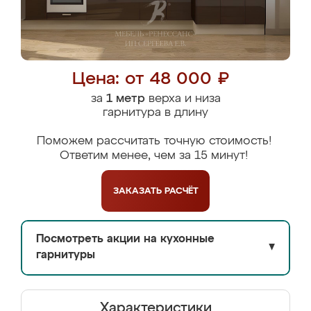
Цена: от 48 000 ₽
за
1 метр
верха и низа
гарнитура в длину
Поможем рассчитать точную стоимость!
Ответим менее, чем за 15 минут!
ЗАКАЗАТЬ
РАСЧЁТ
Посмотреть акции на кухонные
▼
гарнитуры
Характеристики