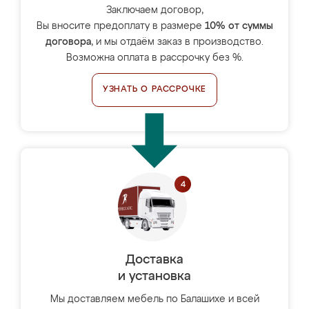
Заключаем договор,
Вы вносите предоплату в размере
10% от суммы
договора
, и мы отдаём заказ в производство.
Возможна оплата в рассрочку без %.
УЗНАТЬ О РАССРОЧКЕ
Доставка
и установка
Мы доставляем мебель по Балашихе и всей