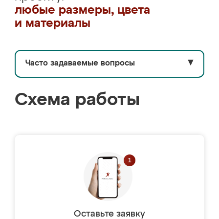
любые размеры, цвета
и материалы
Часто задаваемые вопросы
▼
Схема работы
Оставьте заявку