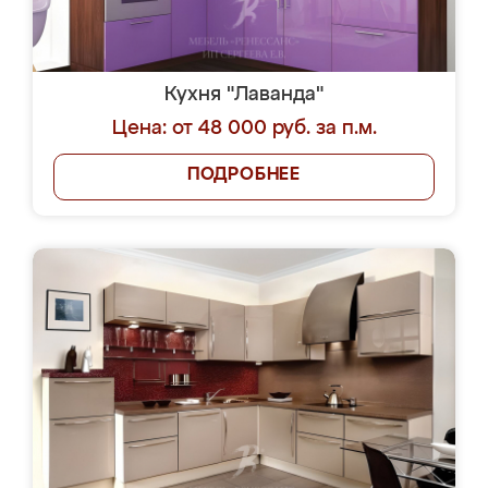
Кухня "Лаванда"
Цена: от 48 000 руб. за п.м.
ПОДРОБНЕЕ