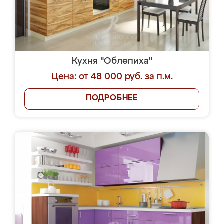
Кухня "Облепиха"
Цена: от 48 000 руб. за п.м.
ПОДРОБНЕЕ