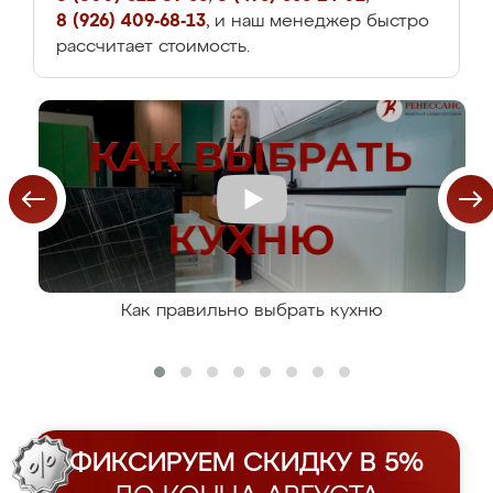
8 (926) 409-68-13
, и наш менеджер быстро
рассчитает стоимость.
Как правильно выбрать кухню
ФИКСИРУЕМ СКИДКУ В 5%