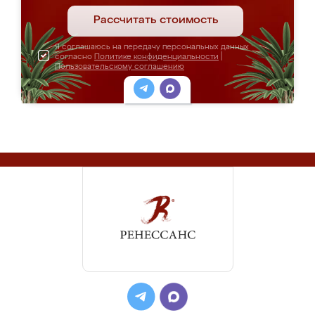
Рассчитать стоимость
Я соглашаюсь на передачу персональных данных
согласно
Политике конфиденциальности
|
Пользовательскому соглашению