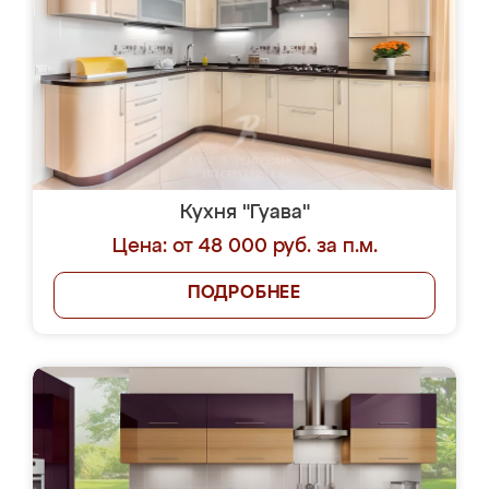
Кухня "Гуава"
Цена: от 48 000 руб. за п.м.
ПОДРОБНЕЕ