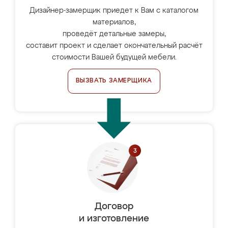
Дизайнер-замерщик приедет к Вам с каталогом
материалов,
проведёт детальные замеры,
составит проект и сделает окончательный расчёт
стоимости Вашей будущей мебели.
ВЫЗВАТЬ ЗАМЕРЩИКА
Договор
и изготовление