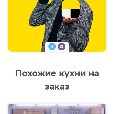
Похожие кухни на
заказ