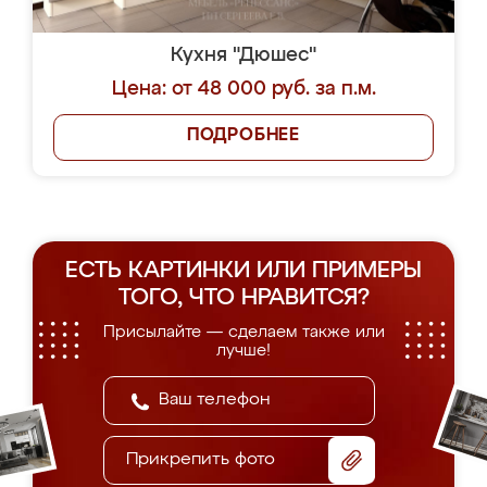
Кухня "Дюшес"
Цена: от 48 000 руб. за п.м.
ПОДРОБНЕЕ
ЕСТЬ КАРТИНКИ ИЛИ ПРИМЕРЫ
ТОГО, ЧТО НРАВИТСЯ?
Присылайте — сделаем также или
лучше!
Прикрепить фото