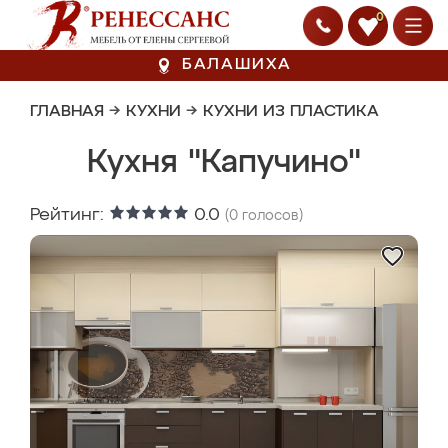
0
БАЛАШИХА
ГЛАВНАЯ
→
КУХНИ
→
КУХНИ ИЗ ПЛАСТИКА
Кухня "Капучино"
Рейтинг:
0.0
(
0
голосов)