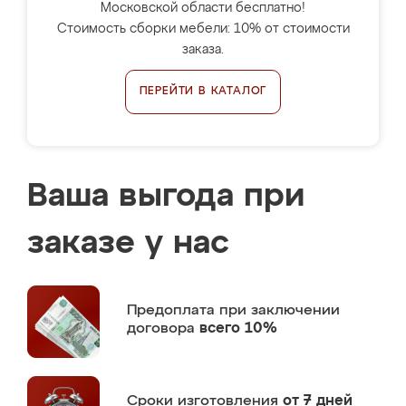
Московской области бесплатно!
Стоимость сборки мебели: 10% от стоимости
заказа.
ПЕРЕЙТИ В КАТАЛОГ
Ваша выгода при
заказе у нас
Предоплата
при заключении
договора
всего 10%
Сроки изготовления
от 7 дней