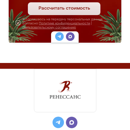
Рассчитать стоимость
Я соглашаюсь на передачу персональных данных
согласно
Политике конфиденциальности
|
Пользовательскому соглашению