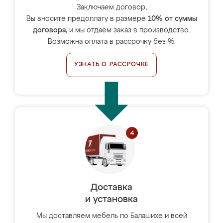
Заключаем договор,
Вы вносите предоплату в размере
10% от суммы
договора
, и мы отдаём заказ в производство.
Возможна оплата в рассрочку без %.
УЗНАТЬ О РАССРОЧКЕ
Доставка
и установка
Мы доставляем мебель по Балашихе и всей