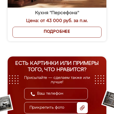
Кухня "Персефона"
Цена: от 43 000 руб. за п.м.
ПОДРОБНЕЕ
ЕСТЬ КАРТИНКИ ИЛИ ПРИМЕРЫ
ТОГО, ЧТО НРАВИТСЯ?
Присылайте — сделаем также или
лучше!
Прикрепить фото