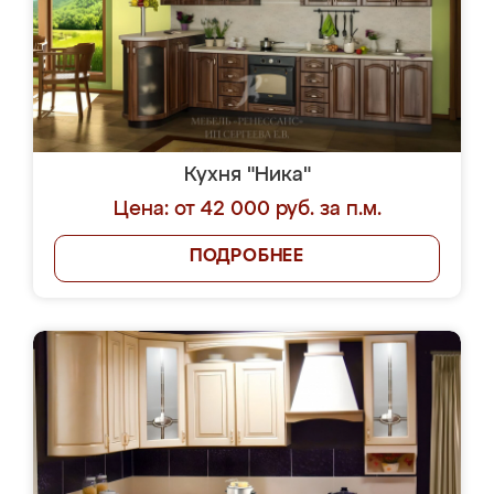
Кухня "Ника"
Цена: от 42 000 руб. за п.м.
ПОДРОБНЕЕ