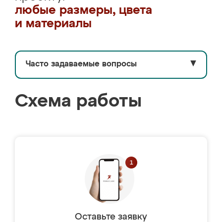
любые размеры, цвета
и материалы
Часто задаваемые вопросы
▼
Схема работы
Оставьте заявку