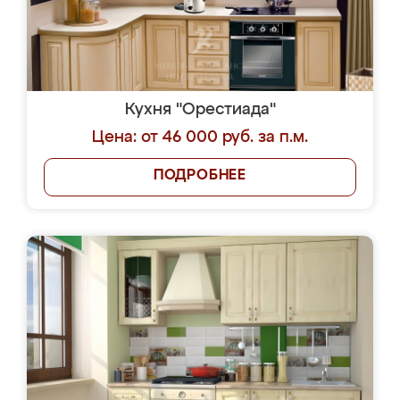
Кухня "Орестиада"
Цена: от 46 000 руб. за п.м.
ПОДРОБНЕЕ