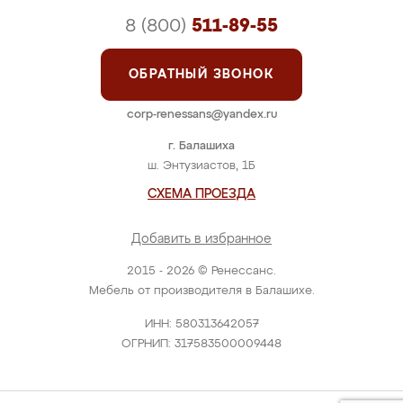
8 (800)
511-89-55
ОБРАТНЫЙ ЗВОНОК
corp-renessans@yandex.ru
г. Балашиха
ш. Энтузиастов, 1Б
СХЕМА ПРОЕЗДА
Добавить в избранное
2015 - 2026 © Ренессанс.
Мебель от производителя в Балашихе.
ИНН: 580313642057
ОГРНИП: 317583500009448