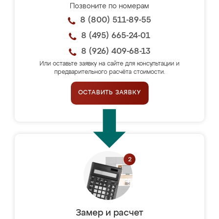
Позвоните по номерам
8 (800) 511-89-55
8 (495) 665-24-01
8 (926) 409-68-13
Или оставьте заявку на сайте для консультации и
предварительного расчёта стоимости.
ОСТАВИТЬ ЗАЯВКУ
Замер и расчет