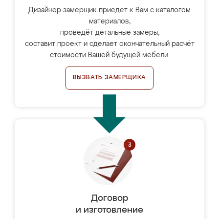
Дизайнер-замерщик приедет к Вам с каталогом
материалов,
проведёт детальные замеры,
составит проект и сделает окончательный расчёт
стоимости Вашей будущей мебели.
ВЫЗВАТЬ ЗАМЕРЩИКА
Договор
и изготовление