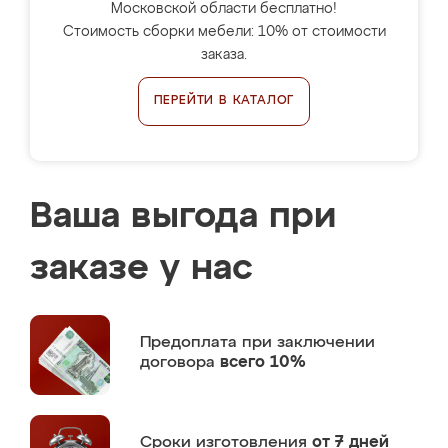
Московской области бесплатно!
Стоимость сборки мебели: 10% от стоимости
заказа.
ПЕРЕЙТИ В КАТАЛОГ
Ваша выгода при
заказе у нас
Предоплата
при заключении
договора
всего 10%
Сроки изготовления
от 7 дней