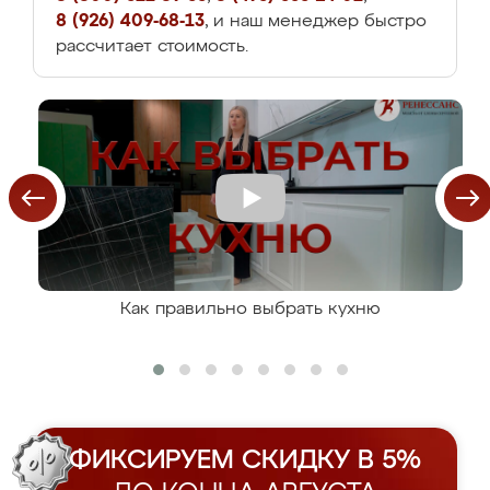
8 (926) 409-68-13
, и наш менеджер быстро
рассчитает стоимость.
Как правильно выбрать кухню
ФИКСИРУЕМ СКИДКУ В 5%