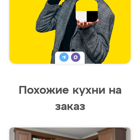
Похожие кухни на
заказ