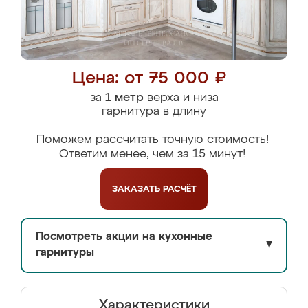
Цена: от 75 000 ₽
за
1 метр
верха и низа
гарнитура в длину
Поможем рассчитать точную стоимость!
Ответим менее, чем за 15 минут!
ЗАКАЗАТЬ
РАСЧЁТ
Посмотреть акции на кухонные
▼
гарнитуры
Характеристики