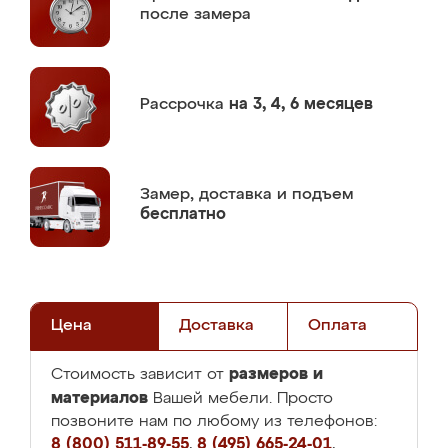
после замера
Рассрочка
на 3, 4, 6 месяцев
Замер,
доставка и подъем
бесплатно
Цена
Доставка
Оплата
размеров и
Стоимость зависит от
материалов
Вашей мебели. Просто
позвоните нам по любому из телефонов:
8 (800) 511-89-55
,
8 (495) 665-24-01
,