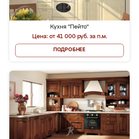
Кухня "Пейто"
Цена: от 41 000 руб. за п.м.
ПОДРОБНЕЕ