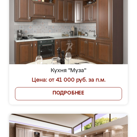
Кухня "Муза"
Цена: от 41 000 руб. за п.м.
ПОДРОБНЕЕ