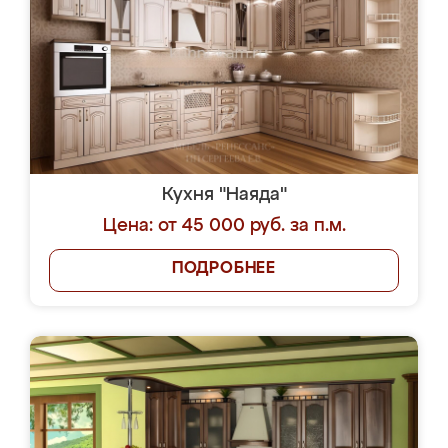
Кухня "Наяда"
Цена: от 45 000 руб. за п.м.
ПОДРОБНЕЕ