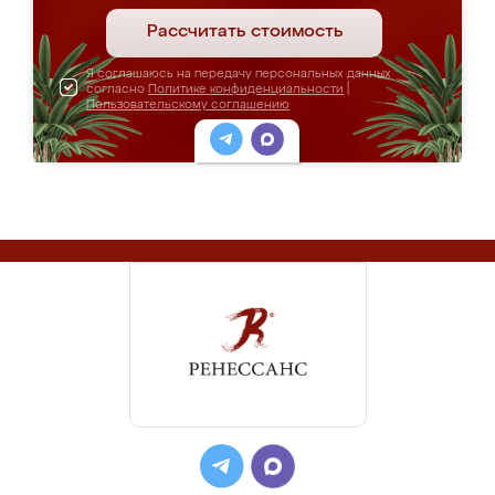
Рассчитать стоимость
Я соглашаюсь на передачу персональных данных
согласно
Политике конфиденциальности
|
Пользовательскому соглашению