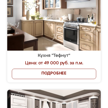
Кухня "Тефнут"
Цена: от 49 000 руб. за п.м.
ПОДРОБНЕЕ