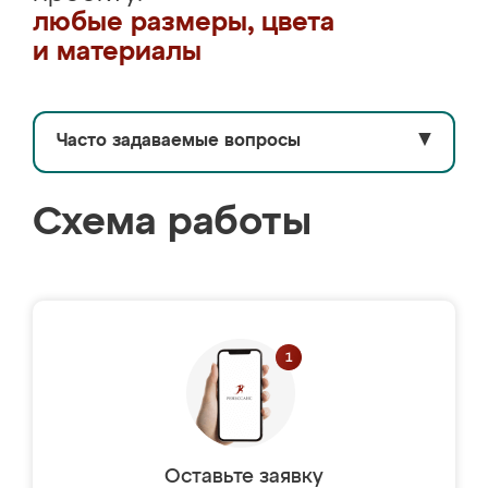
любые размеры, цвета
и материалы
Часто задаваемые вопросы
▼
Схема работы
Оставьте заявку