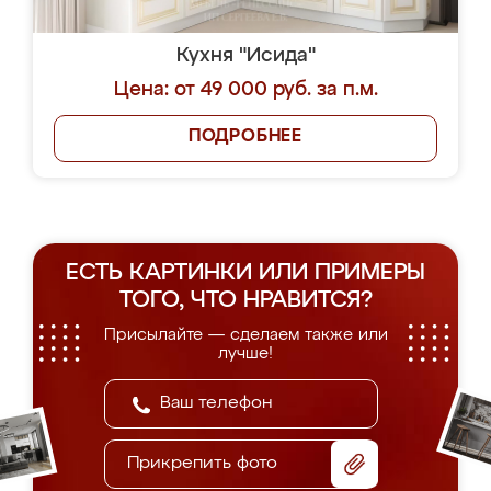
Кухня "Исида"
Цена: от 49 000 руб. за п.м.
ПОДРОБНЕЕ
ЕСТЬ КАРТИНКИ ИЛИ ПРИМЕРЫ
ТОГО, ЧТО НРАВИТСЯ?
Присылайте — сделаем также или
лучше!
Прикрепить фото