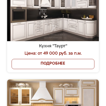
Кухня "Таурт"
Цена: от 49 000 руб. за п.м.
ПОДРОБНЕЕ