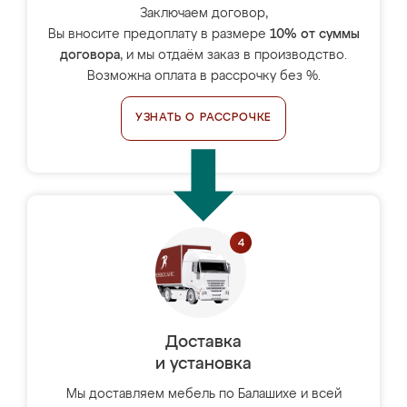
Заключаем договор,
Вы вносите предоплату в размере
10% от суммы
договора
, и мы отдаём заказ в производство.
Возможна оплата в рассрочку без %.
УЗНАТЬ О РАССРОЧКЕ
Доставка
и установка
Мы доставляем мебель по Балашихе и всей