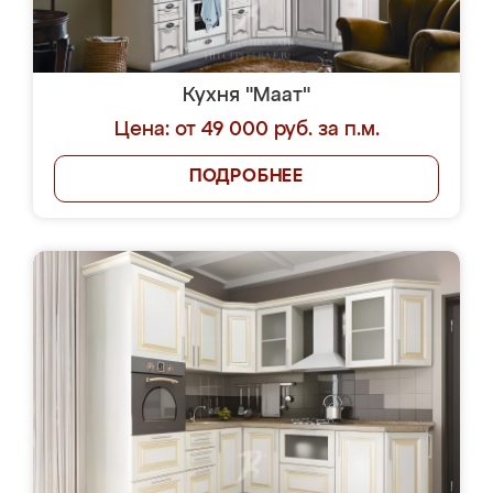
Кухня "Маат"
Цена: от 49 000 руб. за п.м.
ПОДРОБНЕЕ