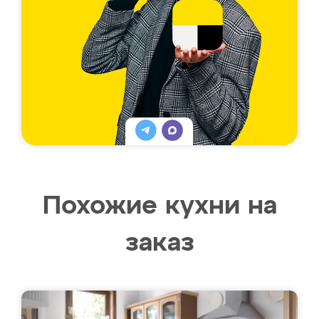
Похожие кухни на
заказ