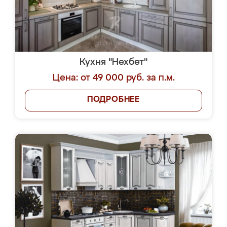
Кухня "Нехбет"
Цена: от 49 000 руб. за п.м.
ПОДРОБНЕЕ