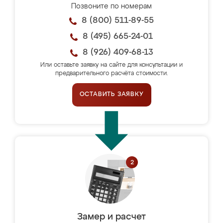
Позвоните по номерам
8 (800) 511-89-55
8 (495) 665-24-01
8 (926) 409-68-13
Или оставьте заявку на сайте для консультации и
предварительного расчёта стоимости.
ОСТАВИТЬ ЗАЯВКУ
Замер и расчет