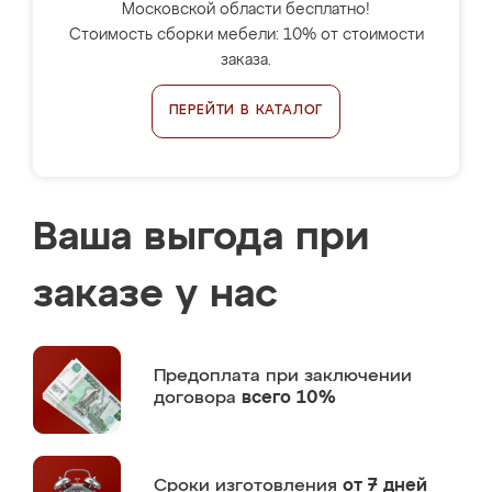
Московской области бесплатно!
Стоимость сборки мебели: 10% от стоимости
заказа.
ПЕРЕЙТИ В КАТАЛОГ
Ваша выгода при
заказе у нас
Предоплата
при заключении
договора
всего 10%
Сроки изготовления
от 7 дней