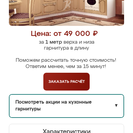
Цена: от 49 000 ₽
за
1 метр
верха и низа
гарнитура в длину
Поможем рассчитать точную стоимость!
Ответим менее, чем за 15 минут!
ЗАКАЗАТЬ
РАСЧЁТ
Посмотреть акции на кухонные
▼
гарнитуры
Характеристики