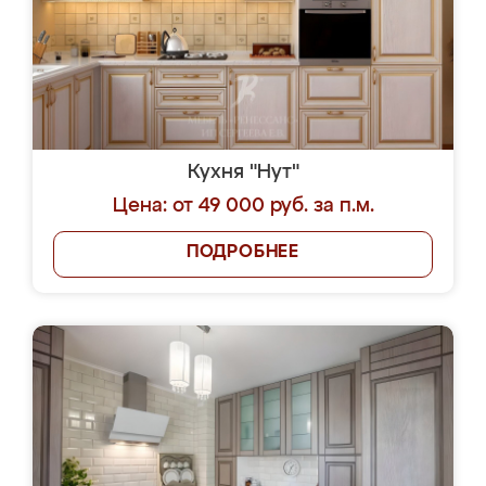
Кухня "Нут"
Цена: от 49 000 руб. за п.м.
ПОДРОБНЕЕ