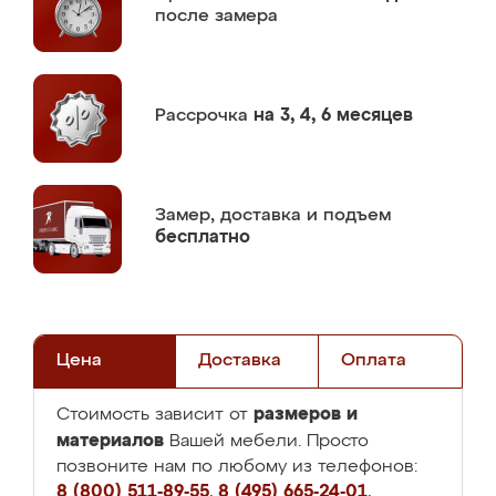
после замера
Рассрочка
на 3, 4, 6 месяцев
Замер,
доставка и подъем
бесплатно
Цена
Доставка
Оплата
размеров и
Стоимость зависит от
материалов
Вашей мебели. Просто
позвоните нам по любому из телефонов:
8 (800) 511-89-55
,
8 (495) 665-24-01
,