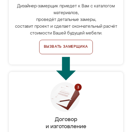
Дизайнер-замерщик приедет к Вам с каталогом
материалов,
проведёт детальные замеры,
составит проект и сделает окончательный расчёт
стоимости Вашей будущей мебели.
ВЫЗВАТЬ ЗАМЕРЩИКА
Договор
и изготовление