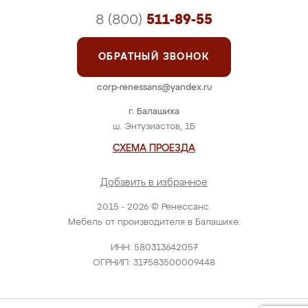
8 (800)
511-89-55
ОБРАТНЫЙ ЗВОНОК
corp-renessans@yandex.ru
г. Балашиха
ш. Энтузиастов, 1Б
СХЕМА ПРОЕЗДА
Добавить в избранное
2015 - 2026 © Ренессанс.
Мебель от производителя в Балашихе.
ИНН: 580313642057
ОГРНИП: 317583500009448