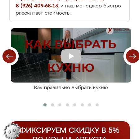
8 (926) 409-68-13
, и наш менеджер быстро
рассчитает стоимость.
Как правильно выбрать кухню
ФИКСИРУЕМ СКИДКУ В 5%