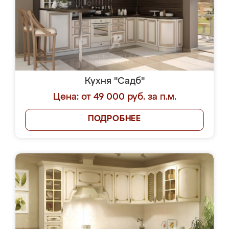
Кухня "Садб"
Цена: от 49 000 руб. за п.м.
ПОДРОБНЕЕ