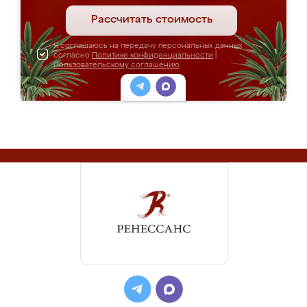
Рассчитать стоимость
Я соглашаюсь на передачу персональных данных
согласно
Политике конфиденциальности
|
Пользовательскому соглашению