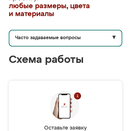
любые размеры, цвета
и материалы
Часто задаваемые вопросы
▼
Схема работы
Оставьте заявку