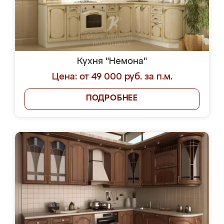
Кухня "Немона"
Цена: от 49 000 руб. за п.м.
ПОДРОБНЕЕ