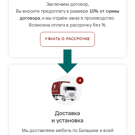
Заключаем договор,
Вы вносите предоплату в размере
10% от суммы
договора
, и мы отдаём заказ в производство.
Возможна оплата в рассрочку без %.
УЗНАТЬ О РАССРОЧКЕ
Доставка
и установка
Мы доставляем мебель по Балашихе и всей