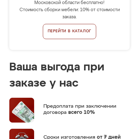
Московской области бесплатно!
Стоимость сборки мебели: 10% от стоимости
заказа.
ПЕРЕЙТИ В КАТАЛОГ
Ваша выгода при
заказе у нас
Предоплата
при заключении
договора
всего 10%
Сроки изготовления
от 7 дней