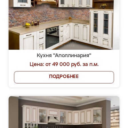
Кухня "Аполлинария"
Цена: от 49 000 руб. за п.м.
ПОДРОБНЕЕ