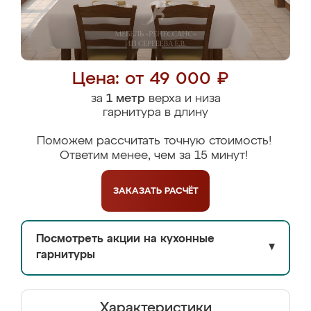
Цена: от 49 000 ₽
за
1 метр
верха и низа
гарнитура в длину
Поможем рассчитать точную стоимость!
Ответим менее, чем за 15 минут!
ЗАКАЗАТЬ
РАСЧЁТ
Посмотреть акции на кухонные
▼
гарнитуры
Характеристики