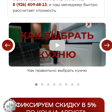
8 (926) 409-68-13
, и наш менеджер быстро
рассчитает стоимость.
Как правильно выбрать кухню
ФИКСИРУЕМ СКИДКУ В 5%