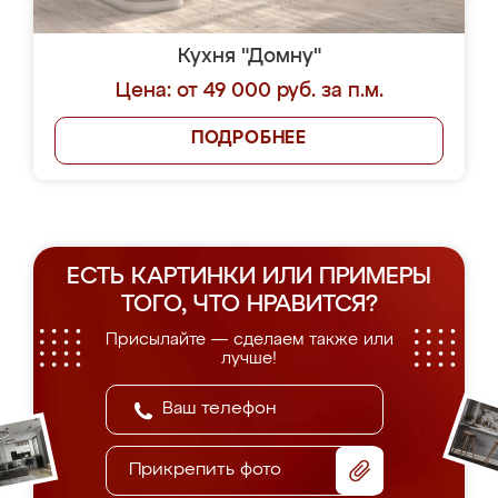
Кухня "Домну"
Цена: от 49 000 руб. за п.м.
ПОДРОБНЕЕ
ЕСТЬ КАРТИНКИ ИЛИ ПРИМЕРЫ
ТОГО, ЧТО НРАВИТСЯ?
Присылайте — сделаем также или
лучше!
Прикрепить фото