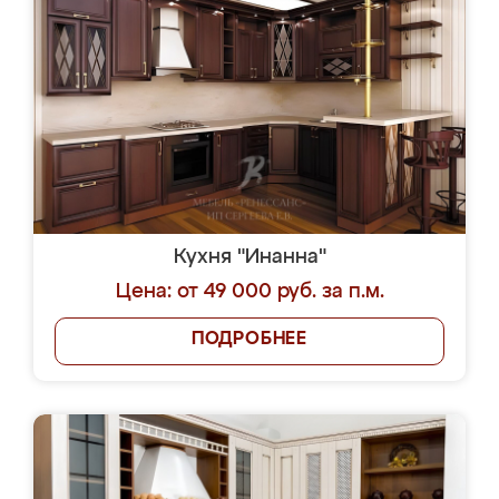
Кухня "Инанна"
Цена: от 49 000 руб. за п.м.
ПОДРОБНЕЕ