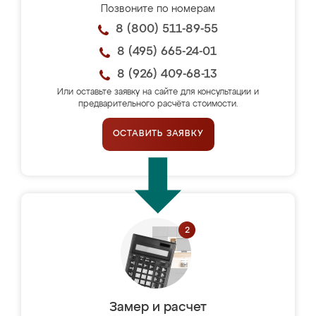
Позвоните по номерам
8 (800) 511-89-55
8 (495) 665-24-01
8 (926) 409-68-13
Или оставьте заявку на сайте для консультации и
предварительного расчёта стоимости.
ОСТАВИТЬ ЗАЯВКУ
Замер и расчет