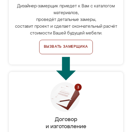
Дизайнер-замерщик приедет к Вам с каталогом
материалов,
проведёт детальные замеры,
составит проект и сделает окончательный расчёт
стоимости Вашей будущей мебели.
ВЫЗВАТЬ ЗАМЕРЩИКА
Договор
и изготовление