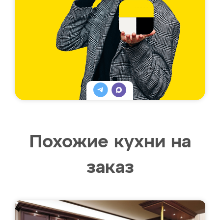
Похожие кухни на
заказ