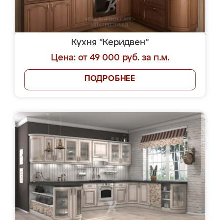
Кухня "Керидвен"
Цена: от 49 000 руб. за п.м.
ПОДРОБНЕЕ