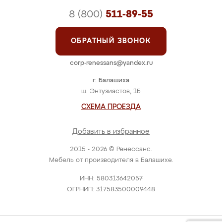
8 (800)
511-89-55
ОБРАТНЫЙ ЗВОНОК
corp-renessans@yandex.ru
г. Балашиха
ш. Энтузиастов, 1Б
СХЕМА ПРОЕЗДА
Добавить в избранное
2015 - 2026 © Ренессанс.
Мебель от производителя в Балашихе.
ИНН: 580313642057
ОГРНИП: 317583500009448