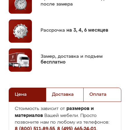
после замера
Рассрочка
на 3, 4, 6 месяцев
Замер,
доставка и подъем
бесплатно
Цена
Доставка
Оплата
размеров и
Стоимость зависит от
материалов
Вашей мебели. Просто
позвоните нам по любому из телефонов:
8 (800) 511-89-55
,
8 (495) 665-24-01
,