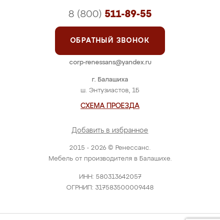
8 (800)
511-89-55
ОБРАТНЫЙ ЗВОНОК
corp-renessans@yandex.ru
г. Балашиха
ш. Энтузиастов, 1Б
СХЕМА ПРОЕЗДА
Добавить в избранное
2015 - 2026 © Ренессанс.
Мебель от производителя в Балашихе.
ИНН: 580313642057
ОГРНИП: 317583500009448