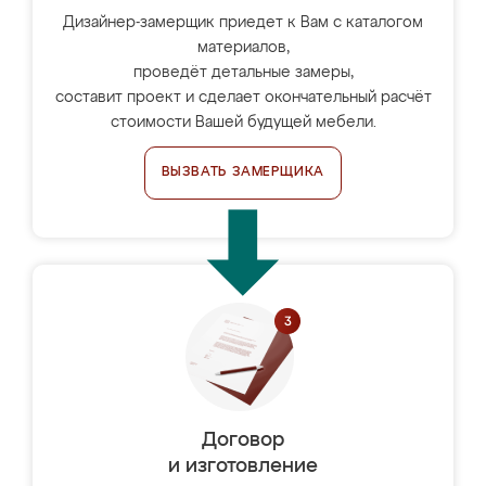
Дизайнер-замерщик приедет к Вам с каталогом
материалов,
проведёт детальные замеры,
составит проект и сделает окончательный расчёт
стоимости Вашей будущей мебели.
ВЫЗВАТЬ ЗАМЕРЩИКА
Договор
и изготовление