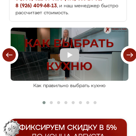
8 (926) 409-68-13
, и наш менеджер быстро
рассчитает стоимость.
Как правильно выбрать кухню
ФИКСИРУЕМ СКИДКУ В 5%