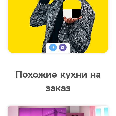
Похожие кухни на
заказ