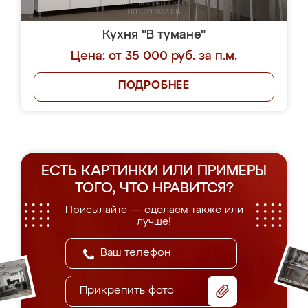
Кухня "В тумане"
Цена: от 35 000 руб. за п.м.
ПОДРОБНЕЕ
ЕСТЬ КАРТИНКИ ИЛИ ПРИМЕРЫ
ТОГО, ЧТО НРАВИТСЯ?
Присылайте — сделаем также или
лучше!
Прикрепить фото