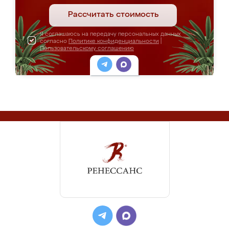
Рассчитать стоимость
Я соглашаюсь на передачу персональных данных
согласно
Политике конфиденциальности
|
Пользовательскому соглашению