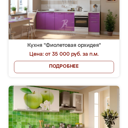
Кухня "Фиолетовая орхидея"
Цена: от 35 000 руб. за п.м.
ПОДРОБНЕЕ