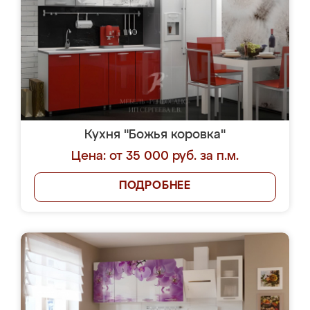
Кухня "Божья коровка"
Цена: от 35 000 руб. за п.м.
ПОДРОБНЕЕ