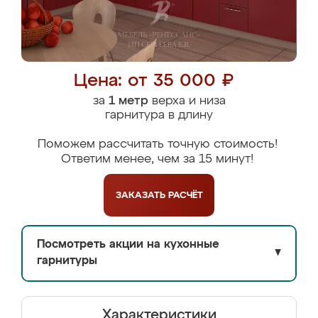
Цена: от 35 000 ₽
за
1 метр
верха и низа
гарнитура в длину
Поможем рассчитать точную стоимость!
Ответим менее, чем за 15 минут!
ЗАКАЗАТЬ
РАСЧЁТ
Посмотреть акции на кухонные
▼
гарнитуры
Характеристики