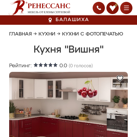
0
БАЛАШИХА
ГЛАВНАЯ
→
КУХНИ
→
КУХНИ С ФОТОПЕЧАТЬЮ
Кухня "Вишня"
Рейтинг:
0.0
(
0
голосов)