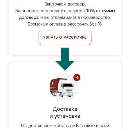
Заключаем договор,
Вы вносите предоплату в размере
10% от суммы
договора
, и мы отдаём заказ в производство.
Возможна оплата в рассрочку без %.
УЗНАТЬ О РАССРОЧКЕ
Доставка
и установка
Мы доставляем мебель по Балашихе и всей