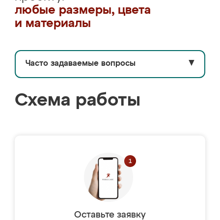
любые размеры, цвета
и материалы
Часто задаваемые вопросы
▼
Схема работы
Оставьте заявку