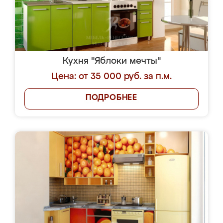
Кухня "Яблоки мечты"
Цена: от 35 000 руб. за п.м.
ПОДРОБНЕЕ