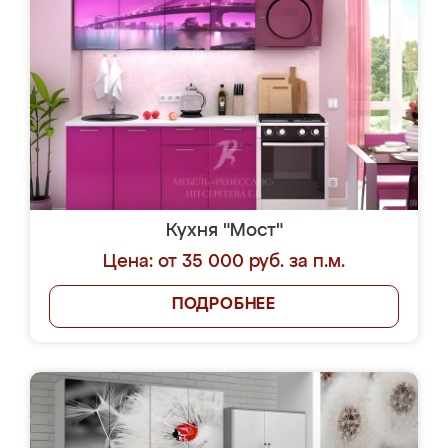
Кухня "Мост"
Цена: от 35 000 руб. за п.м.
ПОДРОБНЕЕ