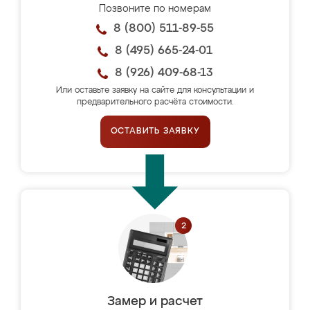
Позвоните по номерам
8 (800) 511-89-55
8 (495) 665-24-01
8 (926) 409-68-13
Или оставьте заявку на сайте для консультации и
предварительного расчёта стоимости.
ОСТАВИТЬ ЗАЯВКУ
Замер и расчет