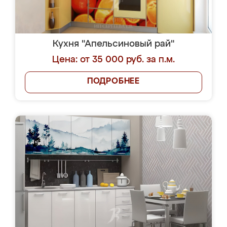
Кухня "Апельсиновый рай"
Цена: от 35 000 руб. за п.м.
ПОДРОБНЕЕ