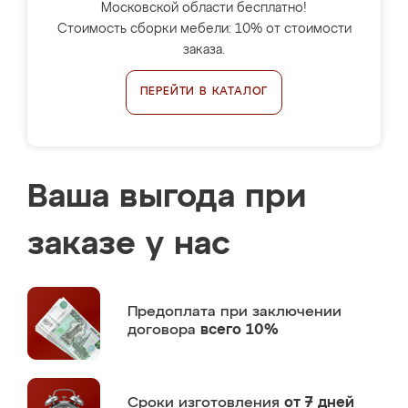
Московской области бесплатно!
Стоимость сборки мебели: 10% от стоимости
заказа.
ПЕРЕЙТИ В КАТАЛОГ
Ваша выгода при
заказе у нас
Предоплата
при заключении
договора
всего 10%
Сроки изготовления
от 7 дней