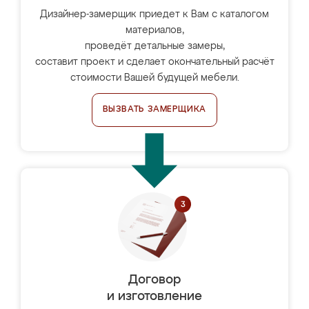
Дизайнер-замерщик приедет к Вам с каталогом
материалов,
проведёт детальные замеры,
составит проект и сделает окончательный расчёт
стоимости Вашей будущей мебели.
ВЫЗВАТЬ ЗАМЕРЩИКА
Договор
и изготовление