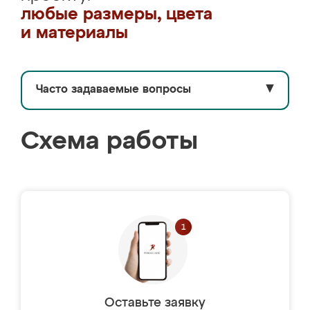
любые размеры, цвета
и материалы
Часто задаваемые вопросы
▼
Схема работы
Оставьте заявку