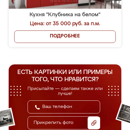
Кухня "Клубника на белом"
Цена: от 35 000 руб. за п.м.
ПОДРОБНЕЕ
ЕСТЬ КАРТИНКИ ИЛИ ПРИМЕРЫ
ТОГО, ЧТО НРАВИТСЯ?
Присылайте — сделаем также или
лучше!
Прикрепить фото