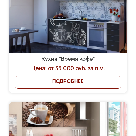
Кухня "Время кофе"
Цена: от 35 000 руб. за п.м.
ПОДРОБНЕЕ