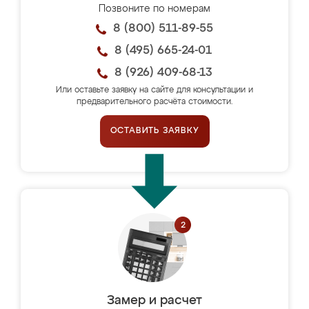
Позвоните по номерам
8 (800) 511-89-55
8 (495) 665-24-01
8 (926) 409-68-13
Или оставьте заявку на сайте для консультации и
предварительного расчёта стоимости.
ОСТАВИТЬ ЗАЯВКУ
Замер и расчет