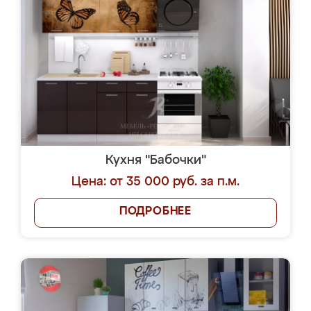
Кухня "Бабочки"
Цена: от 35 000 руб. за п.м.
ПОДРОБНЕЕ