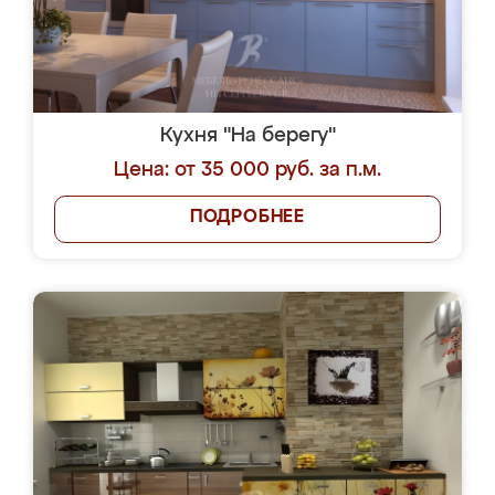
Кухня "На берегу"
Цена: от 35 000 руб. за п.м.
ПОДРОБНЕЕ