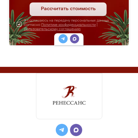
Рассчитать стоимость
Я соглашаюсь на передачу персональных данных
согласно
Политике конфиденциальности
|
Пользовательскому соглашению