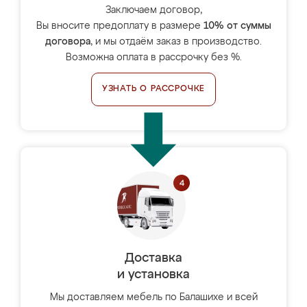
Заключаем договор,
Вы вносите предоплату в размере
10% от суммы
договора
, и мы отдаём заказ в производство.
Возможна оплата в рассрочку без %.
УЗНАТЬ О РАССРОЧКЕ
Доставка
и установка
Мы доставляем мебель по Балашихе и всей