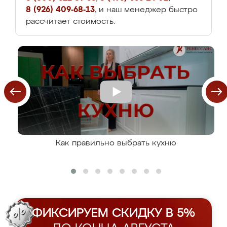
8 (926) 409-68-13
, и наш менеджер быстро
рассчитает стоимость.
Как правильно выбрать кухню
ФИКСИРУЕМ СКИДКУ В 5%