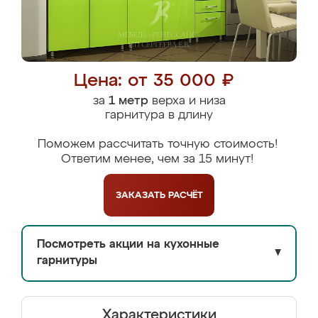
Цена: от 35 000 ₽
за
1 метр
верха и низа
гарнитура в длину
Поможем рассчитать точную стоимость!
Ответим менее, чем за 15 минут!
ЗАКАЗАТЬ
РАСЧЁТ
Посмотреть акции на кухонные
▼
гарнитуры
Характеристики