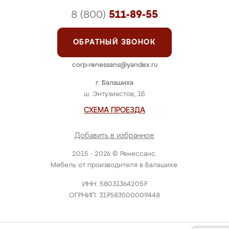
8 (800)
511-89-55
ОБРАТНЫЙ ЗВОНОК
corp-renessans@yandex.ru
г. Балашиха
ш. Энтузиастов, 1Б
СХЕМА ПРОЕЗДА
Добавить в избранное
2015 - 2026 © Ренессанс.
Мебель от производителя в Балашихе.
ИНН: 580313642057
ОГРНИП: 317583500009448