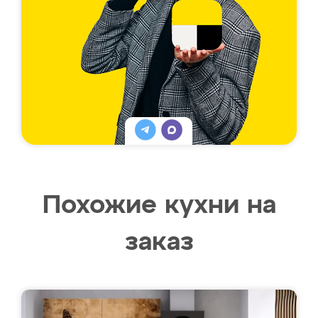
Похожие кухни на
заказ