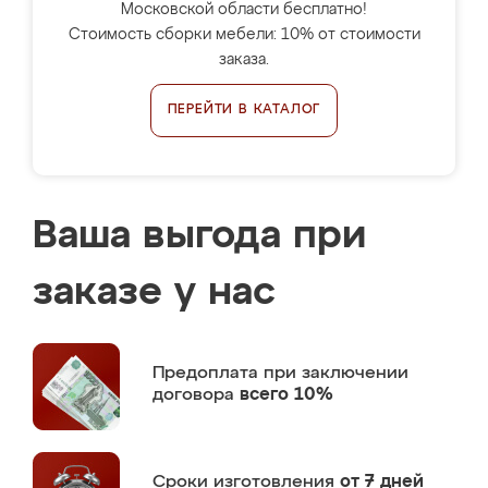
Московской области бесплатно!
Стоимость сборки мебели: 10% от стоимости
заказа.
ПЕРЕЙТИ В КАТАЛОГ
Ваша выгода при
заказе у нас
Предоплата
при заключении
договора
всего 10%
Сроки изготовления
от 7 дней