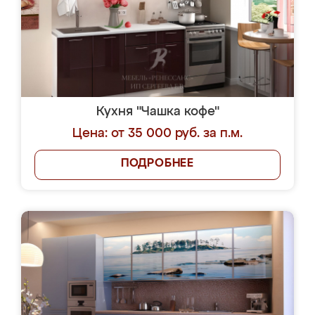
Кухня "Чашка кофе"
Цена: от 35 000 руб. за п.м.
ПОДРОБНЕЕ