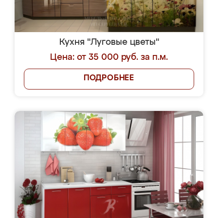
Кухня "Луговые цветы"
Цена: от 35 000 руб. за п.м.
ПОДРОБНЕЕ