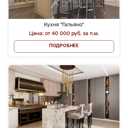
Кухня "Гальяно"
Цена: от 40 000 руб. за п.м.
ПОДРОБНЕЕ