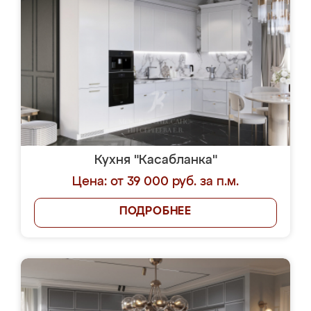
Кухня "Касабланка"
Цена: от 39 000 руб. за п.м.
ПОДРОБНЕЕ