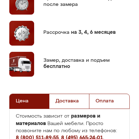
после замера
Рассрочка
на 3, 4, 6 месяцев
Замер,
доставка и подъем
бесплатно
Цена
Доставка
Оплата
размеров и
Стоимость зависит от
материалов
Вашей мебели. Просто
позвоните нам по любому из телефонов:
8 (800) 511-89-55
,
8 (495) 665-24-01
,