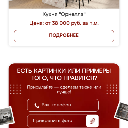
Кухня "Орнелла"
Цена: от 38 000 руб. за п.м.
ПОДРОБНЕЕ
ЕСТЬ КАРТИНКИ ИЛИ ПРИМЕРЫ
ТОГО, ЧТО НРАВИТСЯ?
Присылайте — сделаем также или
лучше!
Прикрепить фото