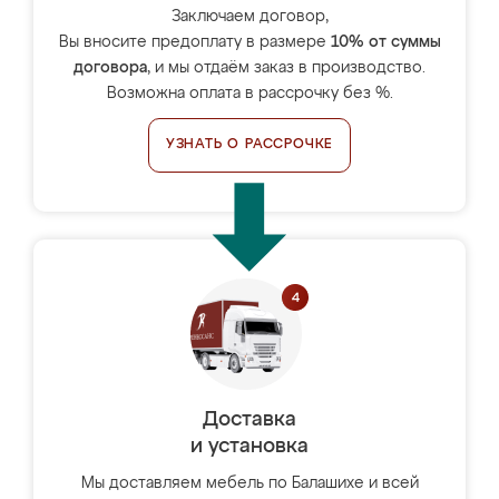
Заключаем договор,
Вы вносите предоплату в размере
10% от суммы
договора
, и мы отдаём заказ в производство.
Возможна оплата в рассрочку без %.
УЗНАТЬ О РАССРОЧКЕ
Доставка
и установка
Мы доставляем мебель по Балашихе и всей