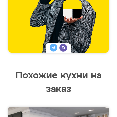
Похожие кухни на
заказ