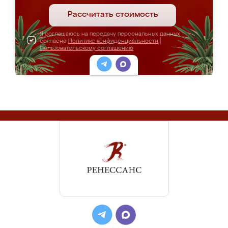
Рассчитать стоимость
Я соглашаюсь на передачу персональных данных
согласно
Политике конфиденциальности
|
Пользовательскому соглашению