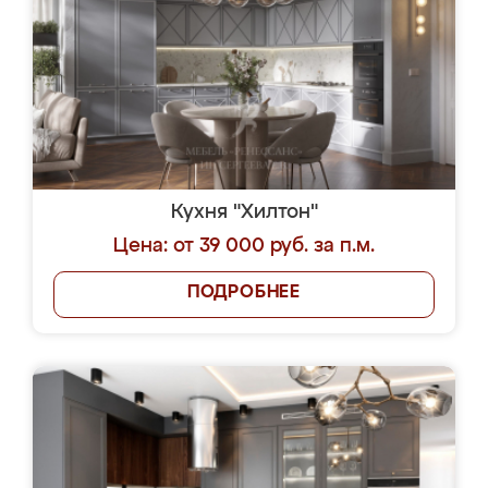
Кухня "Хилтон"
Цена: от 39 000 руб. за п.м.
ПОДРОБНЕЕ