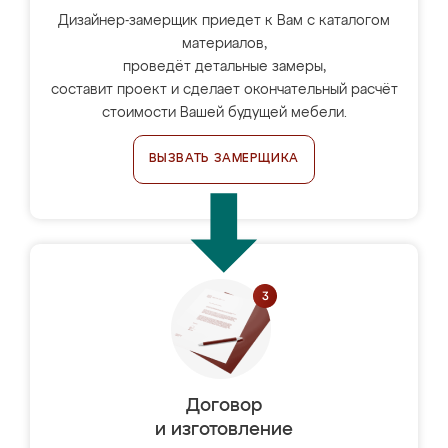
Дизайнер-замерщик приедет к Вам с каталогом
материалов,
проведёт детальные замеры,
составит проект и сделает окончательный расчёт
стоимости Вашей будущей мебели.
ВЫЗВАТЬ ЗАМЕРЩИКА
Договор
и изготовление