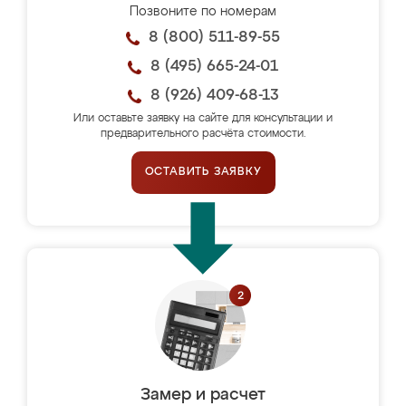
Позвоните по номерам
8 (800) 511-89-55
8 (495) 665-24-01
8 (926) 409-68-13
Или оставьте заявку на сайте для консультации и
предварительного расчёта стоимости.
ОСТАВИТЬ ЗАЯВКУ
Замер и расчет