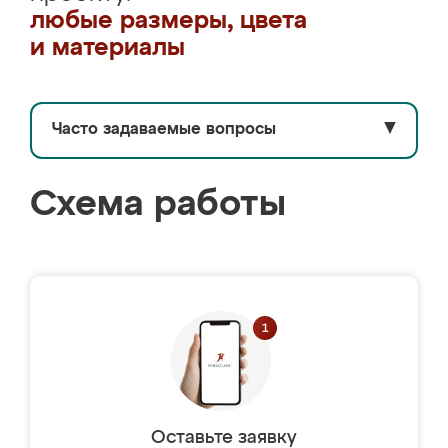
любые размеры, цвета
и материалы
Часто задаваемые вопросы
▼
Схема работы
Оставьте заявку