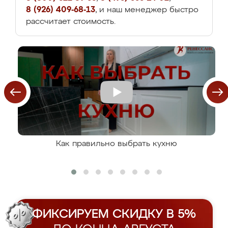
8 (926) 409-68-13
, и наш менеджер быстро
рассчитает стоимость.
Как правильно выбрать кухню
ФИКСИРУЕМ СКИДКУ В 5%