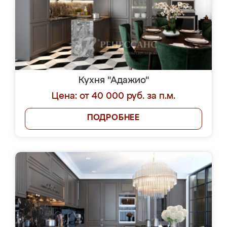
Кухня "Адажио"
Цена: от 40 000 руб. за п.м.
ПОДРОБНЕЕ