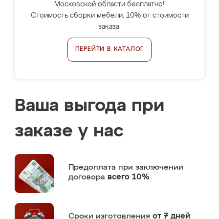
Московской области бесплатно!
Стоимость сборки мебели: 10% от стоимости
заказа.
ПЕРЕЙТИ В КАТАЛОГ
Ваша выгода при
заказе у нас
Предоплата
при заключении
договора
всего 10%
Сроки изготовления
от 7 дней