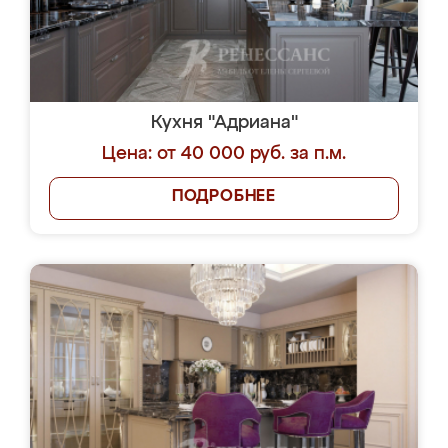
Кухня "Адриана"
Цена: от 40 000 руб. за п.м.
ПОДРОБНЕЕ