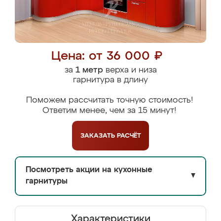
Цена: от 36 000 ₽
за
1 метр
верха и низа
гарнитура в длину
Поможем рассчитать точную стоимость!
Ответим менее, чем за 15 минут!
ЗАКАЗАТЬ
РАСЧЁТ
Посмотреть акции на кухонные
▼
гарнитуры
Характеристики