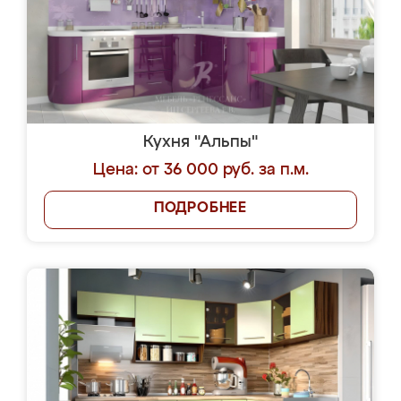
Кухня "Альпы"
Цена: от 36 000 руб. за п.м.
ПОДРОБНЕЕ