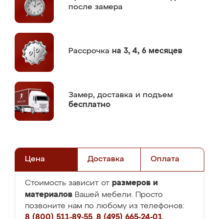
после замера
Рассрочка
на 3, 4, 6 месяцев
Замер,
доставка и подъем
бесплатно
Цена
Доставка
Оплата
размеров и
Стоимость зависит от
материалов
Вашей мебели. Просто
позвоните нам по любому из телефонов:
8 (800) 511-89-55
,
8 (495) 665-24-01
,