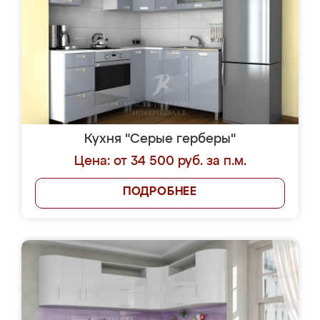
Кухня "Серые герберы"
Цена: от 34 500 руб. за п.м.
ПОДРОБНЕЕ