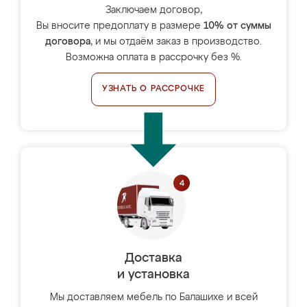
Заключаем договор,
Вы вносите предоплату в размере
10% от суммы
договора
, и мы отдаём заказ в производство.
Возможна оплата в рассрочку без %.
УЗНАТЬ О РАССРОЧКЕ
Доставка
и установка
Мы доставляем мебель по Балашихе и всей