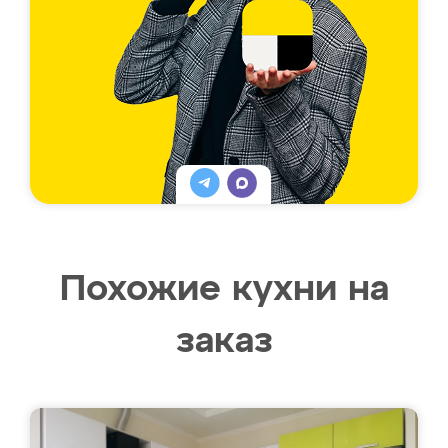
Похожие кухни на
заказ