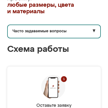
любые размеры, цвета
и материалы
Часто задаваемые вопросы
▼
Схема работы
Оставьте заявку