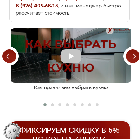
8 (926) 409-68-13
, и наш менеджер быстро
рассчитает стоимость.
Как правильно выбрать кухню
ФИКСИРУЕМ СКИДКУ В 5%