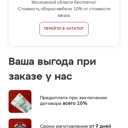
Московской области бесплатно!
Стоимость сборки мебели: 10% от стоимости
заказа.
ПЕРЕЙТИ В КАТАЛОГ
Ваша выгода при
заказе у нас
Предоплата
при заключении
договора
всего 10%
Сроки изготовления
от 7 дней