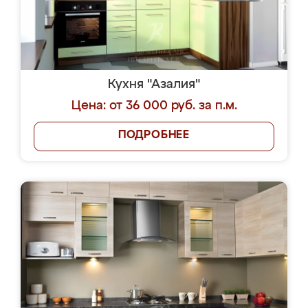
Кухня "Азалия"
Цена: от 36 000 руб. за п.м.
ПОДРОБНЕЕ