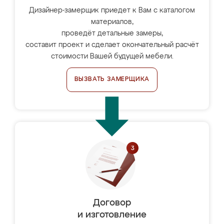
Дизайнер-замерщик приедет к Вам с каталогом
материалов,
проведёт детальные замеры,
составит проект и сделает окончательный расчёт
стоимости Вашей будущей мебели.
ВЫЗВАТЬ ЗАМЕРЩИКА
Договор
и изготовление