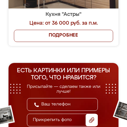
Кухня "Астры"
Цена: от 36 000 руб. за п.м.
ПОДРОБНЕЕ
ЕСТЬ КАРТИНКИ ИЛИ ПРИМЕРЫ
ТОГО, ЧТО НРАВИТСЯ?
Присылайте — сделаем также или
лучше!
Прикрепить фото