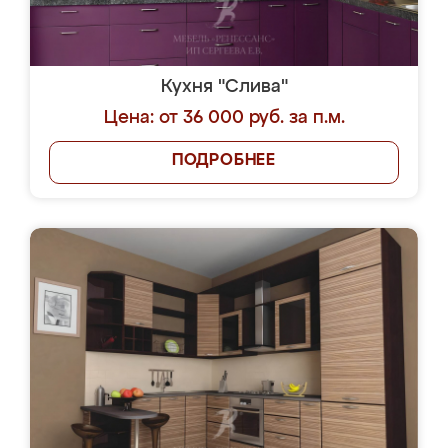
Кухня "Слива"
Цена: от 36 000 руб. за п.м.
ПОДРОБНЕЕ