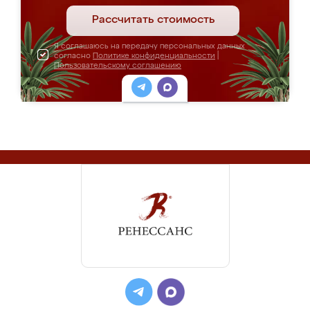
Рассчитать стоимость
Я соглашаюсь на передачу персональных данных
согласно
Политике конфиденциальности
|
Пользовательскому соглашению