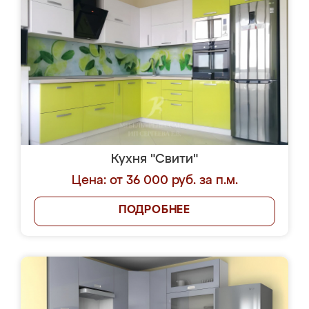
Кухня "Свити"
Цена: от 36 000 руб. за п.м.
ПОДРОБНЕЕ