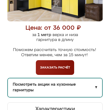
Цена: от 36 000 ₽
за
1 метр
верха и низа
гарнитура в длину
Поможем рассчитать точную стоимость!
Ответим менее, чем за 15 минут!
ЗАКАЗАТЬ
РАСЧЁТ
Посмотреть акции на кухонные
▼
гарнитуры
Характеристики