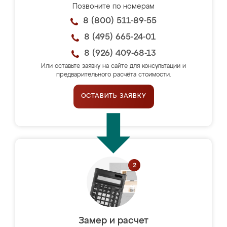
Позвоните по номерам
8 (800) 511-89-55
8 (495) 665-24-01
8 (926) 409-68-13
Или оставьте заявку на сайте для консультации и
предварительного расчёта стоимости.
ОСТАВИТЬ ЗАЯВКУ
Замер и расчет