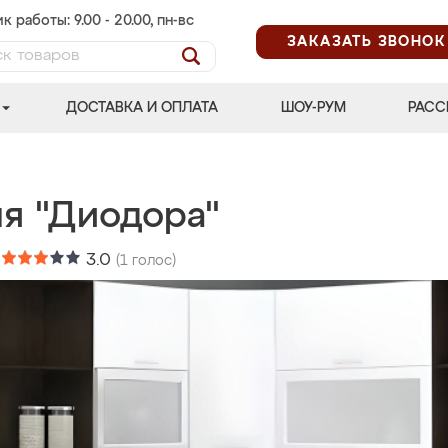
к работы: 9.00 - 20.00, пн-вс
ЗАКАЗАТЬ ЗВОНОК
ДОСТАВКА И ОПЛАТА
ШОУ-РУМ
РАСС
ня "Диодора"
:
3.0
(
1
голос)