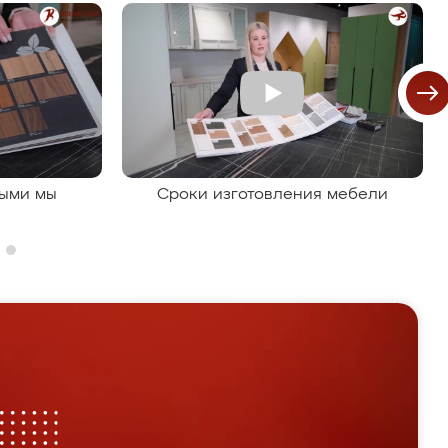
рыми мы
Сроки изготовления мебели