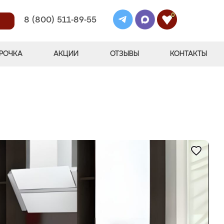
0
8 (800) 511-89-55
РОЧКА
АКЦИИ
ОТЗЫВЫ
КОНТАКТЫ