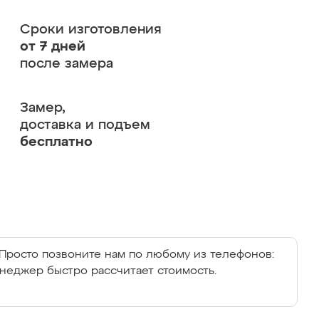
Сроки изготовления
от 7 дней
после замера
Замер,
доставка и подъем
бесплатно
Просто позвоните нам по любому из телефонов:
енеджер быстро рассчитает стоимость.