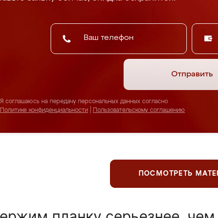
Отправить
Я соглашаюсь на передачу персональных данных согласно
Политике конфиденциальности
|
Пользовательскому соглашению
ПОСМОТРЕТЬ МАТ
ержим планку серьезнее, чем