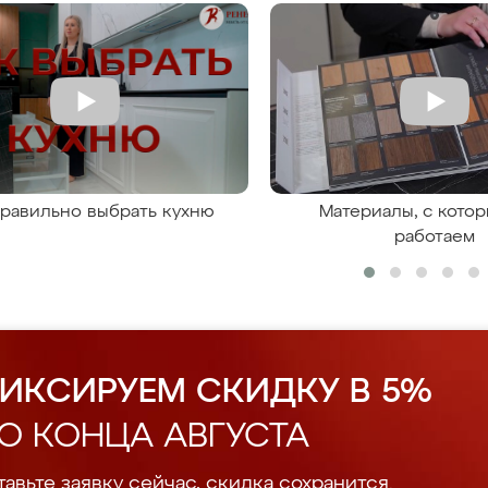
правильно выбрать кухню
Материалы, с кото
работаем
ИКСИРУЕМ СКИДКУ В 5%
О КОНЦА АВГУСТА
авьте заявку сейчас, скидка сохранится.