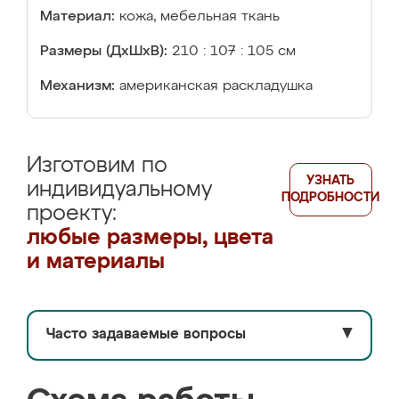
Материал:
кожа, мебельная ткань
Размеры (ДхШхВ):
210 : 107 : 105 см
Механизм:
американская раскладушка
Изготовим по
УЗНАТЬ
индивидуальному
ПОДРОБНОСТИ
проекту:
любые размеры, цвета
и материалы
Часто задаваемые вопросы
▼