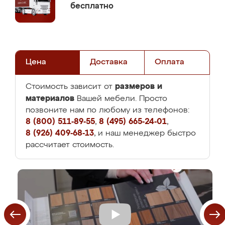
бесплатно
Цена
Доставка
Оплата
размеров и
Стоимость зависит от
материалов
Вашей мебели. Просто
позвоните нам по любому из телефонов:
8 (800) 511-89-55
,
8 (495) 665-24-01
,
8 (926) 409-68-13
, и наш менеджер быстро
рассчитает стоимость.