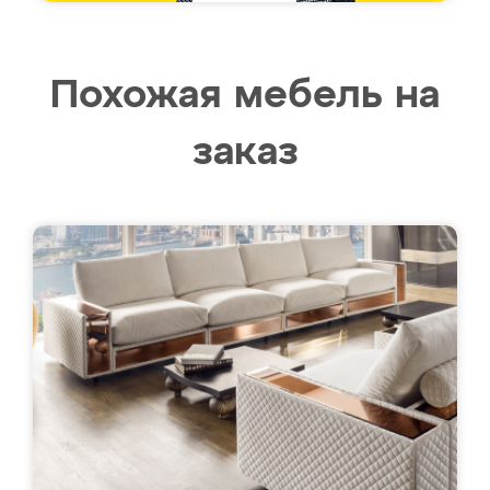
Похожая мебель на
заказ