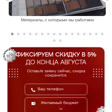
Материалы, с которыми мы работаем
ФИКСИРУЕМ СКИДКУ В 5%
ДО КОНЦА АВГУСТА
Оставьте заявку сейчас, скидка
сохранится.
Желаемый бюджет