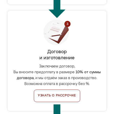
Договор
и изготовление
Заключаем договор,
Вы вносите предоплату в размере
10% от суммы
договора
, и мы отдаём заказ в производство.
Возможна оплата в рассрочку без %.
УЗНАТЬ О РАССРОЧКЕ