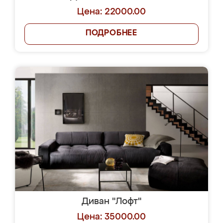
Цена: 22000.00
ПОДРОБНЕЕ
Диван "Лофт"
Цена: 35000.00