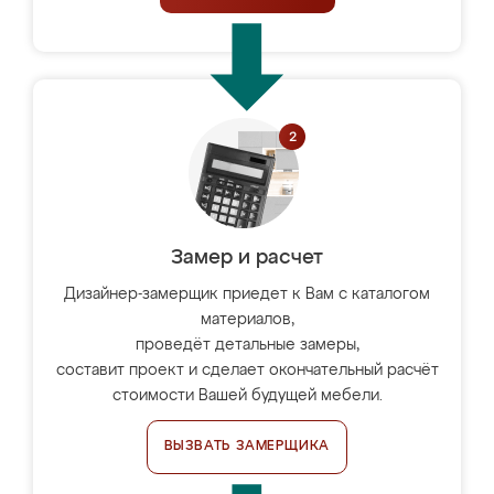
Замер и расчет
Дизайнер-замерщик приедет к Вам с каталогом
материалов,
проведёт детальные замеры,
составит проект и сделает окончательный расчёт
стоимости Вашей будущей мебели.
ВЫЗВАТЬ ЗАМЕРЩИКА