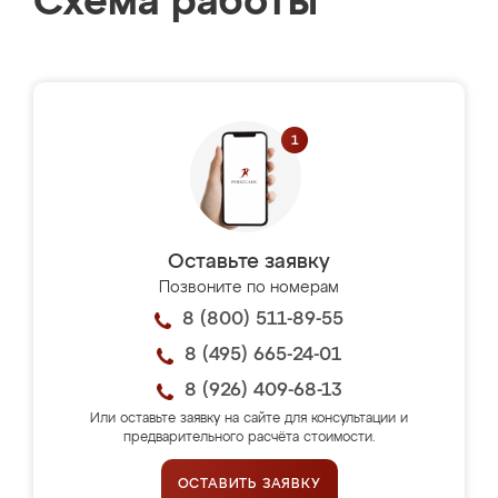
Схема работы
Оставьте заявку
Позвоните по номерам
8 (800) 511-89-55
8 (495) 665-24-01
8 (926) 409-68-13
Или оставьте заявку на сайте для консультации и
предварительного расчёта стоимости.
ОСТАВИТЬ ЗАЯВКУ