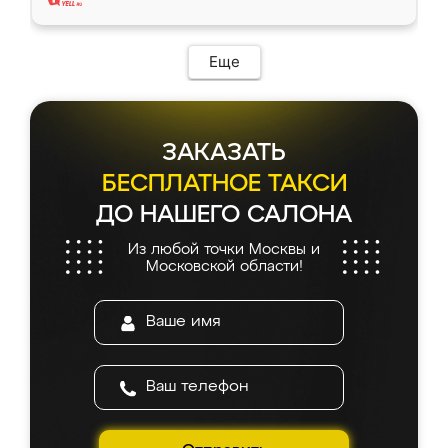
Еще
ЗАКАЗАТЬ
БЕСПЛАТНОЕ ТАКСИ
ДО НАШЕГО САЛОНА
Из любой точки Москвы и
Московской области!