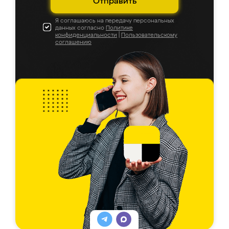
Отправить
Я соглашаюсь на передачу персональных
данных согласно
Политике
конфиденциальности
|
Пользовательскому
соглашению