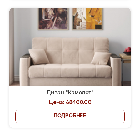
Диван "Камелот"
Цена: 68400.00
ПОДРОБНЕЕ