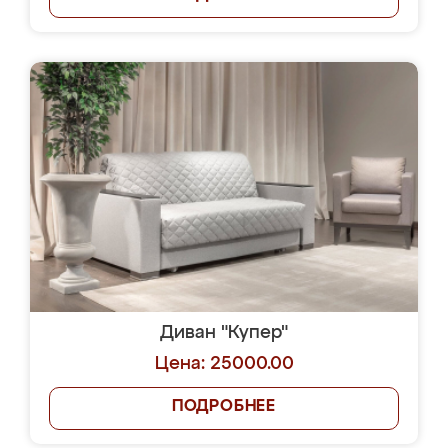
Диван "Купер"
Цена: 25000.00
ПОДРОБНЕЕ