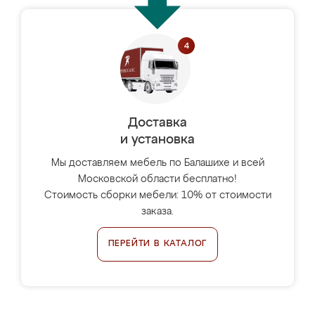
Доставка
и установка
Мы доставляем мебель по Балашихе и всей
Московской области бесплатно!
Стоимость сборки мебели: 10% от стоимости
заказа.
ПЕРЕЙТИ В КАТАЛОГ