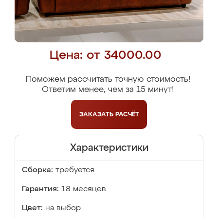
Цена: от 34000.00
Поможем рассчитать точную стоимость!
Ответим менее, чем за 15 минут!
ЗАКАЗАТЬ
РАСЧЁТ
Характеристики
Сборка:
требуется
Гарантия:
18 месяцев
Цвет:
на выбор