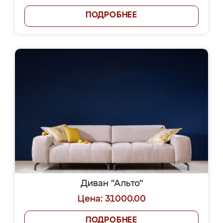
ПОДРОБНЕЕ
Диван "Альто"
Цена: 31000.00
ПОДРОБНЕЕ