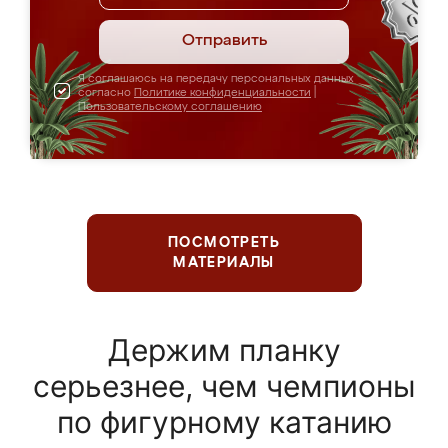
Отправить
Я соглашаюсь на передачу персональных данных
согласно
Политике конфиденциальности
|
Пользовательскому соглашению
ПОСМОТРЕТЬ
МАТЕРИАЛЫ
Держим планку
серьезнее, чем чемпионы
по фигурному катанию