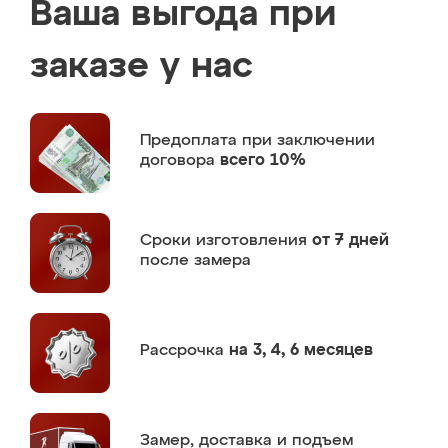
Ваша выгода при
заказе у нас
Предоплата
при заключении
договора
всего 10%
Сроки изготовления
от 7 дней
после замера
Рассрочка
на 3, 4, 6 месяцев
Замер,
доставка и подъем