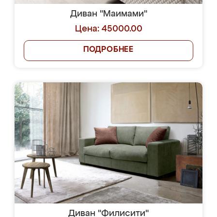
Диван "Маимами"
Цена: 45000.00
ПОДРОБНЕЕ
Диван "Филисити"