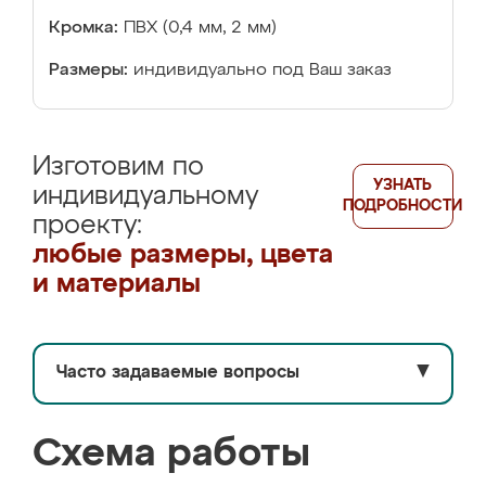
Кромка:
ПВХ (0,4 мм, 2 мм)
Размеры:
индивидуально под Ваш заказ
Изготовим по
УЗНАТЬ
индивидуальному
ПОДРОБНОСТИ
проекту:
любые размеры, цвета
и материалы
Часто задаваемые вопросы
▼
Схема работы