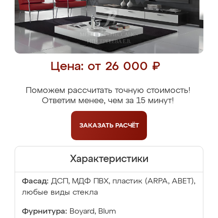
Цена: от 26 000 ₽
Поможем рассчитать точную стоимость!
Ответим менее, чем за 15 минут!
ЗАКАЗАТЬ
РАСЧЁТ
Характеристики
Фасад:
ДСП, МДФ ПВХ, пластик (ARPA, ABET),
любые виды стекла
Фурнитура:
Boyard, Blum