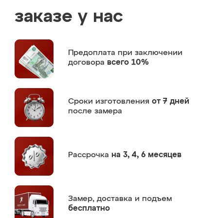
заказе у нас
Предоплата
при заключении
договора
всего 10%
Сроки изготовления
от 7 дней
после замера
Рассрочка
на 3, 4, 6 месяцев
Замер,
доставка и подъем
бесплатно