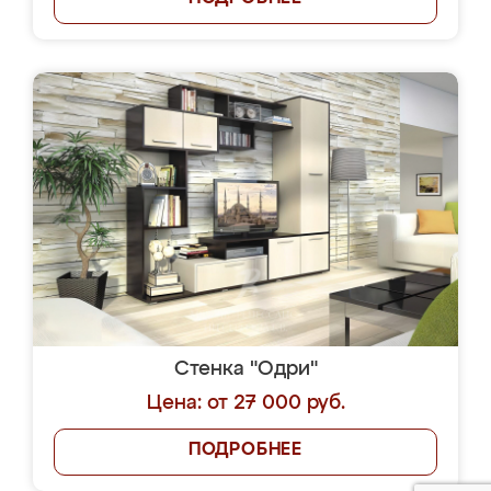
Стенка "Одри"
Цена: от 27 000 руб.
ПОДРОБНЕЕ