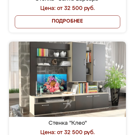
Цена: от 32 500 руб.
ПОДРОБНЕЕ
Стенка "Клео"
Цена: от 32 500 руб.