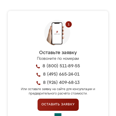
Оставьте заявку
Позвоните по номерам
8 (800) 511-89-55
8 (495) 665-24-01
8 (926) 409-68-13
Или оставьте заявку на сайте для консультации и
предварительного расчёта стоимости.
ОСТАВИТЬ ЗАЯВКУ