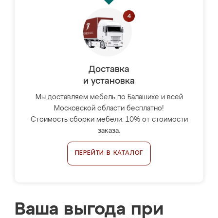
Доставка
и установка
Мы доставляем мебель по Балашихе и всей
Московской области бесплатно!
Стоимость сборки мебели: 10% от стоимости
заказа.
ПЕРЕЙТИ В КАТАЛОГ
Ваша выгода при