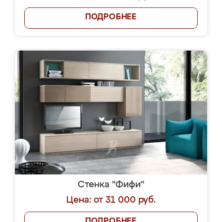
ПОДРОБНЕЕ
Стенка "Фифи"
Цена: от 31 000 руб.
ПОДРОБНЕЕ