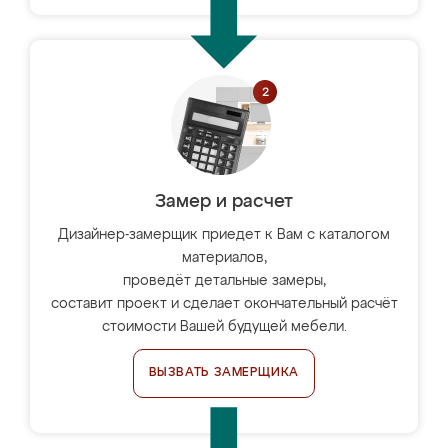
Замер и расчет
Дизайнер-замерщик приедет к Вам с каталогом
материалов,
проведёт детальные замеры,
составит проект и сделает окончательный расчёт
стоимости Вашей будущей мебели.
ВЫЗВАТЬ ЗАМЕРЩИКА