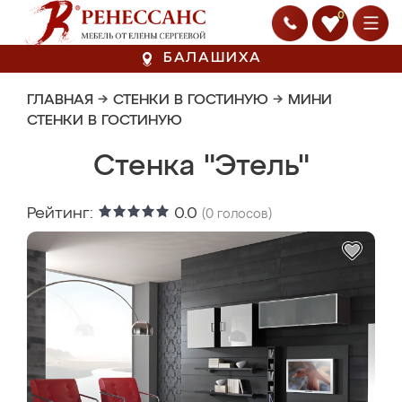
0
БАЛАШИХА
ГЛАВНАЯ
→
СТЕНКИ В ГОСТИНУЮ
→
МИНИ
СТЕНКИ В ГОСТИНУЮ
Стенка "Этель"
Рейтинг:
0.0
(
0
голосов)