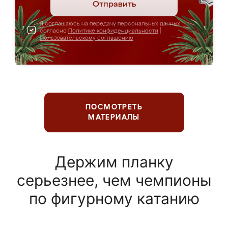
Отправить
Я соглашаюсь на передачу персональных данных
согласно
Политике конфиденциальности
|
Пользовательскому соглашению
ПОСМОТРЕТЬ
МАТЕРИАЛЫ
Держим планку
серьезнее, чем чемпионы
по фигурному катанию