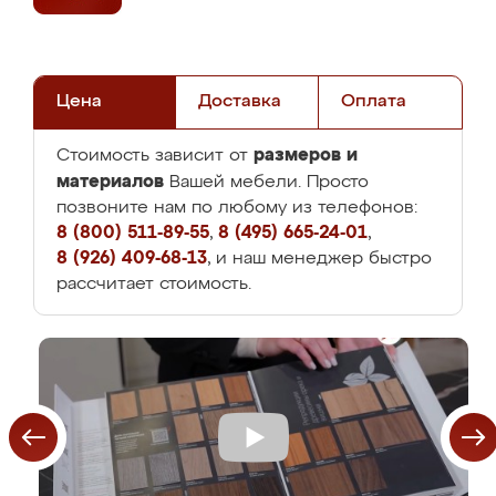
Цена
Доставка
Оплата
размеров и
Стоимость зависит от
материалов
Вашей мебели. Просто
позвоните нам по любому из телефонов:
8 (800) 511-89-55
,
8 (495) 665-24-01
,
8 (926) 409-68-13
, и наш менеджер быстро
рассчитает стоимость.