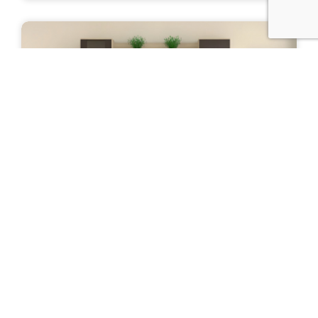
Стенка "Ханна"
Цена: от 24 000 руб.
ПОДРОБНЕЕ