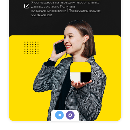
Я соглашаюсь на передачу персональных
данных согласно
Политике
конфиденциальности
|
Пользовательскому
соглашению