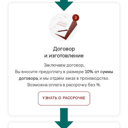
Договор
и изготовление
Заключаем договор,
Вы вносите предоплату в размере
10% от суммы
договора
, и мы отдаём заказ в производство.
Возможна оплата в рассрочку без %.
УЗНАТЬ О РАССРОЧКЕ