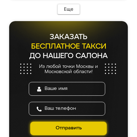
Еще
ЗАКАЗАТЬ
БЕСПЛАТНОЕ ТАКСИ
ДО НАШЕГО САЛОНА
Из любой точки Москвы и
Московской области!
Отправить