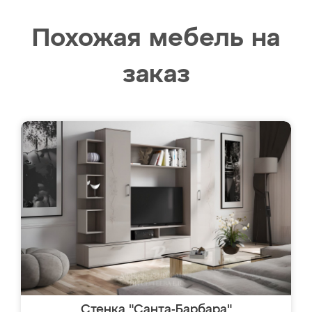
Похожая мебель на
заказ
Стенка "Санта-Барбара"