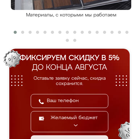
Материалы, с которыми мы работаем
ФИКСИРУЕМ СКИДКУ В 5%
ДО КОНЦА АВГУСТА
Оставьте заявку сейчас, скидка
сохранится.
Желаемый бюджет