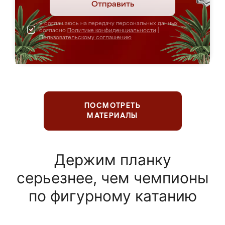
Отправить
Я соглашаюсь на передачу персональных данных
согласно
Политике конфиденциальности
|
Пользовательскому соглашению
ПОСМОТРЕТЬ
МАТЕРИАЛЫ
Держим планку
серьезнее, чем чемпионы
по фигурному катанию