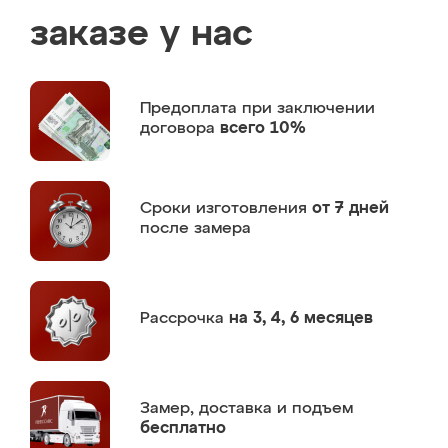
заказе у нас
Предоплата
при заключении
договора
всего 10%
Сроки изготовления
от 7 дней
после замера
Рассрочка
на 3, 4, 6 месяцев
Замер,
доставка и подъем
бесплатно