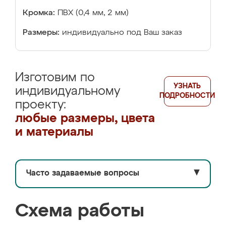
Кромка:
ПВХ (0,4 мм, 2 мм)
Размеры:
индивидуально под Ваш заказ
Изготовим по
УЗНАТЬ
индивидуальному
ПОДРОБНОСТИ
проекту:
любые размеры, цвета
и материалы
Часто задаваемые вопросы
▼
Схема работы