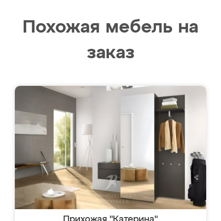
Похожая мебель на
заказ
Прихожая "Катерина"