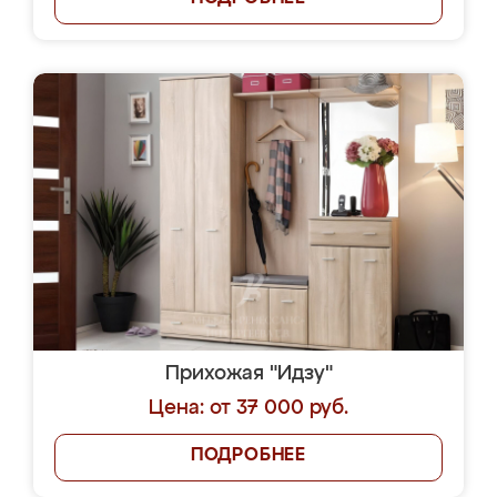
Прихожая "Идзу"
Цена: от 37 000 руб.
ПОДРОБНЕЕ