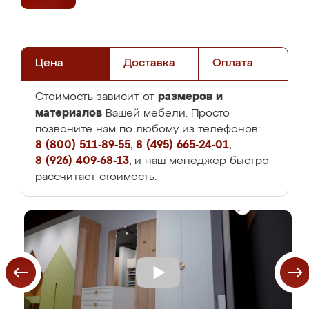
Цена
Доставка
Оплата
размеров и
Стоимость зависит от
материалов
Вашей мебели. Просто
позвоните нам по любому из телефонов:
8 (800) 511-89-55
,
8 (495) 665-24-01
,
8 (926) 409-68-13
, и наш менеджер быстро
рассчитает стоимость.