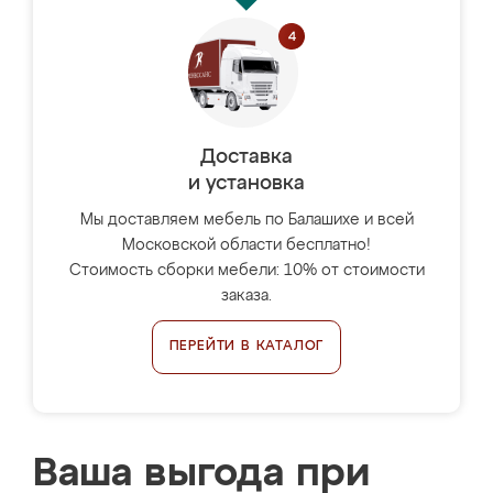
Доставка
и установка
Мы доставляем мебель по Балашихе и всей
Московской области бесплатно!
Стоимость сборки мебели: 10% от стоимости
заказа.
ПЕРЕЙТИ В КАТАЛОГ
Ваша выгода при