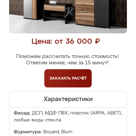
Цена: от 36 000 ₽
Поможем рассчитать точную стоимость!
Ответим менее, чем за 15 минут!
ЗАКАЗАТЬ
РАСЧЁТ
Характеристики
Фасад:
ДСП, МДФ ПВХ, пластик (ARPA, ABET),
любые виды стекла
Фурнитура:
Boyard, Blum