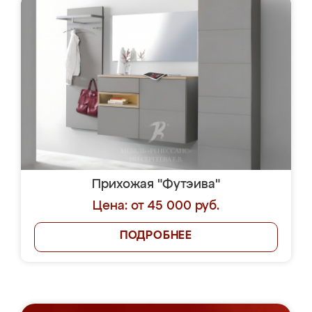
Прихожая "Футэива"
Цена: от 45 000 руб.
ПОДРОБНЕЕ