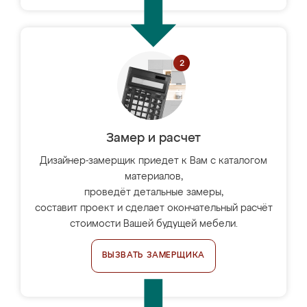
Замер и расчет
Дизайнер-замерщик приедет к Вам с каталогом
материалов,
проведёт детальные замеры,
составит проект и сделает окончательный расчёт
стоимости Вашей будущей мебели.
ВЫЗВАТЬ ЗАМЕРЩИКА