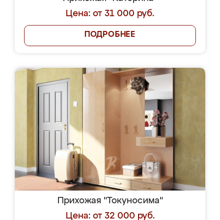
Цена: от 31 000 руб.
ПОДРОБНЕЕ
Прихожая "Токуносима"
Цена: от 32 000 руб.