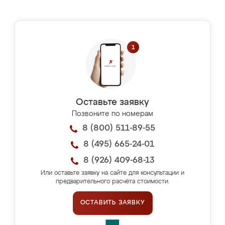
Оставьте заявку
Позвоните по номерам
8 (800) 511-89-55
8 (495) 665-24-01
8 (926) 409-68-13
Или оставьте заявку на сайте для консультации и
предварительного расчёта стоимости.
ОСТАВИТЬ ЗАЯВКУ