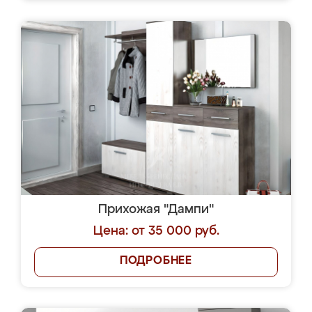
Прихожая "Дампи"
Цена: от 35 000 руб.
ПОДРОБНЕЕ