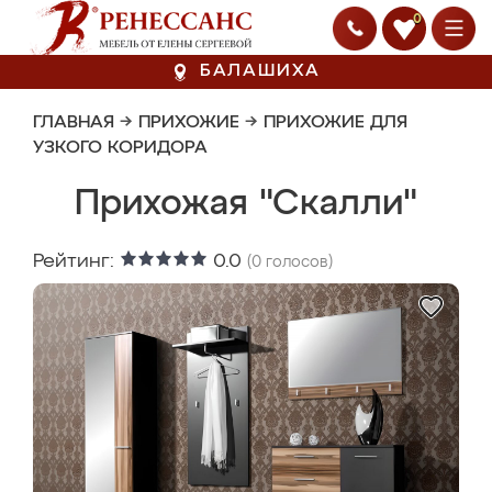
0
БАЛАШИХА
ГЛАВНАЯ
→
ПРИХОЖИЕ
→
ПРИХОЖИЕ ДЛЯ
УЗКОГО КОРИДОРА
Прихожая "Скалли"
Рейтинг:
0.0
(
0
голосов)