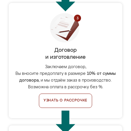
Договор
и изготовление
Заключаем договор,
Вы вносите предоплату в размере
10% от суммы
договора
, и мы отдаём заказ в производство.
Возможна оплата в рассрочку без %.
УЗНАТЬ О РАССРОЧКЕ