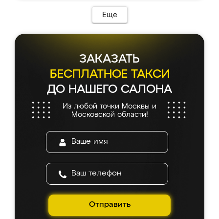
Еще
ЗАКАЗАТЬ
БЕСПЛАТНОЕ ТАКСИ
ДО НАШЕГО САЛОНА
Из любой точки Москвы и
Московской области!
Отправить