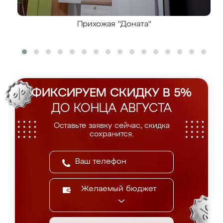
Прихожая "Доната"
ФИКСИРУЕМ СКИДКУ В 5%
ДО КОНЦА АВГУСТА
Оставьте заявку сейчас, скидка
сохранится.
Желаемый бюджет