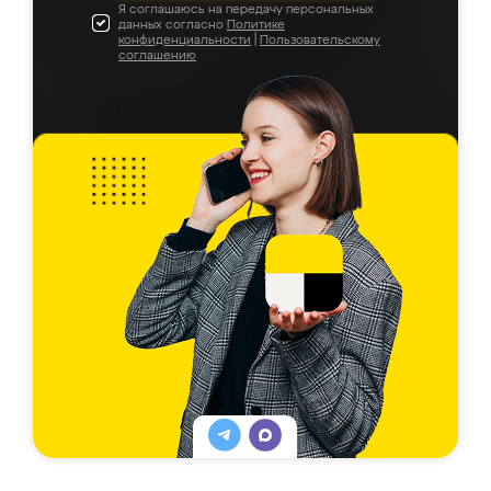
Я соглашаюсь на передачу персональных
данных согласно
Политике
конфиденциальности
|
Пользовательскому
соглашению