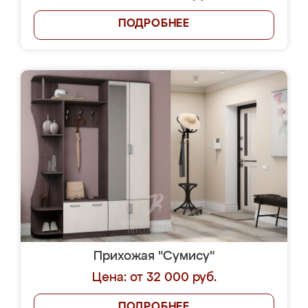
ПОДРОБНЕЕ
Прихожая "Сумису"
Цена: от 32 000 руб.
ПОДРОБНЕЕ