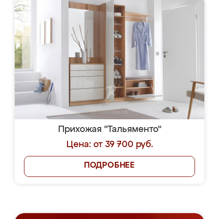
Прихожая "Тальяменто"
Цена: от 39 700 руб.
ПОДРОБНЕЕ