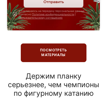
Отправить
Я соглашаюсь на передачу персональных данных
согласно
Политике конфиденциальности
|
Пользовательскому соглашению
ПОСМОТРЕТЬ
МАТЕРИАЛЫ
Держим планку
серьезнее, чем чемпионы
по фигурному катанию