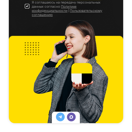
Я соглашаюсь на передачу персональных
данных согласно
Политике
конфиденциальности
|
Пользовательскому
соглашению