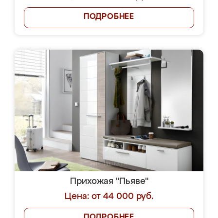
ПОДРОБНЕЕ
Прихожая "Пьяве"
Цена: от 44 000 руб.
ПОДРОБНЕЕ