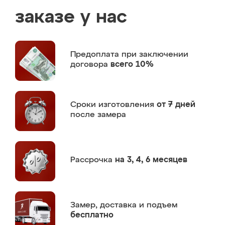
заказе у нас
Предоплата
при заключении
договора
всего 10%
Сроки изготовления
от 7 дней
после замера
Рассрочка
на 3, 4, 6 месяцев
Замер,
доставка и подъем
бесплатно