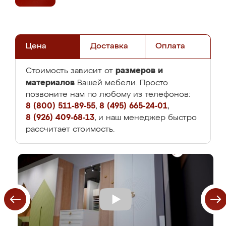
Цена
Доставка
Оплата
размеров и
Стоимость зависит от
материалов
Вашей мебели. Просто
позвоните нам по любому из телефонов:
8 (800) 511-89-55
,
8 (495) 665-24-01
,
8 (926) 409-68-13
, и наш менеджер быстро
рассчитает стоимость.