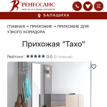
0
БАЛАШИХА
ГЛАВНАЯ
→
ПРИХОЖИЕ
→
ПРИХОЖИЕ ДЛЯ
УЗКОГО КОРИДОРА
Прихожая "Тахо"
Рейтинг:
0.0
(
0
голосов)