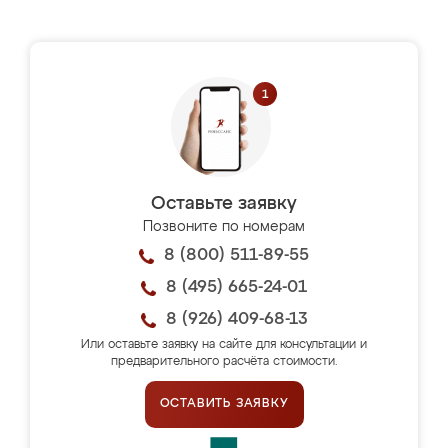
Оставьте заявку
Позвоните по номерам
8 (800) 511-89-55
8 (495) 665-24-01
8 (926) 409-68-13
Или оставьте заявку на сайте для консультации и
предварительного расчёта стоимости.
ОСТАВИТЬ ЗАЯВКУ