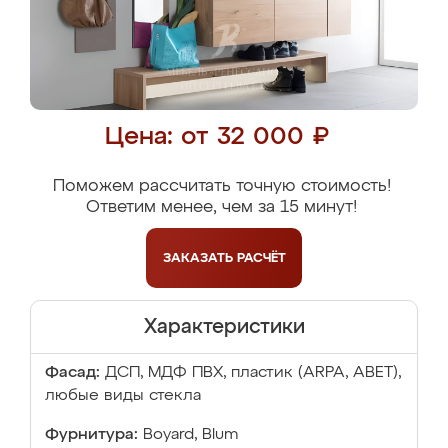
Цена: от 32 000 ₽
Поможем рассчитать точную стоимость!
Ответим менее, чем за 15 минут!
ЗАКАЗАТЬ
РАСЧЁТ
Характеристики
Фасад:
ДСП, МДФ ПВХ, пластик (ARPA, ABET),
любые виды стекла
Фурнитура:
Boyard, Blum