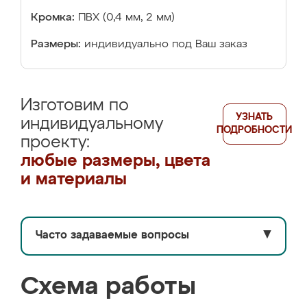
Кромка:
ПВХ (0,4 мм, 2 мм)
Размеры:
индивидуально под Ваш заказ
Изготовим по
УЗНАТЬ
индивидуальному
ПОДРОБНОСТИ
проекту:
любые размеры, цвета
и материалы
Часто задаваемые вопросы
▼
Схема работы