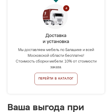
Доставка
и установка
Мы доставляем мебель по Балашихе и всей
Московской области бесплатно!
Стоимость сборки мебели: 10% от стоимости
заказа.
ПЕРЕЙТИ В КАТАЛОГ
Ваша выгода при