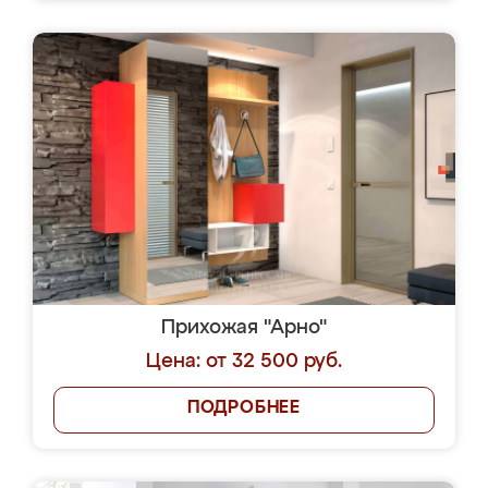
Прихожая "Арно"
Цена: от 32 500 руб.
ПОДРОБНЕЕ