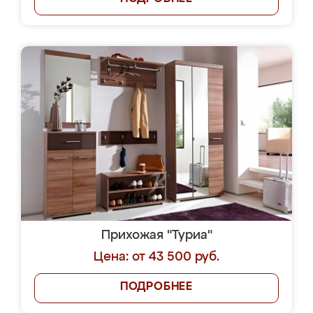
Прихожая "Туриа"
Цена: от 43 500 руб.
ПОДРОБНЕЕ