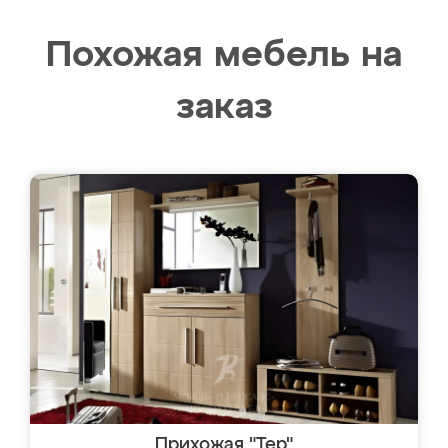
Похожая мебель на
заказ
Прихожая "Тер"