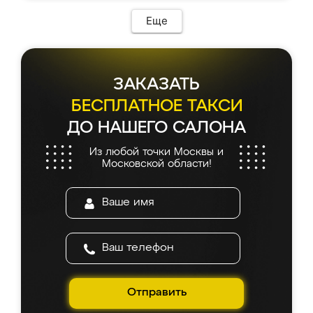
Еще
ЗАКАЗАТЬ
БЕСПЛАТНОЕ ТАКСИ
ДО НАШЕГО САЛОНА
Из любой точки Москвы и
Московской области!
Отправить