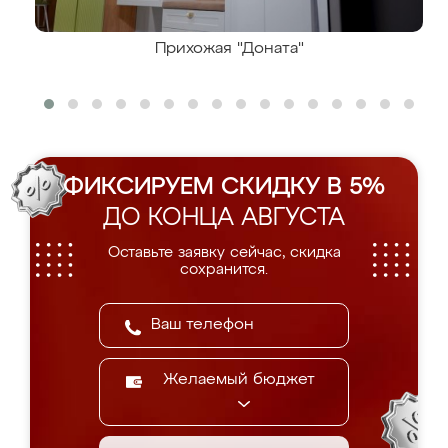
Прихожая "Доната"
ФИКСИРУЕМ СКИДКУ В 5%
ДО КОНЦА АВГУСТА
Оставьте заявку сейчас, скидка
сохранится.
Желаемый бюджет