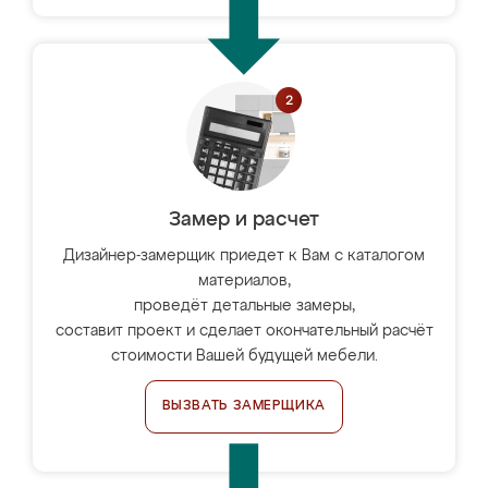
Замер и расчет
Дизайнер-замерщик приедет к Вам с каталогом
материалов,
проведёт детальные замеры,
составит проект и сделает окончательный расчёт
стоимости Вашей будущей мебели.
ВЫЗВАТЬ ЗАМЕРЩИКА