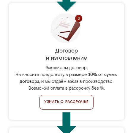
Договор
и изготовление
Заключаем договор,
Вы вносите предоплату в размере
10% от суммы
договора
, и мы отдаём заказ в производство.
Возможна оплата в рассрочку без %.
УЗНАТЬ О РАССРОЧКЕ