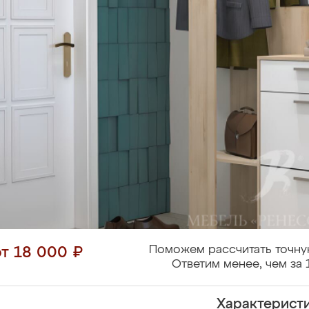
Поможем рассчитать точну
от 18 000 ₽
Ответим менее, чем за 
Характерист