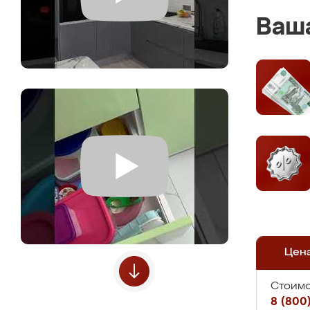
Ваша
Цен
Стоимо
8 (800)