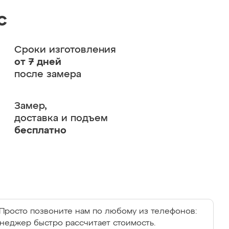
с
Сроки изготовления
от 7 дней
после замера
Замер,
доставка и подъем
бесплатно
Просто позвоните нам по любому из телефонов:
енеджер быстро рассчитает стоимость.