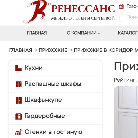
Графи
ГЛАВНАЯ
О КОМПАНИИ
КАТАЛОГ
ГЛАВНАЯ
→
ПРИХОЖИЕ
→
ПРИХОЖИЕ В КОРИДОР 
При
Кухни
Рейтинг
Распашные шкафы
Шкафы-купе
Гардеробные
Стенки в гостиную