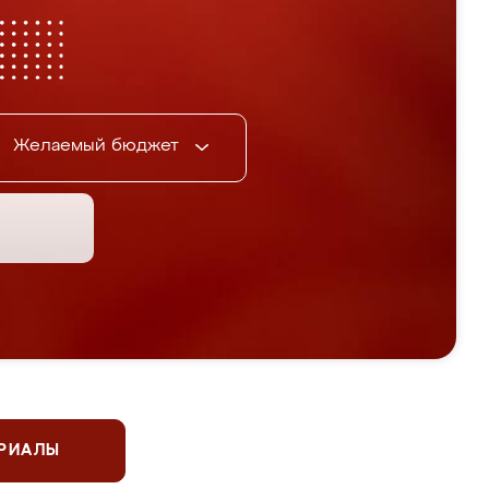
Желаемый бюджет
ЕРИАЛЫ