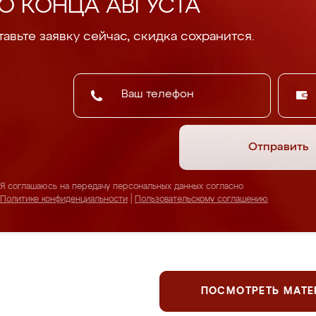
О КОНЦА АВГУСТА
авьте заявку сейчас, скидка сохранится.
Отправить
Я соглашаюсь на передачу персональных данных согласно
Политике конфиденциальности
|
Пользовательскому соглашению
ПОСМОТРЕТЬ МАТ