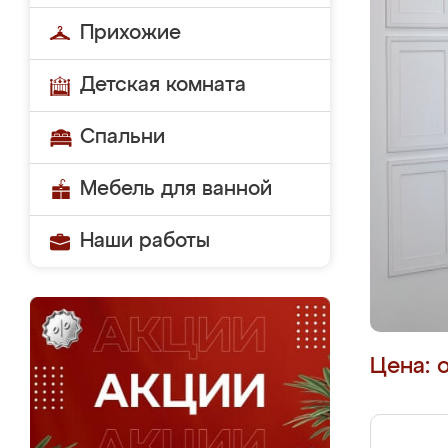
Прихожие
Детская комната
Спальни
Мебель для ванной
Наши работы
Цена: 