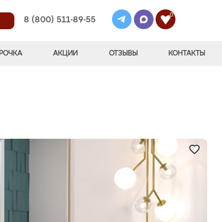
0
8 (800) 511-89-55
РОЧКА
АКЦИИ
ОТЗЫВЫ
КОНТАКТЫ