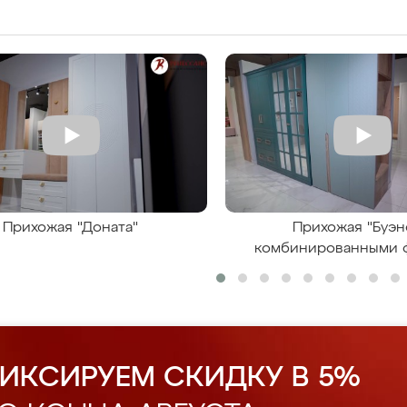
Прихожая "Доната"
Прихожая "Буэн
комбинированными 
ИКСИРУЕМ СКИДКУ В 5%