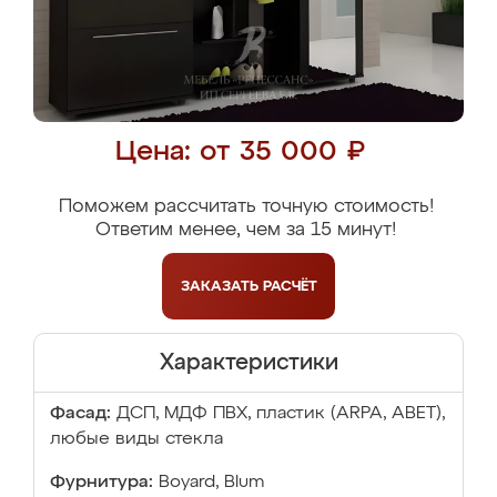
Цена: от 35 000 ₽
Поможем рассчитать точную стоимость!
Ответим менее, чем за 15 минут!
ЗАКАЗАТЬ
РАСЧЁТ
Характеристики
Фасад:
ДСП, МДФ ПВХ, пластик (ARPA, ABET),
любые виды стекла
Фурнитура:
Boyard, Blum