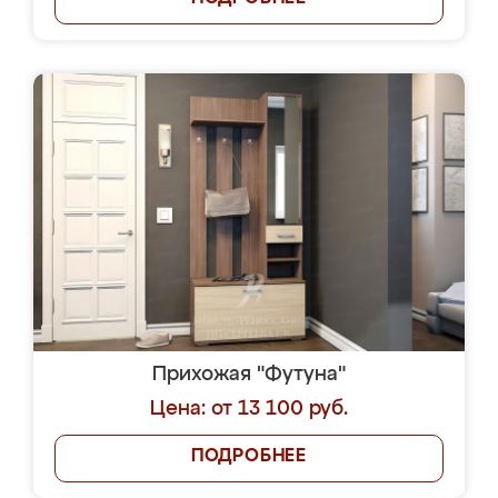
Прихожая "Футуна"
Цена: от 13 100 руб.
ПОДРОБНЕЕ