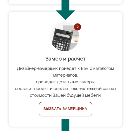
Замер и расчет
Дизайнер-замерщик приедет к Вам с каталогом
материалов,
проведёт детальные замеры,
составит проект и сделает окончательный расчёт
стоимости Вашей будущей мебели.
ВЫЗВАТЬ ЗАМЕРЩИКА