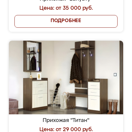
Цена: от 35 000 руб.
ПОДРОБНЕЕ
Прихожая "Титан"
Цена: от 29 000 руб.