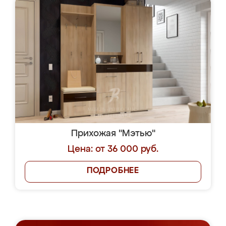
Прихожая "Мэтью"
Цена: от 36 000 руб.
ПОДРОБНЕЕ