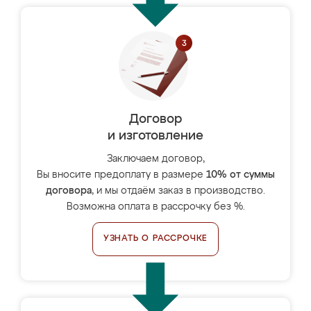
Договор
и изготовление
Заключаем договор,
Вы вносите предоплату в размере
10% от суммы
договора
, и мы отдаём заказ в производство.
Возможна оплата в рассрочку без %.
УЗНАТЬ О РАССРОЧКЕ