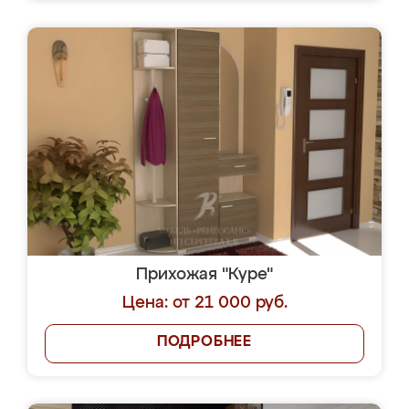
Прихожая "Куре"
Цена: от 21 000 руб.
ПОДРОБНЕЕ