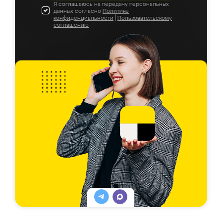
Я соглашаюсь на передачу персональных
данных согласно
Политике
конфиденциальности
|
Пользовательскому
соглашению