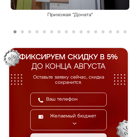
Прихожая "Доната"
ФИКСИРУЕМ СКИДКУ В 5%
ДО КОНЦА АВГУСТА
Оставьте заявку сейчас, скидка
сохранится.
Желаемый бюджет