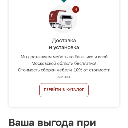
Доставка
и установка
Мы доставляем мебель по Балашихе и всей
Московской области бесплатно!
Стоимость сборки мебели: 10% от стоимости
заказа.
ПЕРЕЙТИ В КАТАЛОГ
Ваша выгода при