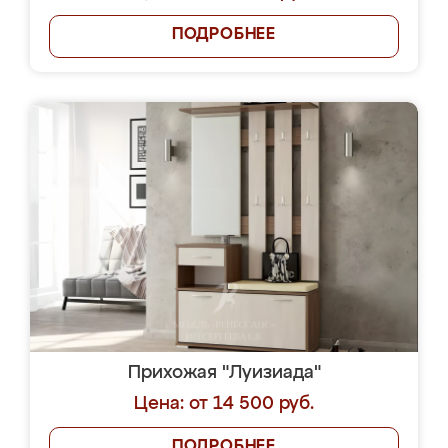
ПОДРОБНЕЕ
Прихожая "Луизиада"
Цена: от 14 500 руб.
ПОДРОБНЕЕ