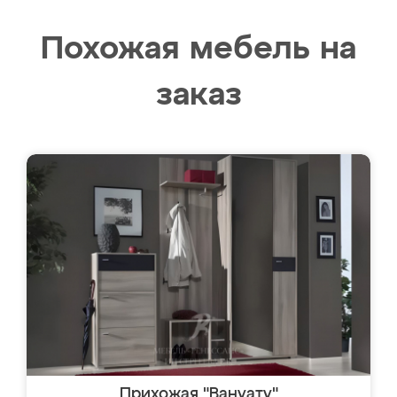
Похожая мебель на
заказ
Прихожая "Вануату"