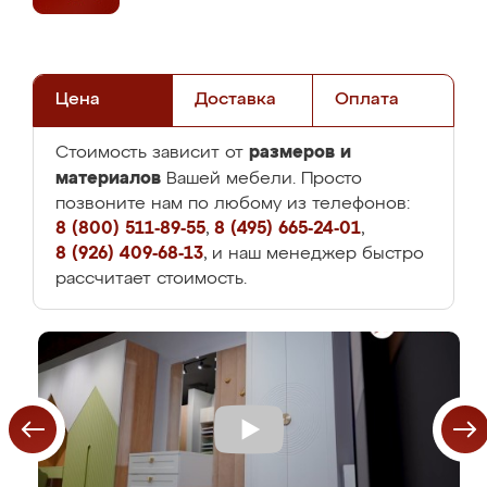
Цена
Доставка
Оплата
размеров и
Стоимость зависит от
материалов
Вашей мебели. Просто
позвоните нам по любому из телефонов:
8 (800) 511-89-55
,
8 (495) 665-24-01
,
8 (926) 409-68-13
, и наш менеджер быстро
рассчитает стоимость.