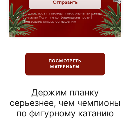
Отправить
Я соглашаюсь на передачу персональных данных
согласно
Политике конфиденциальности
|
Пользовательскому соглашению
ПОСМОТРЕТЬ
МАТЕРИАЛЫ
Держим планку
серьезнее, чем чемпионы
по фигурному катанию