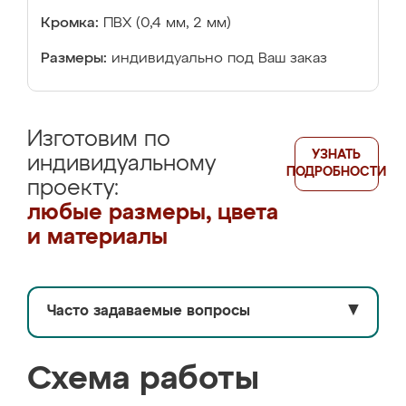
Кромка:
ПВХ (0,4 мм, 2 мм)
Размеры:
индивидуально под Ваш заказ
Изготовим по
УЗНАТЬ
индивидуальному
ПОДРОБНОСТИ
проекту:
любые размеры, цвета
и материалы
Часто задаваемые вопросы
▼
Схема работы