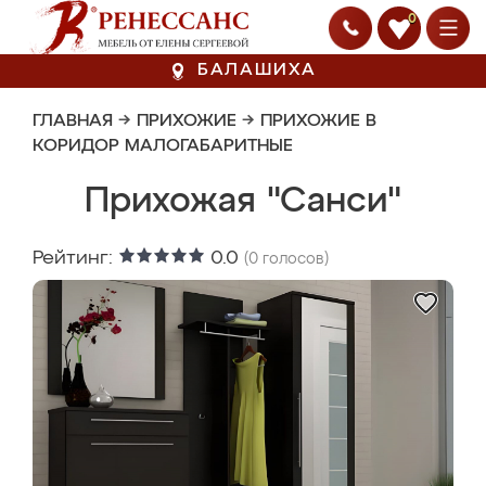
0
БАЛАШИХА
ГЛАВНАЯ
→
ПРИХОЖИЕ
→
ПРИХОЖИЕ В
КОРИДОР МАЛОГАБАРИТНЫЕ
Прихожая "Санси"
Рейтинг:
0.0
(
0
голосов)