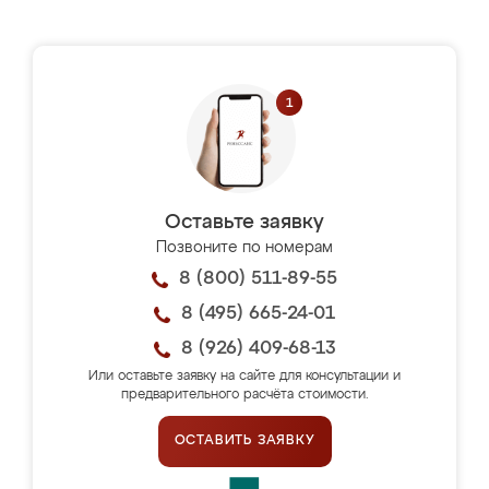
Оставьте заявку
Позвоните по номерам
8 (800) 511-89-55
8 (495) 665-24-01
8 (926) 409-68-13
Или оставьте заявку на сайте для консультации и
предварительного расчёта стоимости.
ОСТАВИТЬ ЗАЯВКУ