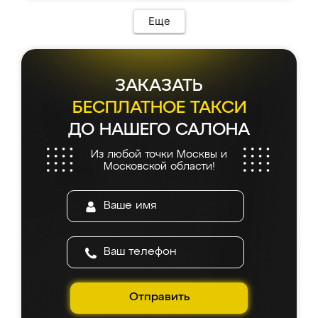
Еще
ЗАКАЗАТЬ
БЕСПЛАТНОЕ ТАКСИ
ДО НАШЕГО САЛОНА
Из любой точки Москвы и
Московской области!
Отправить