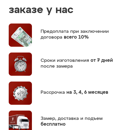
заказе у нас
Предоплата
при заключении
договора
всего 10%
Сроки изготовления
от 7 дней
после замера
Рассрочка
на 3, 4, 6 месяцев
Замер,
доставка и подъем
бесплатно