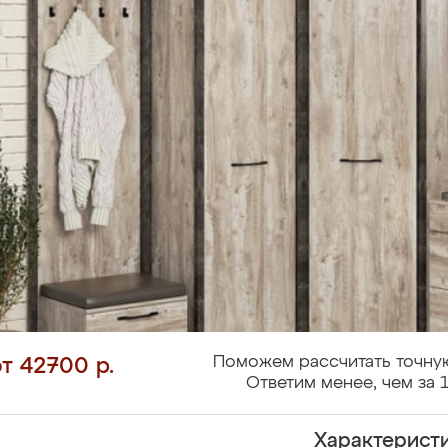
Поможем рассчитать точную
от 42700 р.
Ответим менее, чем за 1
Характерист