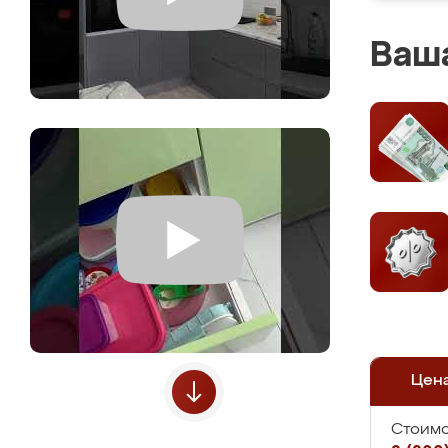
Ваша
Цен
Стоимо