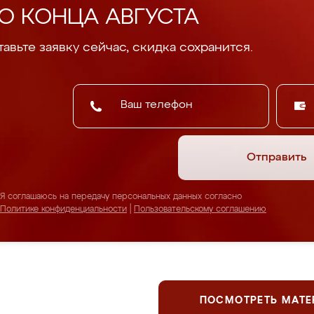
О КОНЦА АВГУСТА
авьте заявку сейчас, скидка сохранится.
Отправить
Я соглашаюсь на передачу персональных данных согласно
Политике конфиденциальности
|
Пользовательскому соглашению
ПОСМОТРЕТЬ МАТ