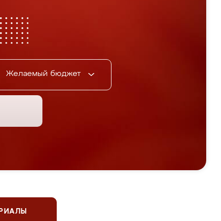
Желаемый бюджет
ЕРИАЛЫ