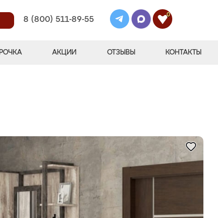
0
8 (800) 511-89-55
РОЧКА
АКЦИИ
ОТЗЫВЫ
КОНТАКТЫ