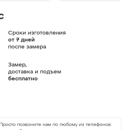
с
Сроки изготовления
от 7 дней
после замера
Замер,
доставка и подъем
бесплатно
Просто позвоните нам по любому из телефонов: