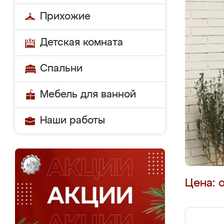
Прихожие
Детская комната
Спальни
Мебель для ванной
Наши работы
Цена: 