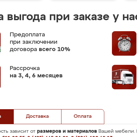
 выгода при заказе у на
Предоплата
при заключении
договора
всего 10%
Рассрочка
на 3, 4, 6 месяцев
а
Доставка
Оплата
размеров и материалов
сть зависит от
Вашей мебели. 