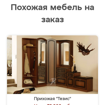
Похожая мебель на
заказ
Прихожая "Тезис"