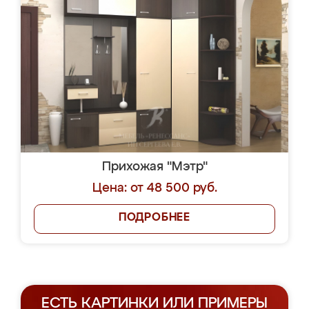
Прихожая "Мэтр"
Цена: от 48 500 руб.
ПОДРОБНЕЕ
ЕСТЬ КАРТИНКИ ИЛИ ПРИМЕРЫ