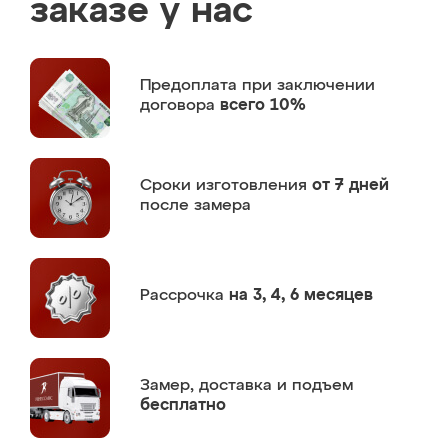
заказе у нас
Предоплата
при заключении
договора
всего 10%
Сроки изготовления
от 7 дней
после замера
Рассрочка
на 3, 4, 6 месяцев
Замер,
доставка и подъем
бесплатно