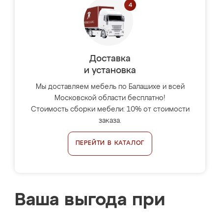
Доставка
и установка
Мы доставляем мебель по Балашихе и всей
Московской области бесплатно!
Стоимость сборки мебели: 10% от стоимости
заказа.
ПЕРЕЙТИ В КАТАЛОГ
Ваша выгода при