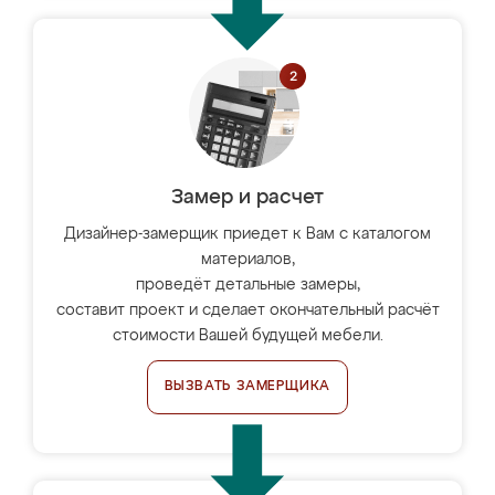
Замер и расчет
Дизайнер-замерщик приедет к Вам с каталогом
материалов,
проведёт детальные замеры,
составит проект и сделает окончательный расчёт
стоимости Вашей будущей мебели.
ВЫЗВАТЬ ЗАМЕРЩИКА