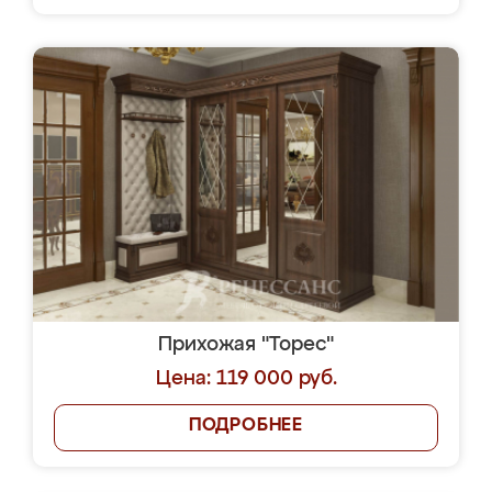
Прихожая "Торес"
Цена: 119 000 руб.
ПОДРОБНЕЕ