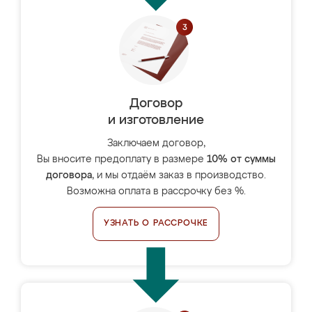
Договор
и изготовление
Заключаем договор,
Вы вносите предоплату в размере
10% от суммы
договора
, и мы отдаём заказ в производство.
Возможна оплата в рассрочку без %.
УЗНАТЬ О РАССРОЧКЕ