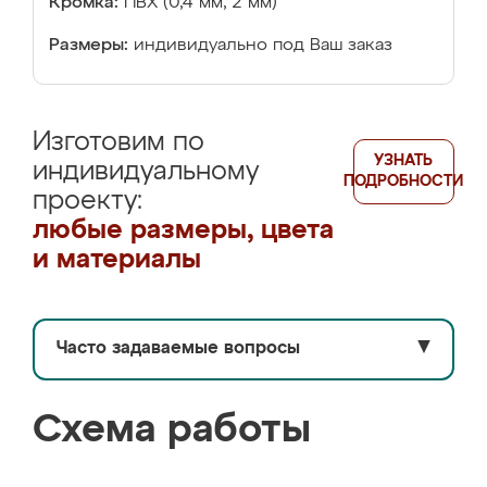
Кромка:
ПВХ (0,4 мм, 2 мм)
Размеры:
индивидуально под Ваш заказ
Изготовим по
УЗНАТЬ
индивидуальному
ПОДРОБНОСТИ
проекту:
любые размеры, цвета
и материалы
Часто задаваемые вопросы
▼
Схема работы