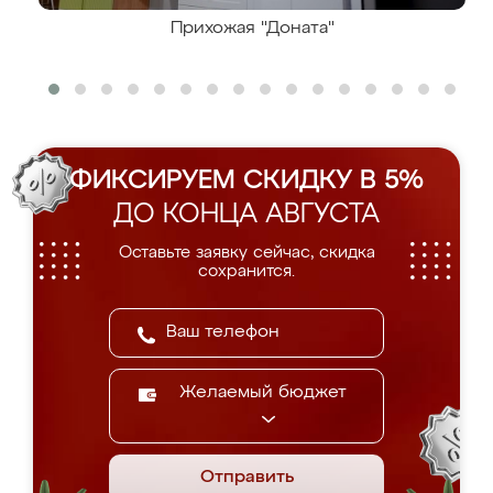
Прихожая "Доната"
ФИКСИРУЕМ СКИДКУ В 5%
ДО КОНЦА АВГУСТА
Оставьте заявку сейчас, скидка
сохранится.
Желаемый бюджет
Отправить