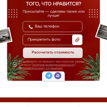
ТОГО, ЧТО НРАВИТСЯ?
Присылайте — сделаем также или
лучше!
Прикрепить фото
Рассчитать стоимость
Я соглашаюсь на передачу персональных данных
согласно
Политике конфиденциальности
|
Пользовательскому соглашению