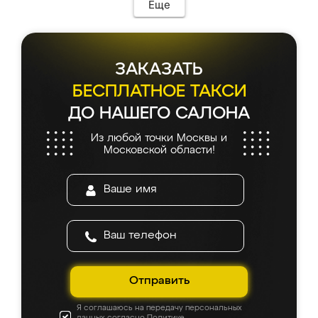
Еще
ЗАКАЗАТЬ
БЕСПЛАТНОЕ ТАКСИ
ДО НАШЕГО САЛОНА
Из любой точки Москвы и
Московской области!
Отправить
Я соглашаюсь на передачу персональных
данных согласно
Политике