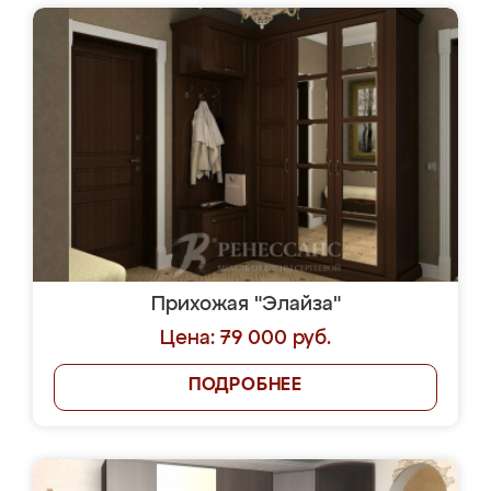
Прихожая "Элайза"
Цена: 79 000 руб.
ПОДРОБНЕЕ