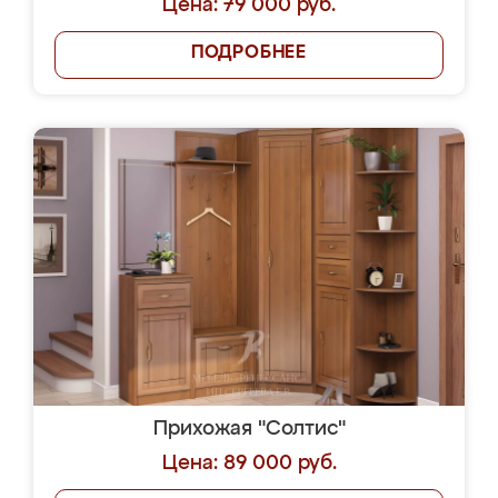
Цена: 79 000 руб.
ПОДРОБНЕЕ
Прихожая "Солтис"
Цена: 89 000 руб.