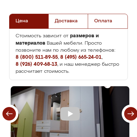
Цена
Доставка
Оплата
размеров и
Стоимость зависит от
материалов
Вашей мебели. Просто
позвоните нам по любому из телефонов:
8 (800) 511-89-55
,
8 (495) 665-24-01
,
8 (926) 409-68-13
, и наш менеджер быстро
рассчитает стоимость.