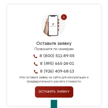
Оставьте заявку
Позвоните по номерам
8 (800) 511-89-55
8 (495) 665-24-01
8 (926) 409-68-13
Или оставьте заявку на сайте для консультации и
предварительного расчёта стоимости.
ОСТАВИТЬ ЗАЯВКУ