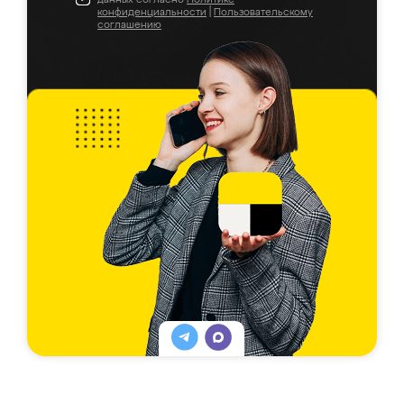
конфиденциальности
|
Пользовательскому
соглашению