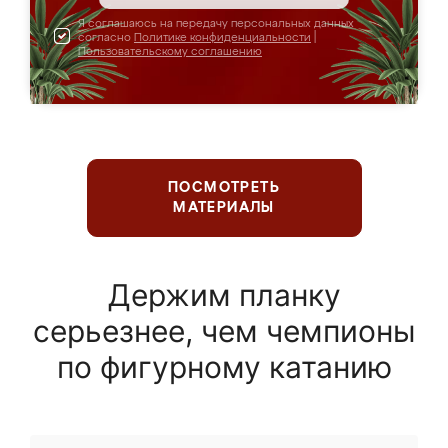
Я соглашаюсь на передачу персональных данных
согласно
Политике конфиденциальности
|
Пользовательскому соглашению
ПОСМОТРЕТЬ
МАТЕРИАЛЫ
Держим планку
серьезнее, чем чемпионы
по фигурному катанию