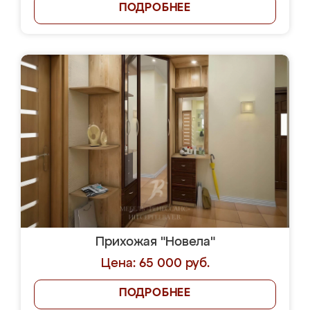
ПОДРОБНЕЕ
Прихожая "Новела"
Цена: 65 000 руб.
ПОДРОБНЕЕ