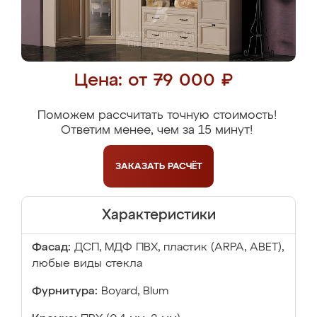
Цена: от 79 000 ₽
Поможем рассчитать точную стоимость!
Ответим менее, чем за 15 минут!
ЗАКАЗАТЬ
РАСЧЁТ
Характеристики
Фасад:
ДСП, МДФ ПВХ, пластик (ARPA, ABET),
любые виды стекла
Фурнитура:
Boyard, Blum