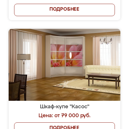
ПОДРОБНЕЕ
Шкаф-купе "Касос"
Цена: от 79 000 руб.
ПОДРОБНЕЕ