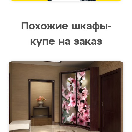
Похожие шкафы-
купе на заказ