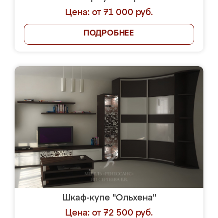
Цена: от 71 000 руб.
ПОДРОБНЕЕ
Шкаф-купе "Ольхена"
Цена: от 72 500 руб.