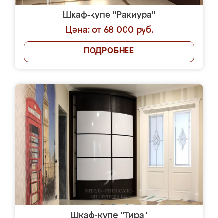
Шкаф-купе "Ракиура"
Цена: от 68 000 руб.
ПОДРОБНЕЕ
Шкаф-купе "Тира"