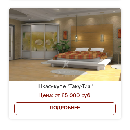
Шкаф-купе "Таку-Тиа"
Цена: от 85 000 руб.
ПОДРОБНЕЕ