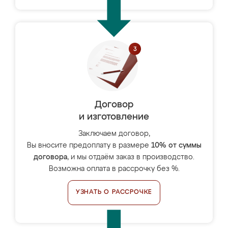
Договор
и изготовление
Заключаем договор,
Вы вносите предоплату в размере
10% от суммы
договора
, и мы отдаём заказ в производство.
Возможна оплата в рассрочку без %.
УЗНАТЬ О РАССРОЧКЕ