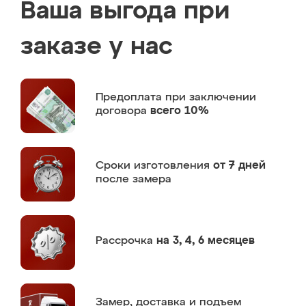
Ваша выгода при
заказе у нас
Предоплата
при заключении
договора
всего 10%
Сроки изготовления
от 7 дней
после замера
Рассрочка
на 3, 4, 6 месяцев
Замер,
доставка и подъем