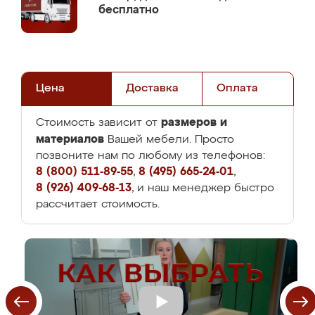
бесплатно
Цена
Доставка
Оплата
размеров и
Стоимость зависит от
материалов
Вашей мебели. Просто
позвоните нам по любому из телефонов:
8 (800) 511-89-55
,
8 (495) 665-24-01
,
8 (926) 409-68-13
, и наш менеджер быстро
рассчитает стоимость.