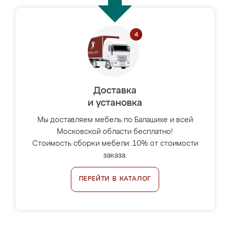
Доставка
и установка
Мы доставляем мебель по Балашихе и всей
Московской области бесплатно!
Стоимость сборки мебели: 10% от стоимости
заказа.
ПЕРЕЙТИ В КАТАЛОГ