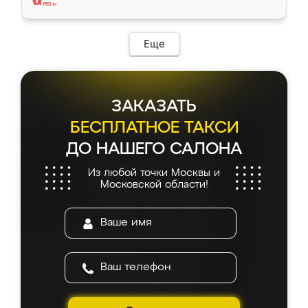
Еще
ЗАКАЗАТЬ
БЕСПЛАТНОЕ ТАКСИ
ДО НАШЕГО САЛОНА
Из любой точки Москвы и
Московской области!