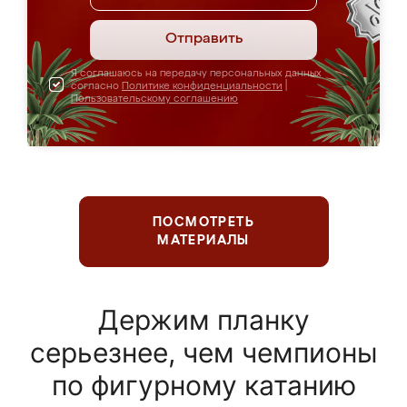
Отправить
Я соглашаюсь на передачу персональных данных
согласно
Политике конфиденциальности
|
Пользовательскому соглашению
ПОСМОТРЕТЬ
МАТЕРИАЛЫ
Держим планку
серьезнее, чем чемпионы
по фигурному катанию