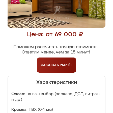
Цена: от 69 000 ₽
Поможем рассчитать точную стоимость!
Ответим менее, чем за 15 минут!
ЗАКАЗАТЬ
РАСЧЁТ
Характеристики
Фасад:
на ваш выбор (зеркало, ДСП, витраж
и др.)
Кромка:
ПВХ (0,4 мм)