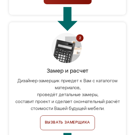
Замер и расчет
Дизайнер-замерщик приедет к Вам с каталогом
материалов,
проведёт детальные замеры,
составит проект и сделает окончательный расчёт
стоимости Вашей будущей мебели.
ВЫЗВАТЬ ЗАМЕРЩИКА