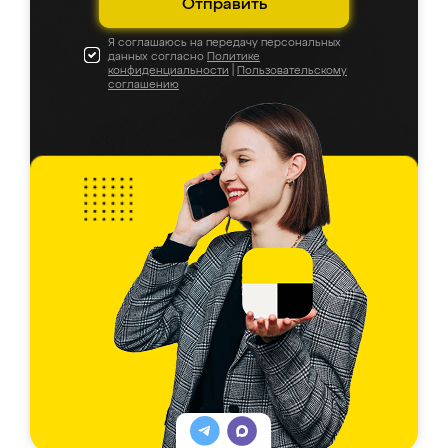
Отправить
Я соглашаюсь на передачу персональных
данных согласно
Политике
конфиденциальности
|
Пользовательскому
соглашению