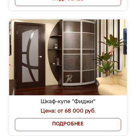
Шкаф-купе "Фиджи"
Цена: от 68 000 руб.
ПОДРОБНЕЕ