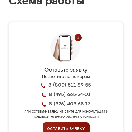
Схема работы
Оставьте заявку
Позвоните по номерам
8 (800) 511-89-55
8 (495) 665-24-01
8 (926) 409-68-13
Или оставьте заявку на сайте для консультации и
предварительного расчёта стоимости.
ОСТАВИТЬ ЗАЯВКУ