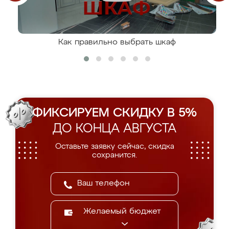
Как правильно выбрать шкаф
ФИКСИРУЕМ СКИДКУ В 5%
ДО КОНЦА АВГУСТА
Оставьте заявку сейчас, скидка
сохранится.
Желаемый бюджет