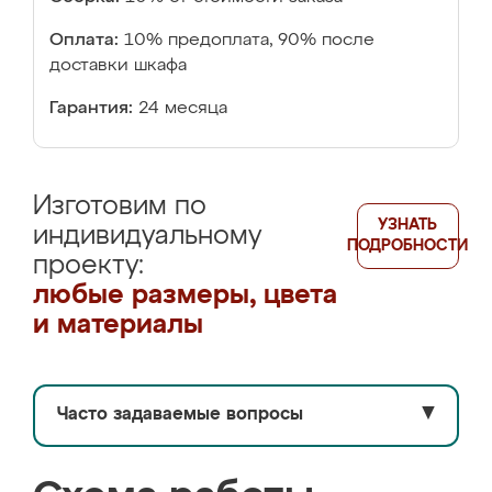
Оплата:
10% предоплата, 90% после
доставки шкафа
Гарантия:
24 месяца
Изготовим по
УЗНАТЬ
индивидуальному
ПОДРОБНОСТИ
проекту:
любые размеры, цвета
и материалы
Часто задаваемые вопросы
▼