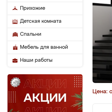
Прихожие
Детская комната
Спальни
Мебель для ванной
Наши работы
Цена: 