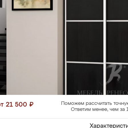
Поможем рассчитать точну
от 21 500 ₽
Ответим менее, чем за 
Характерист