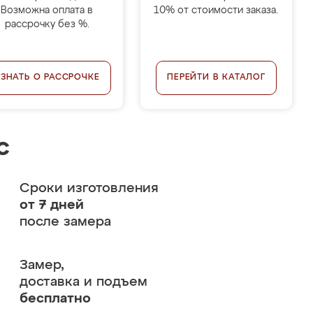
Возможна оплата в
10% от стоимости заказа.
рассрочку без %.
УЗНАТЬ О РАССРОЧКЕ
ПЕРЕЙТИ В КАТАЛОГ
с
Сроки изготовления
от 7 дней
после замера
Замер,
доставка и подъем
бесплатно