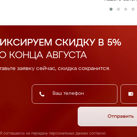
ИКСИРУЕМ СКИДКУ В 5%
О КОНЦА АВГУСТА
авьте заявку сейчас, скидка сохранится.
Отправить
Я соглашаюсь на передачу персональных данных согласно