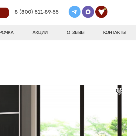
0
8 (800) 511-89-55
РОЧКА
АКЦИИ
ОТЗЫВЫ
КОНТАКТЫ