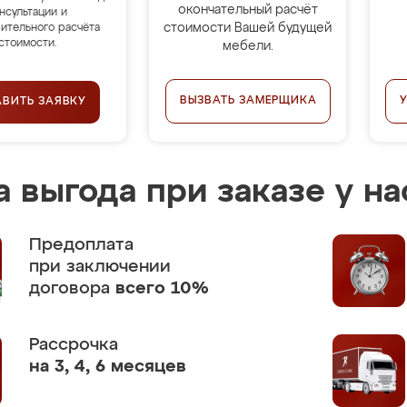
окончательный расчёт
нсультации и
стоимости Вашей будущей
ительного расчёта
стоимости.
мебели.
ВЫЗВАТЬ ЗАМЕРЩИКА
АВИТЬ ЗАЯВКУ
 выгода при заказе у на
Предоплата
при заключении
договора
всего 10%
Рассрочка
на 3, 4, 6 месяцев