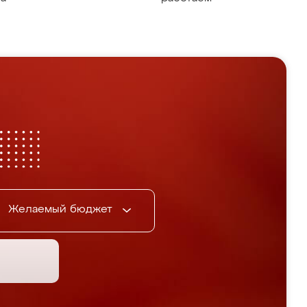
Желаемый бюджет