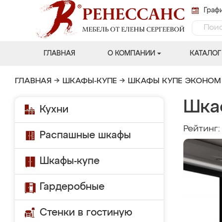
Графи
ГЛАВНАЯ
О КОМПАНИИ
КАТАЛОГ
ГЛАВНАЯ
→
ШКАФЫ-КУПЕ
→
ШКАФЫ КУПЕ ЭКОНОМ
Шка
Кухни
Рейтинг
Распашные шкафы
Шкафы-купе
Гардеробные
Стенки в гостиную