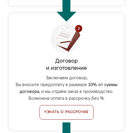
Договор
и изготовление
Заключаем договор,
Вы вносите предоплату в размере
10% от суммы
договора
, и мы отдаём заказ в производство.
Возможна оплата в рассрочку без %.
УЗНАТЬ О РАССРОЧКЕ