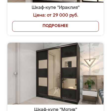
Шкаф-купе "Ираклия"
Цена: от 29 000 руб.
ПОДРОБНЕЕ
Шкаф-купе "Мотив"