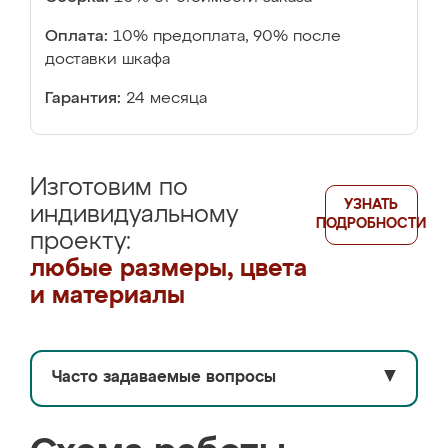
Оплата:
10% предоплата, 90% после
доставки шкафа
Гарантия:
24 месяца
Изготовим по
УЗНАТЬ
индивидуальному
ПОДРОБНОСТИ
проекту:
любые размеры, цвета
и материалы
Часто задаваемые вопросы
▼