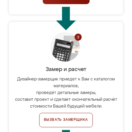
Замер и расчет
Дизайнер-замерщик приедет к Вам с каталогом
материалов,
проведёт детальные замеры,
составит проект и сделает окончательный расчёт
стоимости Вашей будущей мебели.
ВЫЗВАТЬ ЗАМЕРЩИКА