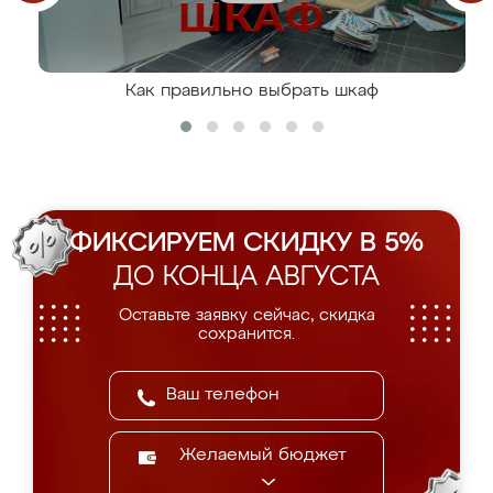
Как правильно выбрать шкаф
ФИКСИРУЕМ СКИДКУ В 5%
ДО КОНЦА АВГУСТА
Оставьте заявку сейчас, скидка
сохранится.
Желаемый бюджет