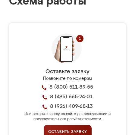
Схема работы
Оставьте заявку
Позвоните по номерам
8 (800) 511-89-55
8 (495) 665-24-01
8 (926) 409-68-13
Или оставьте заявку на сайте для консультации и
предварительного расчёта стоимости.
ОСТАВИТЬ ЗАЯВКУ