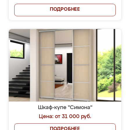
ПОДРОБНЕЕ
Шкаф-купе "Симона"
Цена: от 31 000 руб.
ПОДРОБНЕЕ