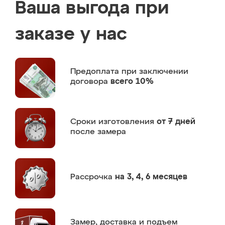
Ваша выгода при
заказе у нас
Предоплата
при заключении
договора
всего 10%
Сроки изготовления
от 7 дней
после замера
Рассрочка
на 3, 4, 6 месяцев
Замер,
доставка и подъем