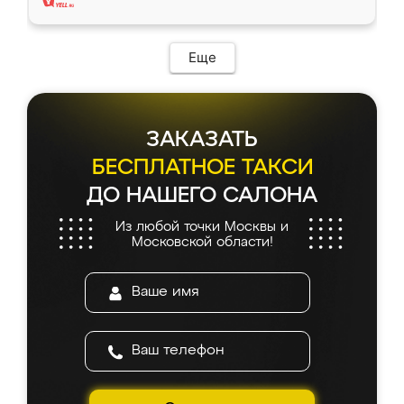
Еще
ЗАКАЗАТЬ
БЕСПЛАТНОЕ ТАКСИ
ДО НАШЕГО САЛОНА
Из любой точки Москвы и
Московской области!