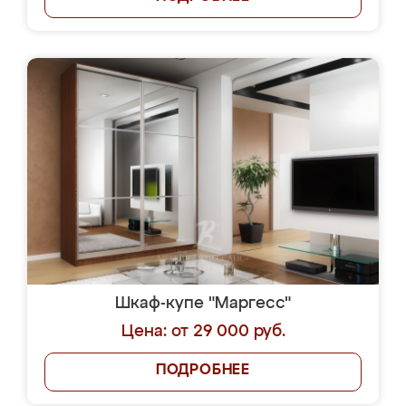
Шкаф-купе "Маргесс"
Цена: от 29 000 руб.
ПОДРОБНЕЕ