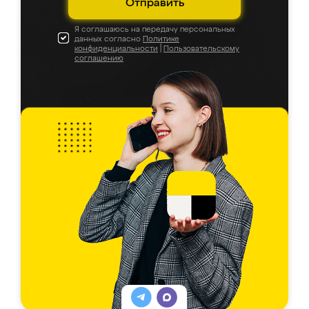
Отправить
Я соглашаюсь на передачу персональных
данных согласно
Политике
конфиденциальности
|
Пользовательскому
соглашению