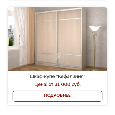
Шкаф-купе "Кефалиния"
Цена: от 31 000 руб.
ПОДРОБНЕЕ