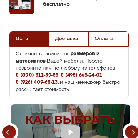
бесплатно
Цена
Доставка
Оплата
размеров и
Стоимость зависит от
материалов
Вашей мебели. Просто
позвоните нам по любому из телефонов:
8 (800) 511-89-55
,
8 (495) 665-24-01
,
8 (926) 409-68-13
, и наш менеджер быстро
рассчитает стоимость.