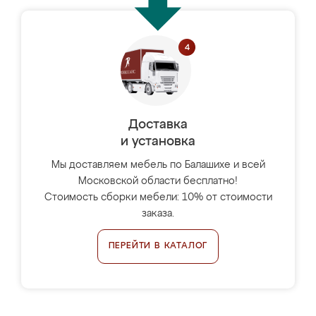
Доставка
и установка
Мы доставляем мебель по Балашихе и всей
Московской области бесплатно!
Стоимость сборки мебели: 10% от стоимости
заказа.
ПЕРЕЙТИ В КАТАЛОГ