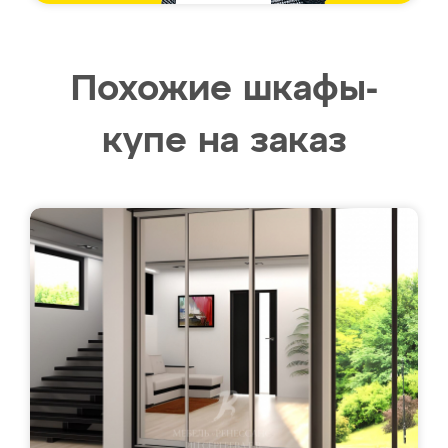
Похожие шкафы-
купе на заказ