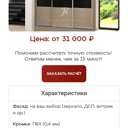
Цена: от 31 000 ₽
Поможем рассчитать точную стоимость!
Ответим менее, чем за 15 минут!
ЗАКАЗАТЬ
РАСЧЁТ
Характеристики
Фасад:
на ваш выбор (зеркало, ДСП, витраж
и др.)
Кромка:
ПВХ (0,4 мм)