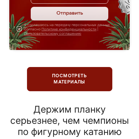
Отправить
Я соглашаюсь на передачу персональных данных
согласно
Политике конфиденциальности
|
Пользовательскому соглашению
ПОСМОТРЕТЬ
МАТЕРИАЛЫ
Держим планку
серьезнее, чем чемпионы
по фигурному катанию