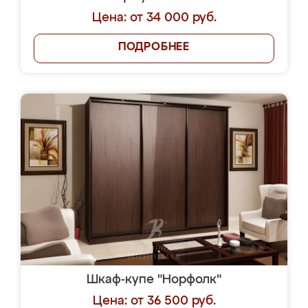
Цена: от 34 000 руб.
ПОДРОБНЕЕ
Шкаф-купе "Норфолк"
Цена: от 36 500 руб.