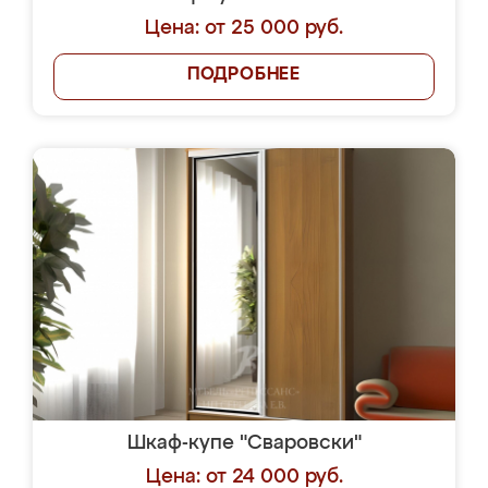
Цена: от 25 000 руб.
ПОДРОБНЕЕ
Шкаф-купе "Сваровски"
Цена: от 24 000 руб.