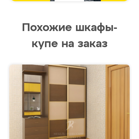
Похожие шкафы-
купе на заказ