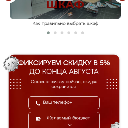
Как правильно выбрать шкаф
ФИКСИРУЕМ СКИДКУ В 5%
ДО КОНЦА АВГУСТА
Оставьте заявку сейчас, скидка
сохранится.
Желаемый бюджет