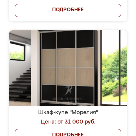
ПОДРОБНЕЕ
Шкаф-купе "Морелия"
Цена: от 31 000 руб.
ПОДРОБНЕЕ