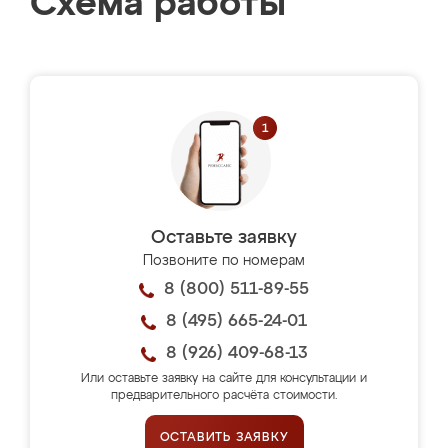
Схема работы
Оставьте заявку
Позвоните по номерам
8 (800) 511-89-55
8 (495) 665-24-01
8 (926) 409-68-13
Или оставьте заявку на сайте для консультации и
предварительного расчёта стоимости.
ОСТАВИТЬ ЗАЯВКУ