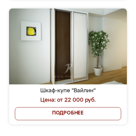
Шкаф-купе "Вайлин"
Цена: от 22 000 руб.
ПОДРОБНЕЕ