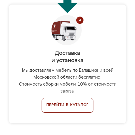
Доставка
и установка
Мы доставляем мебель по Балашихе и всей
Московской области бесплатно!
Стоимость сборки мебели: 10% от стоимости
заказа.
ПЕРЕЙТИ В КАТАЛОГ