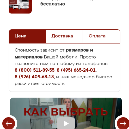
бесплатно
Цена
Доставка
Оплата
размеров и
Стоимость зависит от
материалов
Вашей мебели. Просто
позвоните нам по любому из телефонов:
8 (800) 511-89-55
,
8 (495) 665-24-01
,
8 (926) 409-68-13
, и наш менеджер быстро
рассчитает стоимость.