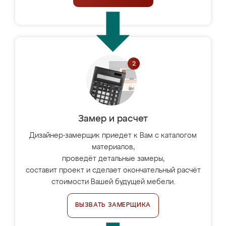
Замер и расчет
Дизайнер-замерщик приедет к Вам с каталогом
материалов,
проведёт детальные замеры,
составит проект и сделает окончательный расчёт
стоимости Вашей будущей мебели.
ВЫЗВАТЬ ЗАМЕРЩИКА