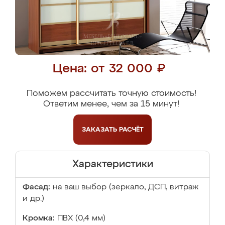
Цена: от 32 000 ₽
Поможем рассчитать точную стоимость!
Ответим менее, чем за 15 минут!
ЗАКАЗАТЬ
РАСЧЁТ
Характеристики
Фасад:
на ваш выбор (зеркало, ДСП, витраж
и др.)
Кромка:
ПВХ (0,4 мм)