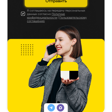
Отправить
Я соглашаюсь на передачу персональных
данных согласно
Политике
конфиденциальности
|
Пользовательскому
соглашению