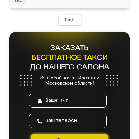
Еще
ЗАКАЗАТЬ
БЕСПЛАТНОЕ ТАКСИ
ДО НАШЕГО САЛОНА
Из любой точки Москвы и
Московской области!