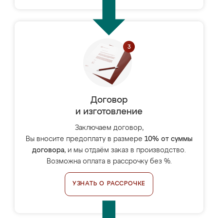
Договор
и изготовление
Заключаем договор,
Вы вносите предоплату в размере
10% от суммы
договора
, и мы отдаём заказ в производство.
Возможна оплата в рассрочку без %.
УЗНАТЬ О РАССРОЧКЕ