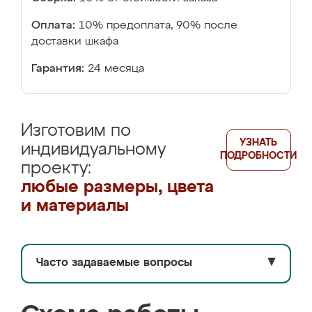
Оплата:
10% предоплата, 90% после
доставки шкафа
Гарантия:
24 месяца
Изготовим по
УЗНАТЬ
индивидуальному
ПОДРОБНОСТИ
проекту:
любые размеры, цвета
и материалы
Часто задаваемые вопросы
▼