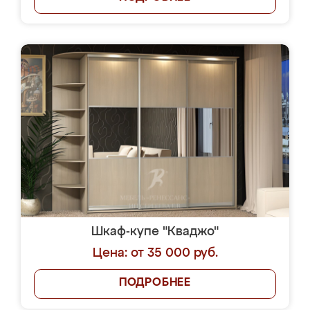
Шкаф-купе "Кваджо"
Цена: от 35 000 руб.
ПОДРОБНЕЕ