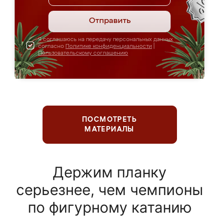
Отправить
Я соглашаюсь на передачу персональных данных
согласно
Политике конфиденциальности
|
Пользовательскому соглашению
ПОСМОТРЕТЬ
МАТЕРИАЛЫ
Держим планку
серьезнее, чем чемпионы
по фигурному катанию