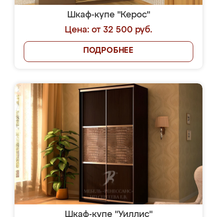
Шкаф-купе "Керос"
Цена: от 32 500 руб.
ПОДРОБНЕЕ
Шкаф-купе "Уиллис"